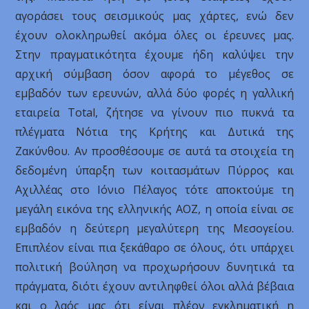
αγοράσει τους σεισμικούς μας χάρτες, ενώ δεν
έχουν ολοκληρωθεί ακόμα όλες οι έρευνες μας.
Στην πραγματικότητα έχουμε ήδη καλύψει την
αρχική σύμβαση όσον αφορά το μέγεθος σε
εμβαδόν των ερευνών, αλλά δύο φορές η γαλλική
εταιρεία Total, ζήτησε να γίνουν πιο πυκνά τα
πλέγματα Νότια της Κρήτης και Δυτικά της
Ζακύνθου. Αν προσθέσουμε σε αυτά τα στοιχεία τη
δεδομένη ύπαρξη των κοιτασμάτων Πύρρος και
Αχιλλέας στο Ιόνιο Πέλαγος τότε αποκτούμε τη
μεγάλη εικόνα της ελληνικής ΑΟΖ, η οποία είναι σε
εμβαδόν η δεύτερη μεγαλύτερη της Μεσογείου.
Επιπλέον είναι πια ξεκάθαρο σε όλους, ότι υπάρχει
πολιτική βούληση να προχωρήσουν δυνητικά τα
πράγματα, διότι έχουν αντιληφθεί όλοι αλλά βέβαια
και ο λαός μας ότι είναι πλέον εγκληματική η