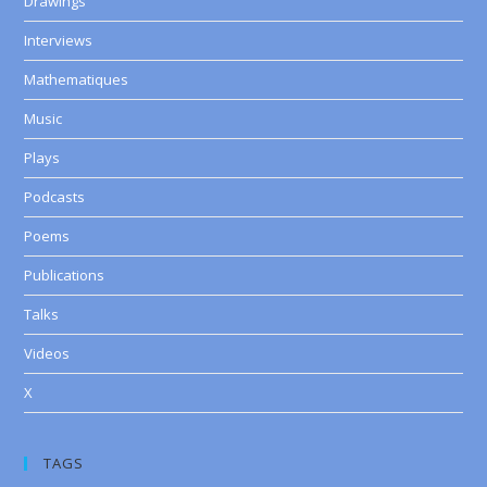
Drawings
Interviews
Mathematiques
Music
Plays
Podcasts
Poems
Publications
Talks
Videos
X
TAGS