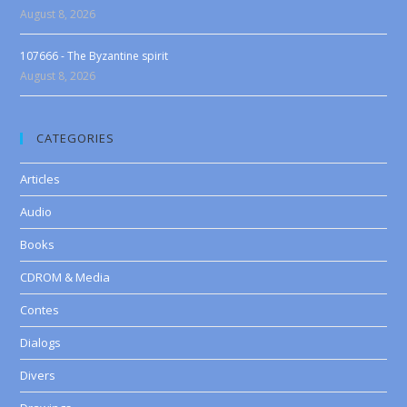
August 8, 2026
107666 - The Byzantine spirit
August 8, 2026
CATEGORIES
Articles
Audio
Books
CDROM & Media
Contes
Dialogs
Divers