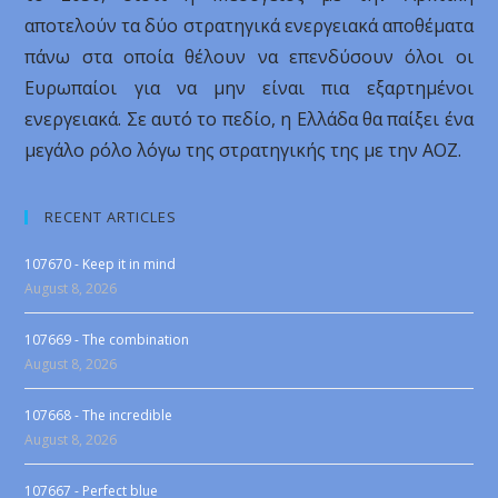
αποτελούν τα δύο στρατηγικά ενεργειακά αποθέματα
πάνω στα οποία θέλουν να επενδύσουν όλοι οι
Ευρωπαίοι για να μην είναι πια εξαρτημένοι
ενεργειακά. Σε αυτό το πεδίο, η Ελλάδα θα παίξει ένα
μεγάλο ρόλο λόγω της στρατηγικής της με την ΑΟΖ.
RECENT ARTICLES
107670 - Keep it in mind
August 8, 2026
107669 - The combination
August 8, 2026
107668 - The incredible
August 8, 2026
107667 - Perfect blue