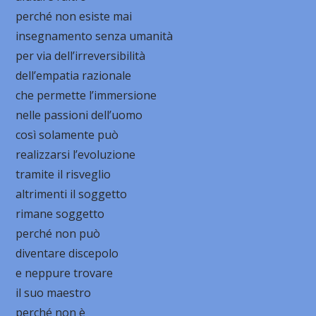
perché non esiste mai
insegnamento senza umanità
per via dell’irreversibilità
dell’empatia razionale
che permette l’immersione
nelle passioni dell’uomo
così solamente può
realizzarsi l’evoluzione
tramite il risveglio
altrimenti il soggetto
rimane soggetto
perché non può
diventare discepolo
e neppure trovare
il suo maestro
perché non è