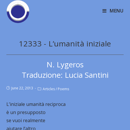
MENU
12333 - L’umanità iniziale
N. Lygeros
Traduzione: Lucia Santini
June 22, 2013
Articles
/
Poems
L’iniziale umanità reciproca
è un presupposto
se vuoi realmente
aiutare l’altro