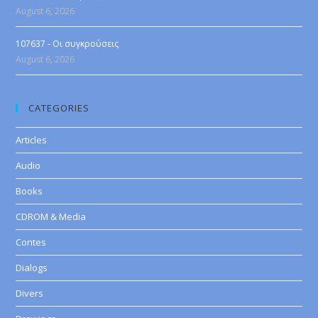
August 6, 2026
107637 - Οι συγκρούσεις
August 6, 2026
CATEGORIES
Articles
Audio
Books
CDROM & Media
Contes
Dialogs
Divers