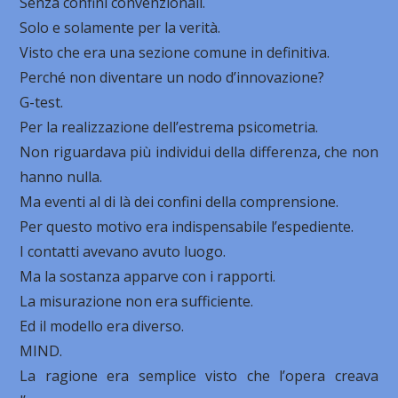
Senza confini convenzionali.
Solo e solamente per la verità.
Visto che era una sezione comune in definitiva.
Perché non diventare un nodo d’innovazione?
G-test.
Per la realizzazione dell’estrema psicometria.
Non riguardava più individui della differenza, che non
hanno nulla.
Ma eventi al di là dei confini della comprensione.
Per questo motivo era indispensabile l’espediente.
I contatti avevano avuto luogo.
Ma la sostanza apparve con i rapporti.
La misurazione non era sufficiente.
Ed il modello era diverso.
MIND.
La ragione era semplice visto che l’opera creava