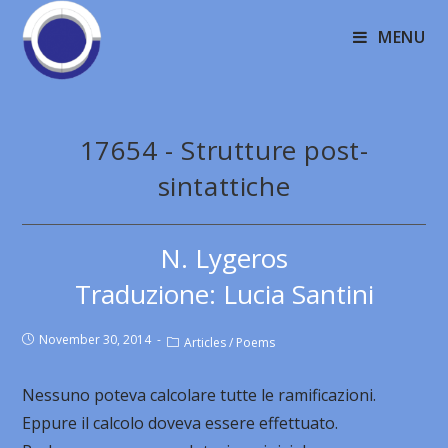
MENU
17654 - Strutture post-
sintattiche
N. Lygeros
Traduzione: Lucia Santini
November 30, 2014
Articles
/
Poems
Nessuno poteva calcolare tutte le ramificazioni.
Eppure il calcolo doveva essere effettuato.