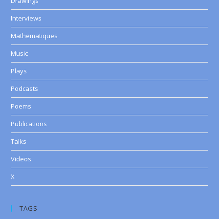
Drawings
Interviews
Mathematiques
Music
Plays
Podcasts
Poems
Publications
Talks
Videos
X
TAGS