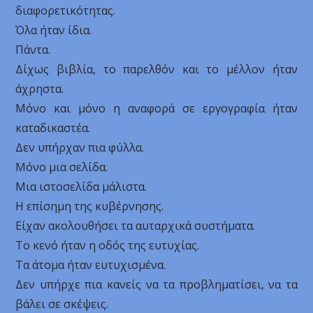
διαφορετικότητας.
Όλα ήταν ίδια.
Πάντα.
Δίχως βιβλία, το παρελθόν και το μέλλον ήταν
άχρηστα.
Μόνο και μόνο η αναφορά σε εργογραφία ήταν
καταδικαστέα.
Δεν υπήρχαν πια φύλλα.
Μόνο μια σελίδα.
Μια ιστοσελίδα μάλιστα.
Η επίσημη της κυβέρνησης.
Είχαν ακολουθήσει τα αυταρχικά συστήματα.
Το κενό ήταν η οδός της ευτυχίας.
Τα άτομα ήταν ευτυχισμένα.
Δεν υπήρχε πια κανείς να τα προβληματίσει, να τα
βάλει σε σκέψεις.