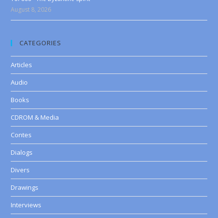
August 8, 2026
CATEGORIES
Articles
Audio
Books
CDROM & Media
Contes
Dialogs
Divers
Drawings
Interviews