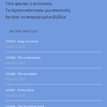
Τότε φάνηκε η αντίσταση.
Τα τέρατα απέκτησαν μια αποστολή.
Θα ήταν τα απαγορευμένα βιβλία.
RECENT ARTICLES
107670 - Keep it in mind
August 8, 2026
107669 - The combination
August 8, 2026
107668 - The incredible
August 8, 2026
107667 - Perfect blue
August 8, 2026
107666 - The Byzantine spirit