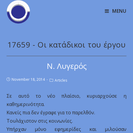
MENU
17659 - Οι κατάδικοι του έργου
Ν. Λυγερός
November 18, 2014
Articles
Σε αυτό το νέο πλαίσιο, κυριαρχούσε η
καθημερινότητα.
Κανείς πια δεν έγραφε για το παρελθόν.
Τουλάχιστον στις κοινωνίες.
Υπήρχαν μόνο εφημερίδες και μιλούσαν