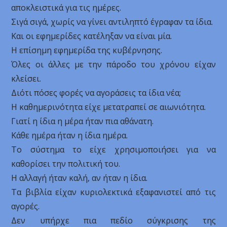
αποκλειστικά για τις ημέρες.
Σιγά σιγά, χωρίς να γίνει αντιληπτό έγραφαν τα ίδια.
Και οι εφημερίδες κατέληξαν να είναι μία.
Η επίσημη εφημερίδα της κυβέρνησης.
Όλες οι άλλες με την πάροδο του χρόνου είχαν
κλείσει.
Διότι πόσες φορές να αγοράσεις τα ίδια νέα;
Η καθημερινότητα είχε μετατραπεί σε αιωνιότητα.
Γιατί η ίδια η μέρα ήταν πια αθάνατη.
Κάθε ημέρα ήταν η ίδια ημέρα.
Το σύστημα το είχε χρησιμοποιήσει για να
καθορίσει την πολιτική του.
Η αλλαγή ήταν καλή, αν ήταν η ίδια.
Τα βιβλία είχαν κυριολεκτικά εξαφανιστεί από τις
αγορές.
Δεν υπήρχε πια πεδίο σύγκρισης της