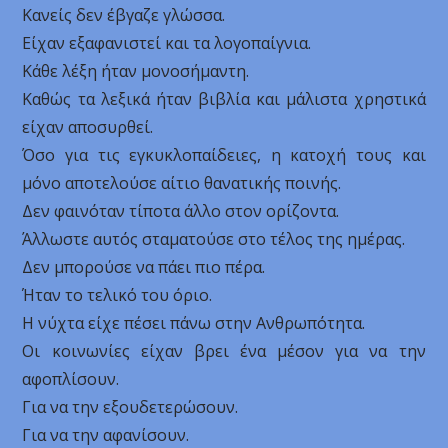
Κανείς δεν έβγαζε γλώσσα.
Είχαν εξαφανιστεί και τα λογοπαίγνια.
Κάθε λέξη ήταν μονοσήμαντη.
Καθώς τα λεξικά ήταν βιβλία και μάλιστα χρηστικά
είχαν αποσυρθεί.
Όσο για τις εγκυκλοπαίδειες, η κατοχή τους και
μόνο αποτελούσε αίτιο θανατικής ποινής.
Δεν φαινόταν τίποτα άλλο στον ορίζοντα.
Άλλωστε αυτός σταματούσε στο τέλος της ημέρας.
Δεν μπορούσε να πάει πιο πέρα.
Ήταν το τελικό του όριο.
Η νύχτα είχε πέσει πάνω στην Ανθρωπότητα.
Οι κοινωνίες είχαν βρει ένα μέσον για να την
αφοπλίσουν.
Για να την εξουδετερώσουν.
Για να την αφανίσουν.