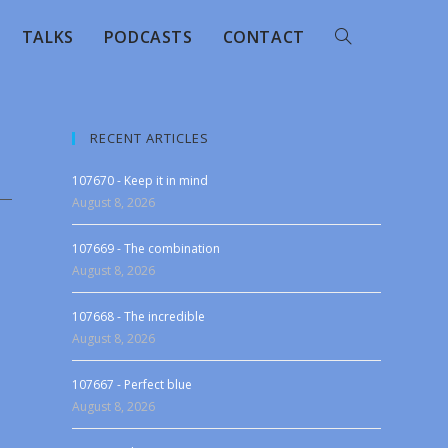
TALKS
PODCASTS
CONTACT
RECENT ARTICLES
107670 - Keep it in mind
August 8, 2026
107669 - The combination
August 8, 2026
107668 - The incredible
August 8, 2026
107667 - Perfect blue
August 8, 2026