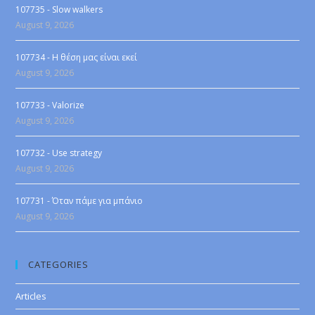
107735 - Slow walkers
August 9, 2026
107734 - Η θέση μας είναι εκεί
August 9, 2026
107733 - Valorize
August 9, 2026
107732 - Use strategy
August 9, 2026
107731 - Όταν πάμε για μπάνιο
August 9, 2026
CATEGORIES
Articles