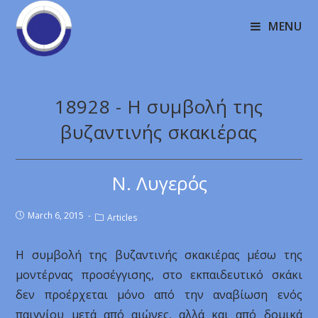
MENU
18928 - Η συμβολή της
βυζαντινής σκακιέρας
Ν. Λυγερός
March 6, 2015
Articles
Η συμβολή της βυζαντινής σκακιέρας μέσω της
μοντέρνας προσέγγισης, στο εκπαιδευτικό σκάκι
δεν προέρχεται μόνο από την αναβίωση ενός
παιγνίου μετά από αιώνες, αλλά και από δομικά