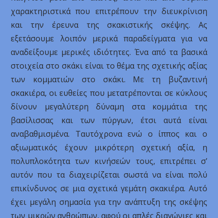
χαρακτηριστικά που επιτρέπουν την διευκρίνιση
και την έρευνα της σκακιστικής σκέψης. Ας
εξετάσουμε λοιπόν μερικά παραδείγματα για να
αναδείξουμε μερικές ιδιότητες. Ένα από τα βασικά
στοιχεία στο σκάκι είναι το θέμα της σχετικής αξίας
των κομματιών στο σκάκι. Με τη βυζαντινή
σκακιέρα, οι ευθείες που μετατρέπονται σε κύκλους
δίνουν μεγαλύτερη δύναμη στα κομμάτια της
βασίλισσας και των πύργων, έτσι αυτά είναι
αναβαθμισμένα. Ταυτόχρονα ενώ ο ίππος και ο
αξιωματικός έχουν μικρότερη σχετική αξία, η
πολυπλοκότητα των κινήσεών τους, επιτρέπει σ’
αυτόν που τα διαχειρίζεται σωστά να είναι πολύ
επικίνδυνος σε μια σχετικά γεμάτη σκακιέρα. Αυτό
έχει μεγάλη σημασία για την ανάπτυξη της σκέψης
των μικρών ανθρώπων, αφού οι απλές διαγώνιες και