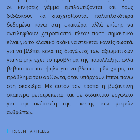
οι κινήσεις γάμμα εμπλουτίζονται και τους
διδάσκουν να διαχειρίζονται πολυπλοκότερα
δεδομένα πάνω στη σκακιέρα, αλλά επίσης να
αντιληφθούν χειροπιαστά πλέον πόσο σημαντικό
είναι για το κλασικό σκάκι να στέκεται κανείς σωστά,
για να βλέπει καλά τις διαγώνιες των αξιωματικών
για να μην έχει το πρόβλημα της παράλλαξης, αλλά
βέβαια και πιο ψηλά για να βλέπει ορθά χωρίς το
πρόβλημα του ορίζοντα, όταν υπάρχουν ίπποι πάνω
στη σκακιέρα. Με αυτόν τον τρόπο η βυζαντινή
σκακιέρα μετατρέπεται και σε διδακτικό εργαλείο
για την ανάπτυξη της σκέψης των μικρών
ανθρώπων.
RECENT ARTICLES