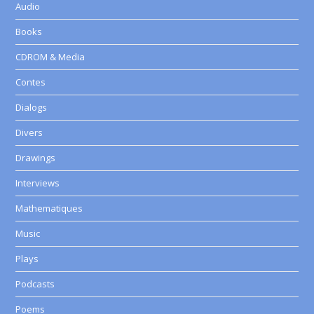
Audio
Books
CDROM & Media
Contes
Dialogs
Divers
Drawings
Interviews
Mathematiques
Music
Plays
Podcasts
Poems