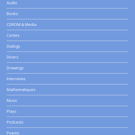
Audio
Books
CDROM & Media
Contes
Dialogs
Divers
Drawings
Interviews
Mathematiques
Music
Plays
Podcasts
Poems