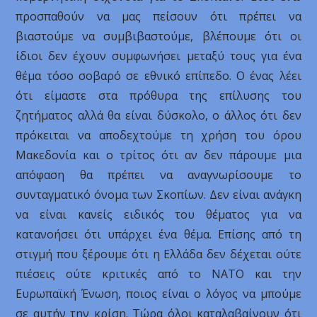
προσπαθούν να μας πείσουν ότι πρέπει να
βιαστούμε να συμβιβαστούμε, βλέπουμε ότι οι
ίδιοι δεν έχουν συμφωνήσει μεταξύ τους για ένα
θέμα τόσο σοβαρό σε εθνικό επίπεδο. Ο ένας λέει
ότι είμαστε στα πρόθυρα της επίλυσης του
ζητήματος αλλά θα είναι δύσκολο, ο άλλος ότι δεν
πρόκειται να αποδεχτούμε τη χρήση του όρου
Μακεδονία και ο τρίτος ότι αν δεν πάρουμε μια
απόφαση θα πρέπει να αναγνωρίσουμε το
συνταγματικό όνομα των Σκοπίων. Δεν είναι ανάγκη
να είναι κανείς ειδικός του θέματος για να
κατανοήσει ότι υπάρχει ένα θέμα. Επίσης από τη
στιγμή που ξέρουμε ότι η Ελλάδα δεν δέχεται ούτε
πιέσεις ούτε κριτικές από το ΝΑΤΟ και την
Ευρωπαϊκή Ένωση, ποιος είναι ο λόγος να μπούμε
σε αυτήν την κρίση. Τώρα όλοι καταλαβαίνουν ότι