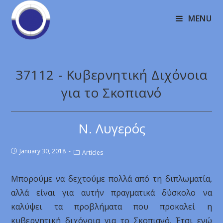
MENU
37112 - Κυβερνητική Διχόνοια
για το Σκοπιανό
Ν. Λυγερός
January 30, 2018
Articles
Μπορούμε να δεχτούμε πολλά από τη διπλωματία,
αλλά είναι για αυτήν πραγματικά δύσκολο να
καλύψει τα προβλήματα που προκαλεί η
κυβερνητική διχόνοια για το Σκοπιανό. Έτσι ενώ