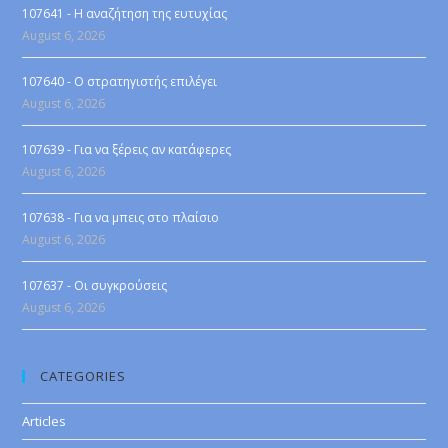
107641 - Η αναζήτηση της ευτυχίας
August 6, 2026
107640 - Ο στρατηγιστής επιλέγει
August 6, 2026
107639 - Για να ξέρεις αν κατάφερες
August 6, 2026
107638 - Για να μπεις στο πλαίσιο
August 6, 2026
107637 - Οι συγκρούσεις
August 6, 2026
CATEGORIES
Articles