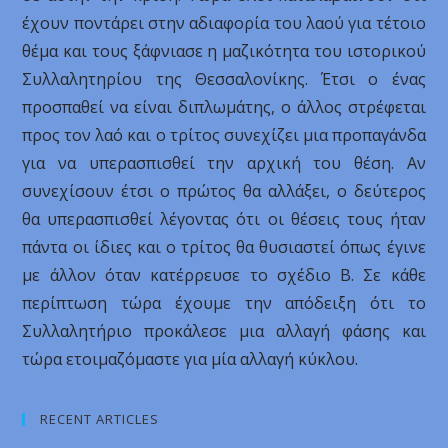
έχουν ποντάρει στην αδιαφορία του λαού για τέτοιο
θέμα και τους ξάφνιασε η μαζικότητα του ιστορικού
Συλλαλητηρίου της Θεσσαλονίκης. Έτσι ο ένας
προσπαθεί να είναι διπλωμάτης, ο άλλος στρέφεται
προς τον λαό και ο τρίτος συνεχίζει μια προπαγάνδα
για να υπερασπισθεί την αρχική του θέση. Αν
συνεχίσουν έτσι ο πρώτος θα αλλάξει, ο δεύτερος
θα υπερασπισθεί λέγοντας ότι οι θέσεις τους ήταν
πάντα οι ίδιες και ο τρίτος θα θυσιαστεί όπως έγινε
με άλλον όταν κατέρρευσε το σχέδιο Β. Σε κάθε
περίπτωση τώρα έχουμε την απόδειξη ότι το
Συλλαλητήριο προκάλεσε μια αλλαγή φάσης και
τώρα ετοιμαζόμαστε για μία αλλαγή κύκλου.
RECENT ARTICLES