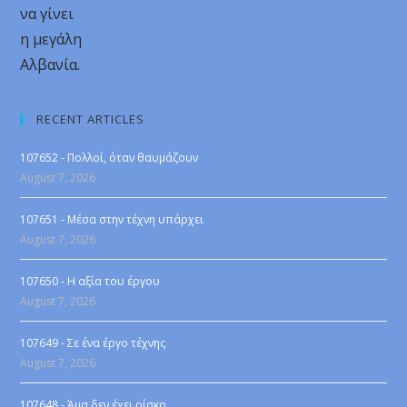
να γίνει
η μεγάλη
Αλβανία.
RECENT ARTICLES
107652 - Πολλοί, όταν θαυμάζουν
August 7, 2026
107651 - Μέσα στην τέχνη υπάρχει
August 7, 2026
107650 - Η αξία του έργου
August 7, 2026
107649 - Σε ένα έργο τέχνης
August 7, 2026
107648 - Άμα δεν έχει ρίσκο