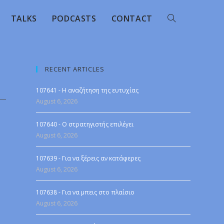
TALKS
PODCASTS
CONTACT
RECENT ARTICLES
107641 - Η αναζήτηση της ευτυχίας
August 6, 2026
107640 - Ο στρατηγιστής επιλέγει
August 6, 2026
107639 - Για να ξέρεις αν κατάφερες
August 6, 2026
107638 - Για να μπεις στο πλαίσιο
August 6, 2026