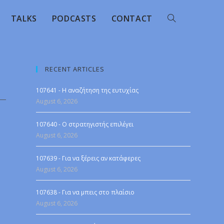
TALKS
PODCASTS
CONTACT
RECENT ARTICLES
107641 - Η αναζήτηση της ευτυχίας
August 6, 2026
107640 - Ο στρατηγιστής επιλέγει
August 6, 2026
107639 - Για να ξέρεις αν κατάφερες
August 6, 2026
107638 - Για να μπεις στο πλαίσιο
August 6, 2026