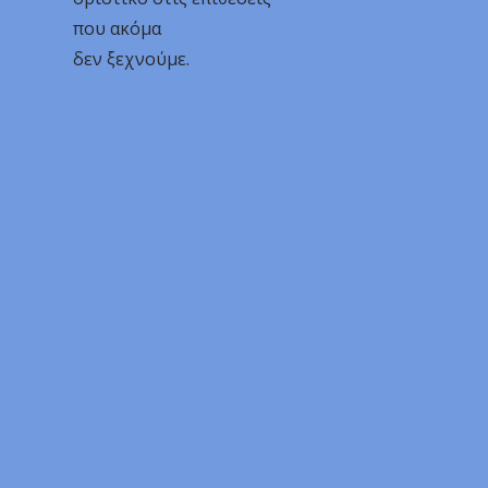
που ακόμα
δεν ξεχνούμε.