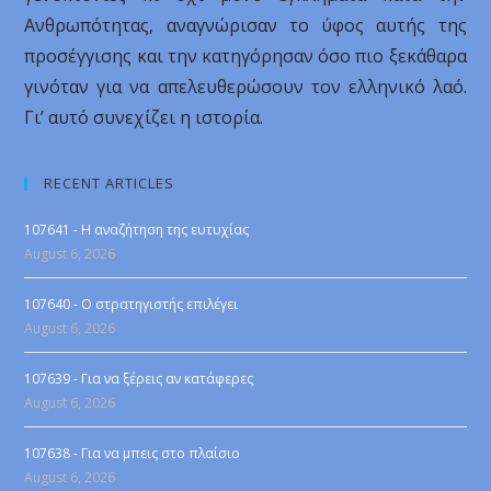
Ανθρωπότητας, αναγνώρισαν το ύφος αυτής της
προσέγγισης και την κατηγόρησαν όσο πιο ξεκάθαρα
γινόταν για να απελευθερώσουν τον ελληνικό λαό.
Γι’ αυτό συνεχίζει η ιστορία.
RECENT ARTICLES
107641 - Η αναζήτηση της ευτυχίας
August 6, 2026
107640 - Ο στρατηγιστής επιλέγει
August 6, 2026
107639 - Για να ξέρεις αν κατάφερες
August 6, 2026
107638 - Για να μπεις στο πλαίσιο
August 6, 2026