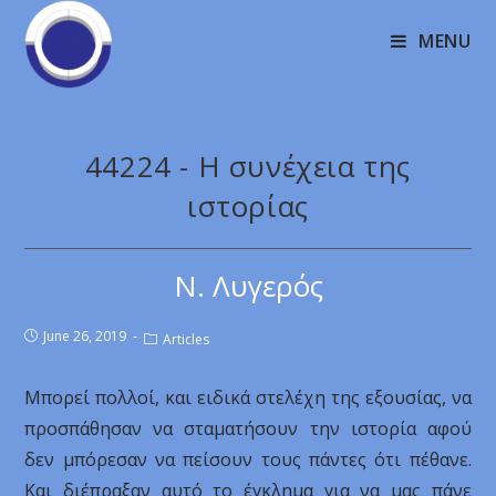
MENU
44224 - Η συνέχεια της
ιστορίας
Ν. Λυγερός
June 26, 2019
Articles
Μπορεί πολλοί, και ειδικά στελέχη της εξουσίας, να
προσπάθησαν να σταματήσουν την ιστορία αφού
δεν μπόρεσαν να πείσουν τους πάντες ότι πέθανε.
Και διέπραξαν αυτό το έγκλημα για να μας πάνε