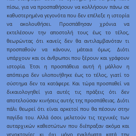
πίσω, για να προσπαθήσουν να κολλήσουν πάνω σε
καθυστερημένα γεγονότα που δεν επέλεξε η ιστορία
να ακολουθήσει. Προσπάθησαν χρόνια να
εκτελέσουν την αποστολή τους έως το τέλος,
θεωρώντας ότι κανείς δεν θα αντιλαμβανόταν τι
προσπαθούν να κάνουν, μάταια όμως. Διότι
υπάρχουν και οι άνθρωποι που ξέρουν και γράφουν
ιστορία. Έτσι η προσπάθεια αυτή ή μάλλον η
απόπειρα δεν υλοποιήθηκε έως το τέλος, γιατί το
σύστημα δεν τα κατάφερε. Και τώρα προσπαθεί να
δικαιολογηθεί για αυτές τις πράξεις ότι δεν
αποτελούσαν κινήσεις αυτής της προσπάθειας. Διότι
πάλι θεωρεί ότι είναι αρκετοί που θα πέσουν στην
παγίδα του. Αλλά όσοι μελετούν τις τεχνικές των
αυταρχικών καθεστώτων που διέπραξαν ακόμα και
γενοκτονίες κι όχι μόνο εγκλήματα κατά την