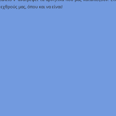
 εχθρούς μας, όπου και να είναι!