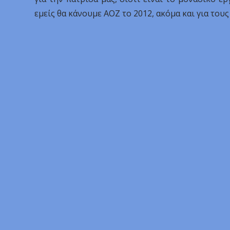
εμείς θα κάνουμε ΑΟΖ το 2012, ακόμα και για τους