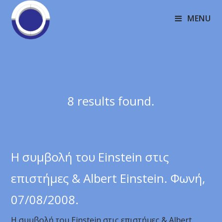
MENU
8 results found.
Η συμβολή του Einstein στις
επιστήμες & Albert Einstein. Φωνή,
07/08/2008.
Η συμβολή του Einstein στις επιστήμες & Albert