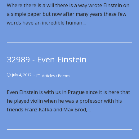
Where there is a will there is a way wrote Einstein on
a simple paper but now after many years these few
words have an incredible human ...
32989 - Even Einstein
July 4, 2017
Articles
/
Poems
Even Einstein is with us in Prague since it is here that
he played violin when he was a professor with his
friends Franz Kafka and Max Brod, ...