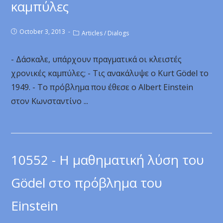
καμπύλες
October 3, 2013
Articles
/
Dialogs
- Δάσκαλε, υπάρχουν πραγματικά οι κλειστές
χρονικές καμπύλες; - Τις ανακάλυψε ο Kurt Gödel το
1949. - Το πρόβλημα που έθεσε ο Albert Einstein
στον Κωνσταντίνο ...
10552 - Η μαθηματική λύση του
Gödel στο πρόβλημα του
Einstein