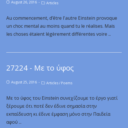
August 26, 2016
Articles
Au commencement, d’être l'autre Einstein provoque
un choc mental au moins quand tu le réalises. Mais
les choses étaient légèrement différentes voire ...
27224 - Με το ύφος
August 25, 2016
Articles
/
Poems
Με το ύφος του Einstein συνεχίζουμε το έργο γιατί
ξέρουμε ότι ποτέ δεν έδινε σημασία στην
εκπαίδευση κι έδινε έμφαση μόνο στην Παιδεία
αφού ...