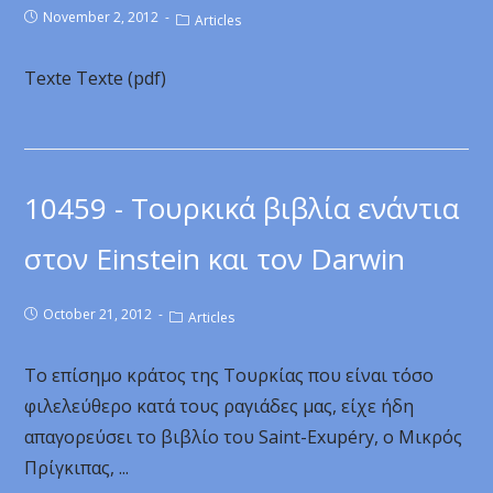
November 2, 2012
Articles
Texte Texte (pdf)
10459 - Τουρκικά βιβλία ενάντια
στον Einstein και τον Darwin
October 21, 2012
Articles
Το επίσημο κράτος της Τουρκίας που είναι τόσο
φιλελεύθερο κατά τους ραγιάδες μας, είχε ήδη
απαγορεύσει το βιβλίο του Saint-Exupéry, ο Μικρός
Πρίγκιπας, ...