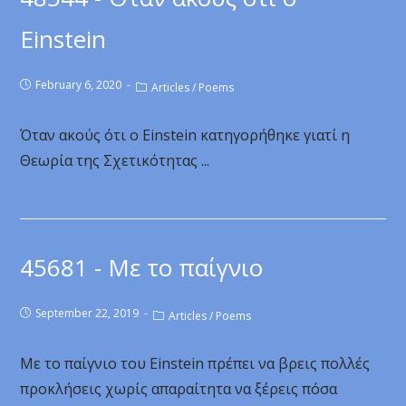
Einstein
February 6, 2020
Articles
/
Poems
Όταν ακούς ότι ο Einstein κατηγορήθηκε γιατί η
Θεωρία της Σχετικότητας ...
45681 - Με το παίγνιο
September 22, 2019
Articles
/
Poems
Με το παίγνιο του Einstein πρέπει να βρεις πολλές
προκλήσεις χωρίς απαραίτητα να ξέρεις πόσα