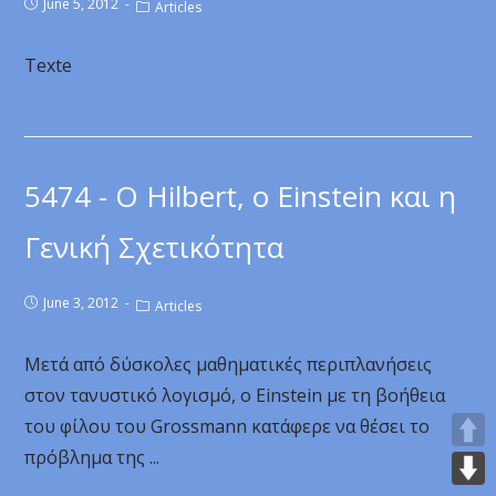
June 5, 2012
Articles
Texte
5474 - O Hilbert, ο Einstein και η
Γενική Σχετικότητα
June 3, 2012
Articles
Μετά από δύσκολες μαθηματικές περιπλανήσεις
στον τανυστικό λογισμό, ο Einstein με τη βοήθεια
του φίλου του Grossmann κατάφερε να θέσει το
πρόβλημα της ...