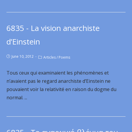
6835 - La vision anarchiste
d’Einstein
June 10, 2012
Articles
/
Poems
Tous ceux qui examinaient les phénomènes et
n’avaient pas le regard anarchiste d’Einstein ne
pouvaient voir la relativité en raison du dogme du
normal. ...