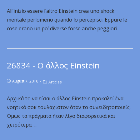
All’inizio essere l’altro Einstein crea uno shock
mentale perlomeno quando lo percepisci. Eppure le
cose erano un po’ diverse forse anche peggiori. ...
26834 - Ο άλλος Einstein
August 7, 2016
Articles
Αρχικά το να είσαι ο άλλος Einstein προκαλεί ένα
νοητικό σοκ τουλάχιστον όταν το συνειδητοποιείς.
Όμως τα πράγματα ήταν λίγο διαφορετικά και
χειρότερα. ...