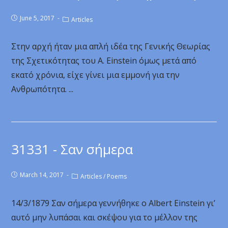
June 5, 2017
Articles
Στην αρχή ήταν μια απλή ιδέα της Γενικής Θεωρίας
της Σχετικότητας του A. Einstein όμως μετά από
εκατό χρόνια, είχε γίνει μια εμμονή για την
Ανθρωπότητα. ...
31331 - Σαν σήμερα
March 14, 2017
Articles
/
Poems
14/3/1879 Σαν σήμερα γεννήθηκε ο Albert Einstein γι’
αυτό μην λυπάσαι και σκέψου για το μέλλον της