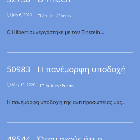
July 6, 2020
Articles
/
Poems
Ο Hilbert συνεργάστηκε με τον Einstein ...
50983 - Η πανέμορφη υποδοχή
May 13, 2020
Articles
/
Poems
Η πανέμορφη υποδοχή της αντιπροσωπείας μας...
48544 - Όταν ακούς ότι ο