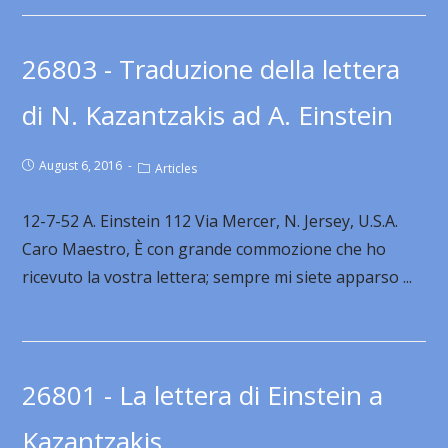
26803 - Traduzione della lettera
di N. Kazantzakis ad A. Einstein
August 6, 2016
Articles
12-7-52 A. Einstein 112 Via Mercer, N. Jersey, U.S.A.
Caro Maestro, È con grande commozione che ho
ricevuto la vostra lettera; sempre mi siete apparso ...
26801 - La lettera di Einstein a
Kazantzakis