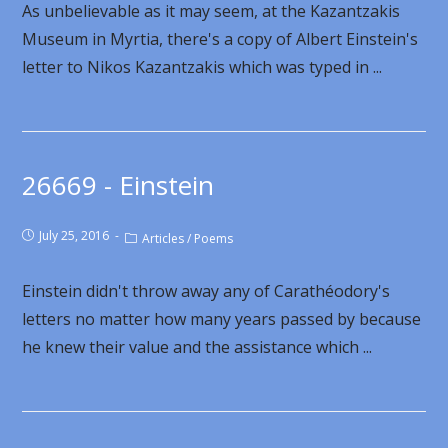
As unbelievable as it may seem, at the Kazantzakis
Museum in Myrtia, there's a copy of Albert Einstein's
letter to Nikos Kazantzakis which was typed in ...
26669 - Einstein
July 25, 2016
Articles
/
Poems
Einstein didn't throw away any of Carathéodory's
letters no matter how many years passed by because
he knew their value and the assistance which ...