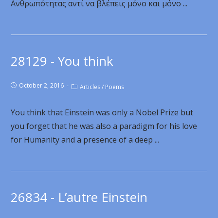
Ανθρωπότητας αντί να βλέπεις μόνο και μόνο ...
28129 - You think
October 2, 2016
Articles
/
Poems
You think that Einstein was only a Nobel Prize but
you forget that he was also a paradigm for his love
for Humanity and a presence of a deep ...
26834 - L’autre Einstein