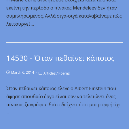
εκείνη την περίοδο ο πίνακας Mendeleev δεν ήταν
συμπληρωμένος. Αλλά σιγά-σιγά καταλαβαίναμε πώς
λειτουργεί ...
14530 - Όταν πεθαίνει κάποιος
March 6, 2014
Articles
/
Poems
Όταν πεθαίνει κάποιος έλεγε ο Albert Einstein που
άφησε σπουδαίο έργο είναι σαν να τελειώνει ένας
πίνακας ζωγράφου διότι δείχνει έτσι μια μορφή όχι
...