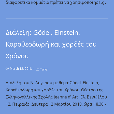
διαφορετικά κομμάτια πρέπει να χρησιμοποιήσεις ...
Διάλεξη: Gödel, Einstein,
Καραθεοδωρή και χορδές του
Χρόνου
March 12, 2018
Talks
Διάλεξη του Ν. Λυγερού με θέμα: Gödel, Einstein,
Καραθεοδωρή και χορδές του Χρόνου. Θέατρο της
Ελληνογαλλικής Σχολής Jeanne d' Arc, Ελ. Βενιζέλου
12, Πειραιάς. Δευτέρα 12 Μαρτίου 2018, ώρα: 18.30 -