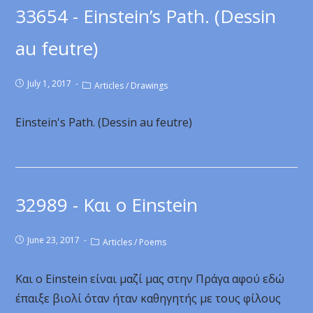
33654 - Einstein’s Path. (Dessin
au feutre)
July 1, 2017
Articles
/
Drawings
Einstein's Path. (Dessin au feutre)
32989 - Και ο Einstein
June 23, 2017
Articles
/
Poems
Και ο Einstein είναι μαζί μας στην Πράγα αφού εδώ
έπαιξε βιολί όταν ήταν καθηγητής με τους φίλους