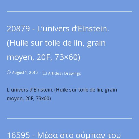
20879 - L’univers d’Einstein.
(Huile sur toile de lin, grain
moyen, 20F, 73×60)
August 1, 2015
Articles
/
Drawings
L'univers d'Einstein. (Huile sur toile de lin, grain
moyen, 20F, 73x60)
16595 - Μέσα στο σύμπαν του