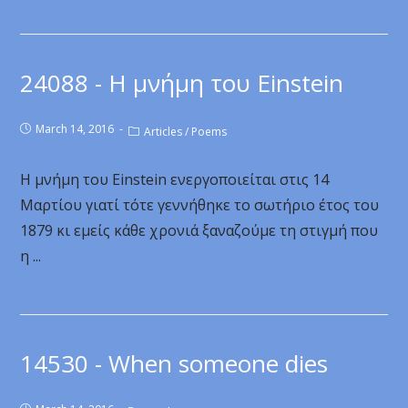
24088 - Η μνήμη του Einstein
March 14, 2016
Articles
/
Poems
Η μνήμη του Einstein ενεργοποιείται στις 14
Μαρτίου γιατί τότε γεννήθηκε το σωτήριο έτος του
1879 κι εμείς κάθε χρονιά ξαναζούμε τη στιγμή που
η ...
14530 - When someone dies