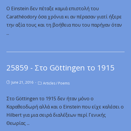
O Einstein δεν πέταξε καμιά επιστολή του
Carathéodory όσα χρόνια κι αν πέρασαν γιατί ήξερε
την αξία τους και τη βοήθεια που του παρήγαν όταν
...
25859 - Στο Göttingen το 1915
June 21, 2016
Articles
/
Poems
Στο Göttingen το 1915 δεν ήταν μόνο ο
Καραθεοδωρή αλλά και ο Einstein που είχε καλέσει ο
Hilbert για μια σειρά διαλέξεων περί Γενικής
Θεωρίας ...