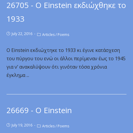
26705 - Ο Einstein εκδιώχθηκε το
1933
July 22, 2016
Articles
/
Poems
Ο Einstein εκδιώχτηκε το 1933 κι έγινε κατάσχεση
του πύργου του ενώ οι άλλοι περίμεναν έως το 1945
για ν’ ανακαλύψουν ότι γινόταν τόσα χρόνια
έγκλημα ...
26669 - O Einstein
July 19, 2016
Articles
/
Poems