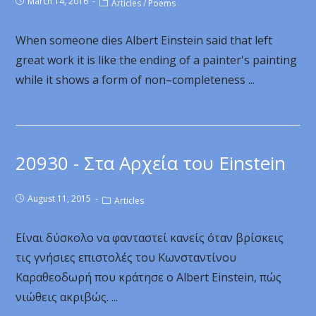
March 14, 2016
Articles
/
Poems
When someone dies Albert Einstein said that left
great work it is like the ending of a painter's painting
while it shows a form of non–completeness ...
20930 - Στα Αρχεία του Einstein
August 11, 2015
Articles
Είναι δύσκολο να φανταστεί κανείς όταν βρίσκεις
τις γνήσιες επιστολές του Κωνσταντίνου
Καραθεοδωρή που κράτησε ο Albert Einstein, πώς
νιώθεις ακριβώς. ...