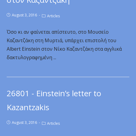
August 3, 2016
Articles
Όσο κι αν φαίνεται απίστευτο, στο Μουσείο
Καζαντζάκη στη Μυρτιά, υπάρχει επιστολή του
Albert Einstein στον Νίκο Καζαντζάκη στα αγγλικά
δακτυλογραφημένη ...
26801 - Einstein’s letter to
Kazantzakis
August 3, 2016
Articles