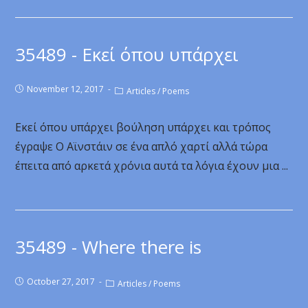
35489 - Εκεί όπου υπάρχει
November 12, 2017
Articles
/
Poems
Εκεί όπου υπάρχει βούληση υπάρχει και τρόπος
έγραψε Ο Αϊνστάιν σε ένα απλό χαρτί αλλά τώρα
έπειτα από αρκετά χρόνια αυτά τα λόγια έχουν μια ...
35489 - Where there is
October 27, 2017
Articles
/
Poems