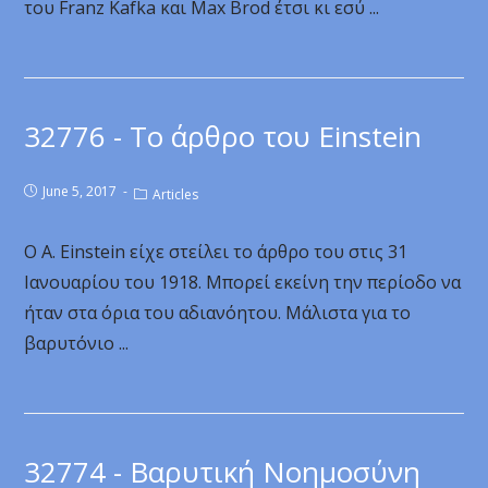
του Franz Kafka και Max Brod έτσι κι εσύ ...
32776 - Το άρθρο του Einstein
June 5, 2017
Articles
Ο A. Einstein είχε στείλει το άρθρο του στις 31
Ιανουαρίου του 1918. Μπορεί εκείνη την περίοδο να
ήταν στα όρια του αδιανόητου. Μάλιστα για το
βαρυτόνιο ...
32774 - Βαρυτική Νοημοσύνη