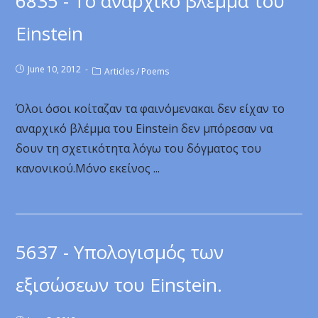
6835 - Το αναρχικό βλέμμα του
Einstein
June 10, 2012
Articles
/
Poems
Όλοι όσοι κοίταζαν τα φαινόμενακαι δεν είχαν το
αναρχικό βλέμμα του Einstein δεν μπόρεσαν να
δουν τη σχετικότητα λόγω του δόγματος του
κανονικού.Μόνο εκείνος ...
5637 - Υπολογισμός των
εξισώσεων του Einstein.