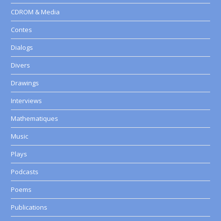
CDROM & Media
Contes
Dialogs
Divers
Drawings
Interviews
Mathematiques
Music
Plays
Podcasts
Poems
Publications