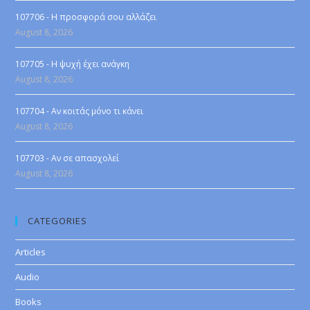
107706 - Η προσφορά σου αλλάζει
August 8, 2026
107705 - Η ψυχή έχει ανάγκη
August 8, 2026
107704 - Αν κοιτάς μόνο τι κάνει
August 8, 2026
107703 - Αν σε απασχολεί
August 8, 2026
CATEGORIES
Articles
Audio
Books