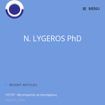
MENU
N. LYGEROS PhD
RECENT ARTICLES
107707 - Μη σταματάς να προσφέρεις
August 8, 2026