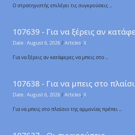
Ο στρατηγιστής επιλέγει τις συγκρούσεις ...
107639 - Για να ξέρεις αν κατάφ
Date : August 6, 2026
/
Articles
,
X
Για να ξέρεις αν κατάφερες να μπεις στο ...
107638 - Για να μπεις στο πλαίσ
Date : August 6, 2026
/
Articles
,
X
Για να μπεις στο πλαίσιο της αρμονίας πρέπει ...