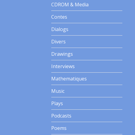
CDROM & Media
Contes
Dialogs
Divers
Drawings
Interviews
Mathematiques
Music
Plays
Podcasts
Poems