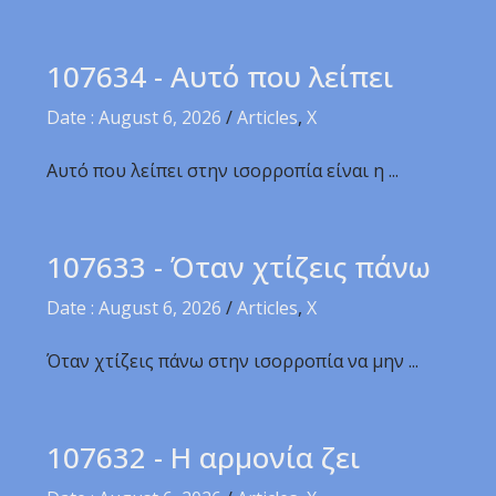
107634 - Αυτό που λείπει
Date : August 6, 2026
/
Articles
,
X
Αυτό που λείπει στην ισορροπία είναι η ...
107633 - Όταν χτίζεις πάνω
Date : August 6, 2026
/
Articles
,
X
Όταν χτίζεις πάνω στην ισορροπία να μην ...
107632 - Η αρμονία ζει