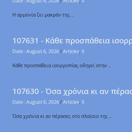
Date : August 6, 2026
/
Articles
,
X
Η αρμονία ζει μακράν της ...
107631 - Κάθε προσπάθεια ισορ
Date : August 6, 2026
/
Articles
,
X
Κάθε προσπάθεια ισορροπίας οδηγεί στην ...
107630 - Όσα χρόνια κι αν πέρα
Date : August 6, 2026
/
Articles
,
X
Όσα χρόνια κι αν πέρασες στο πλαίσιο της ...