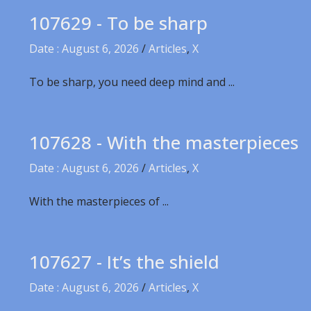
107629 - To be sharp
Date : August 6, 2026
/
Articles
,
X
To be sharp, you need deep mind and ...
107628 - With the masterpieces
Date : August 6, 2026
/
Articles
,
X
With the masterpieces of ...
107627 - It’s the shield
Date : August 6, 2026
/
Articles
,
X