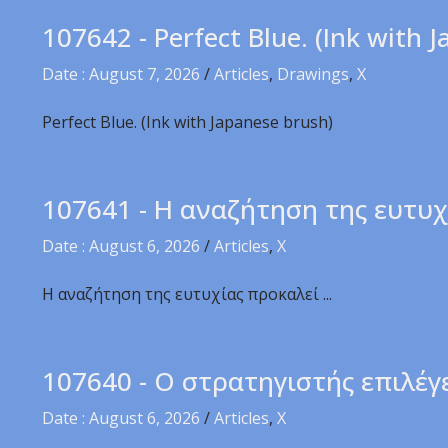
107642 - Perfect Blue. (Ink with 
Date : August 7, 2026
/
Articles
,
Drawings
,
X
Perfect Blue. (Ink with Japanese brush)
107641 - Η αναζήτηση της ευτυχ
Date : August 6, 2026
/
Articles
,
X
Η αναζήτηση της ευτυχίας προκαλεί ...
107640 - Ο στρατηγιστής επιλέγ
Date : August 6, 2026
/
Articles
,
X