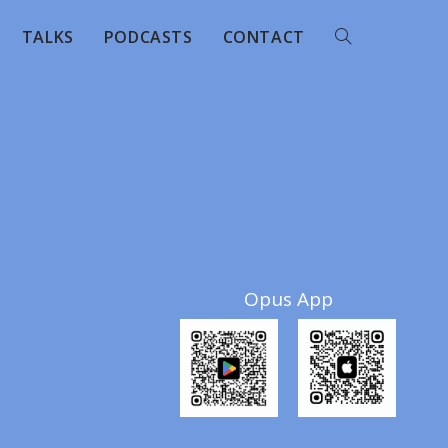
TALKS
PODCASTS
CONTACT
Opus App