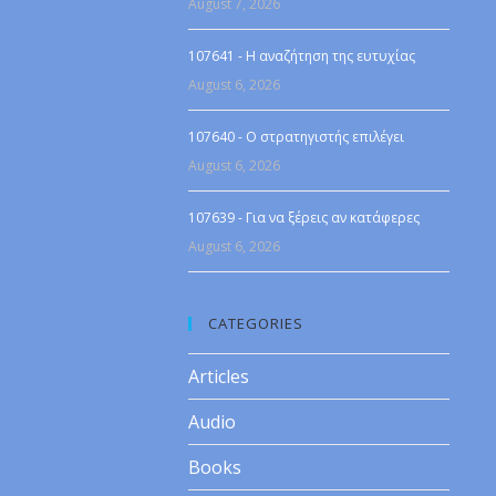
August 7, 2026
107641 - Η αναζήτηση της ευτυχίας
August 6, 2026
107640 - Ο στρατηγιστής επιλέγει
August 6, 2026
107639 - Για να ξέρεις αν κατάφερες
August 6, 2026
CATEGORIES
Articles
Audio
Books