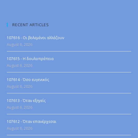
RECENT ARTICLES
107616 - Οι βολεμένοι αλλάζουν
August 6, 2026
107615 - Η δουλοπρέπεια
August 6, 2026
107614 - Όσο ευγενικός
August 6, 2026
107613 - Όταν εξηγείς
August 6, 2026
107612 - Όταν επανέρχεσαι
August 6, 2026