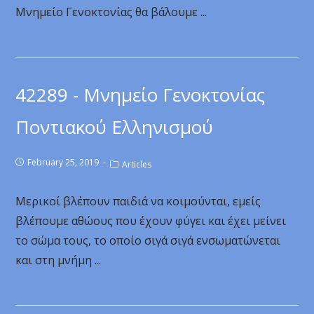
Μνημείο Γενοκτονίας θα βάλουμε ...
42289 - Μνημείο Γενοκτονίας
Ποντιακού Ελληνισμού
February 25, 2019
Articles
Μερικοί βλέπουν παιδιά να κοιμούνται, εμείς
βλέπουμε αθώους που έχουν φύγει και έχει μείνει
το σώμα τους, το οποίο σιγά σιγά ενσωματώνεται
και στη μνήμη ...