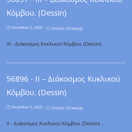
Κόμβου. (Dessin)
December 5, 2020
Articles
/
Drawings
III - Διάκοσμος Κυκλικού Κόμβου. (Dessin) ...
56896 - II – Διάκοσμος Κυκλικού
Κόμβου. (Dessin)
December 5, 2020
Articles
/
Drawings
II - Διάκοσμος Κυκλικού Κόμβου. (Dessin) ...