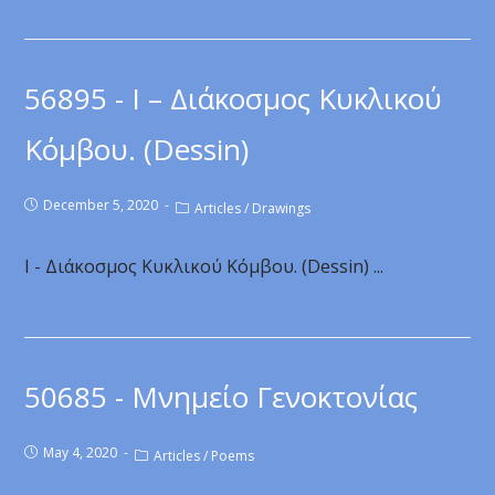
56895 - I – Διάκοσμος Κυκλικού
Κόμβου. (Dessin)
December 5, 2020
Articles
/
Drawings
I - Διάκοσμος Κυκλικού Κόμβου. (Dessin) ...
50685 - Μνημείο Γενοκτονίας
May 4, 2020
Articles
/
Poems