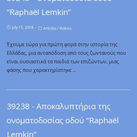
“Raphaël Lemkin”
July 15, 2018
Articles
/
Videos
Έχουμε τώρα για πρώτη φορά στην ιστορία της
Ελλάδας, μια ανταπόδοση από τους ζωντανούς που
είναι ουσιαστικά τα παιδιά των επιζώντων, μιας
φάσης που χαρακτηρίστηκε ...
39238 - Αποκαλυπτήρια της
ονοματοδοσίας οδού “Raphaël
Lemkin”