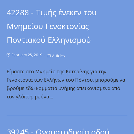
42288 - Τιμής ένεκεν του
Μνημείου Γενοκτονίας
Ποντιακού Ελληνισμού
February 25, 2019
Articles
Είμαστε στο Μνημείο της Κατερίνης για την
Γενοκτονία των Ελλήνων του Πόντου, μπορούμε να
βρούμε εδώ κομμάτια μνήμης απεικονισμένα από
τον γλύπτη, με ένα ...
39245 - Ονοματοδοσία οδού