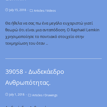
July 15, 2018
Articles
/
Videos
Θα ήθελα να σας πω ένα μεγάλο ευχαριστώ γιατί
θεωρώ ότι είναι μια ανταπόδοση. Ο Raphaël Lemkin
χρησιμοποίησε το ποντιακό στοιχείο στην
τεκμηρίωση του όταν ...
39058 - Δωδεκάεδρο
Ανθρωπότητας.
July 1, 2018
Articles
/
Drawings