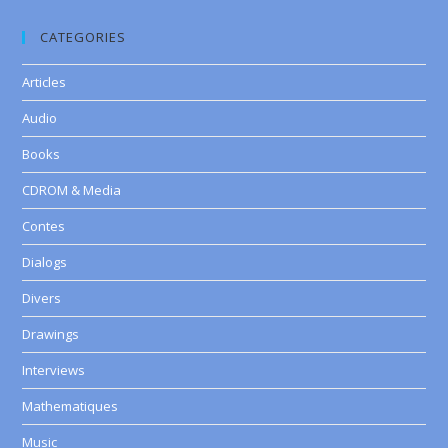
CATEGORIES
Articles
Audio
Books
CDROM & Media
Contes
Dialogs
Divers
Drawings
Interviews
Mathematiques
Music