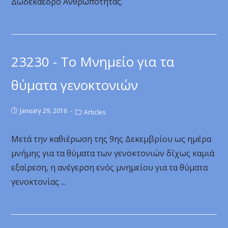
Δωδεκάεδρο Ανθρωπότητας.
23230 - Το Μνημείο για τα
θύματα γενοκτονιών
January 29, 2016
Articles
Μετά την καθιέρωση της 9ης Δεκεμβρίου ως ημέρα
μνήμης για τα θύματα των γενοκτονιών δίχως καμιά
εξαίρεση, η ανέγερση ενός μνημείου για τα θύματα
γενοκτονίας ...