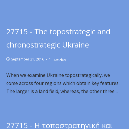
27715 - The topostrategic and
chronostrategic Ukraine
September 21, 2016
Articles
When we examine Ukraine topostrategically, we
come across four regions which obtain key features.
The larger is a land field, whereas, the other three ...
27715 - Η τοποστρατηγική και