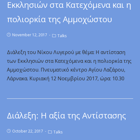
Εκκλησιών στα Κατεχόμενα και η
πολιορκία της Αμμοχώστου
November 12, 2017
Talks
Διάλεξη του Νίκου Λυγερού με θέμα: Η αντίσταση
των Εκκλησιών στα Κατεχόμενα και η πολιορκία της
Αμμοχώστου. Πνευματικό κέντρο Αγίου Λαζάρου,
Λάρνακα. Κυριακή 12 Νοεμβρίου 2017, ώρα: 10.30
Διάλεξη: Η αξία της Αντίστασης
October 22, 2017
Talks