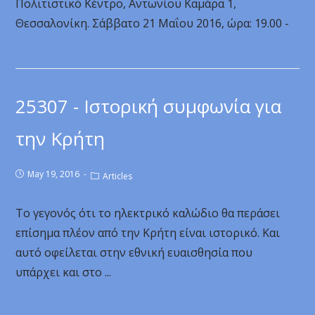
Πολιτιστικό Κέντρο, Αντωνίου Καμάρα 1,
Θεσσαλονίκη. Σάββατο 21 Μαΐου 2016, ώρα: 19.00 -
25307 - Ιστορική συμφωνία για
την Κρήτη
May 19, 2016
Articles
Το γεγονός ότι το ηλεκτρικό καλώδιο θα περάσει
επίσημα πλέον από την Κρήτη είναι ιστορικό. Και
αυτό οφείλεται στην εθνική ευαισθησία που
υπάρχει και στο ...