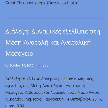
Great Chronostrategy. (Dessin au feutre)
Διάλεξη: Δυναμικές εξελίξεις στη
Μέση-Ανατολή και Ανατολική
Μεσόγειο
October 14, 2016
Talks
Διάλεξη του Νίκου Λυγερού με θέμα: Δυναμικές
εξελίξεις στη Μέση-Ανατολή και Ανατολική
Μεσόγειο. Αίθουσα εκδηλώσεων Ιερού Ναού Αγίου
Νικολάου, Λεμεσός. Παρασκευή 14 Οκτωβρίου 2016,
ώρα: 19.00