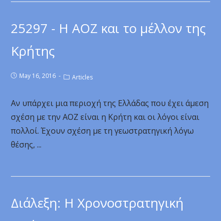
25297 - Η ΑΟΖ και το μέλλον της
Κρήτης
May 16, 2016
Articles
Αν υπάρχει μια περιοχή της Ελλάδας που έχει άμεση
σχέση με την ΑΟΖ είναι η Κρήτη και οι λόγοι είναι
πολλοί. Έχουν σχέση με τη γεωστρατηγική λόγω
θέσης, ...
Διάλεξη: Η Χρονοστρατηγική