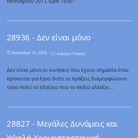
Ιανουαρίου 2017, ώρα: 19.00 -
28936 - Δεν είναι μόνο
November 15, 2016
Articles
/
Poems
Δεν είναι μόνο οι κινήσεις που έχουν σημασία όταν
πρόκειται για έργο διότι οι πράξεις διαμορφώνουν
τόσο πολύ το πλαίσιο που το πεδίο αλλάζει ...
28827 - Μεγάλες Δυνάμεις και
Υψηλή Χρονοστρατηγική