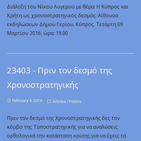
Διάλεξη του Νίκου Λυγερού με θέμα: Η Κύπρος και
Κρήτη ως χρονοστρατηγικός δεσμός. Αίθουσα
εκδηλώσεων Δήμου Γερίου. Κύπρος. Τετάρτη 09
Μαρτίου 2016, ώρα: 19.00
23403 - Πριν τον δεσμό της
Χρονοστρατηγικής
February 4, 2016
Articles
/
Poems
Πριν τον δεσμό της Χρονοστρατηγικής δες τον
κόμβο της Τοποστρατηγικής για να αναλύσεις
ορθολογικά την κατάσταση κρίσης για να έχεις τα