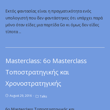
Εκτός φαντασίας είναι η πραγματικότητα ενός
υπολογιστή που δεν φαντάστηκες ότι υπάρχει παρά
μόνο όταν είδες μια παρτίδα Go κι όμως δεν είδες
τίποτα ...
Masterclass: 6ο Masterclass
Τοποστρατηγικής και
Χρονοστρατηγικής
August 29, 2016
Talks
6ο Masterclass Τοποστρατηγικής και