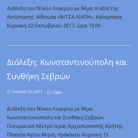
Διάλεξη του Νίκου Λυγερού με θέμα: Η αξία της
Αντίστασης. Αίθουσα «ΝΙΤΣΑ ΛΙΑΠΗ». Καλαμπάκα.
Κυριακή 22 Οκτωβρίου 2017, ώρα: 19.00 -
Διάλεξη: Κωνσταντινούπολη και
Συνθήκη Σεβρών
October 15, 2017
Talks
Διάλεξη του Νίκου Λυγερού με θέμα:
Κωνσταντινούπολη και Συνθήκη Σεβρών.
Πνευματικό Κέντρο Ιεράς Αρχιεπισκοπής Κρήτης,
Πλατεία Αγίου Μηνά, Ηράκλειο. Κυριακή 15