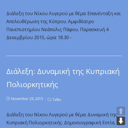
Διάλεξη του Νίκου Λυγερού με θέμα: Επανένταξη και
Απελευθέρωση της Κύπρου. Αμφιθέατρο
Πανεπιστημίου Νεάπολις Πάφου. Παρασκευή 4
Δεκεμβρίου 2015, ώρα: 18.30 -
Διάλεξη: Δυναμική της Κυπριακή
Πολιορκητικής
November 29, 2015
Talks
Διάλεξη του Νίκου Λυγερού με θέμα: Δυναμική της
Κυπριακή Πολιορκητικής. Δημοσιογραφική Εστία,