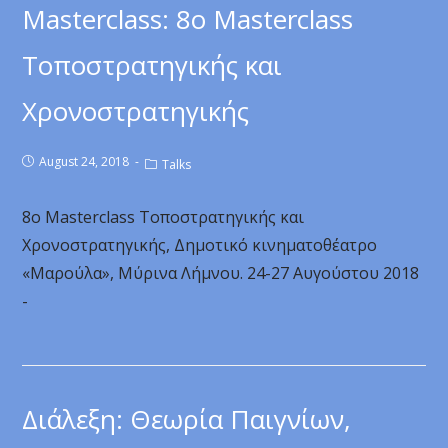
Masterclass: 8ο Masterclass
Τοποστρατηγικής και
Χρονοστρατηγικής
August 24, 2018
Talks
8ο Masterclass Τοποστρατηγικής και
Χρονοστρατηγικής, Δημοτικό κινηματοθέατρο
«Μαρούλα», Μύρινα Λήμνου. 24-27 Αυγούστου 2018
-
Διάλεξη: Θεωρία Παιγνίων,