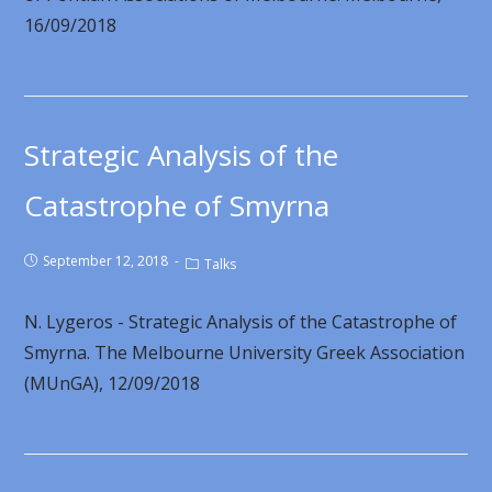
16/09/2018
Strategic Analysis of the
Catastrophe of Smyrna
September 12, 2018
Talks
N. Lygeros - Strategic Analysis of the Catastrophe of
Smyrna. The Melbourne University Greek Association
(MUnGA), 12/09/2018