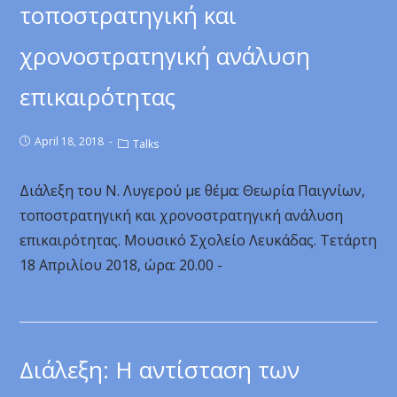
τοποστρατηγική και
χρονοστρατηγική ανάλυση
επικαιρότητας
April 18, 2018
Talks
Διάλεξη του Ν. Λυγερού με θέμα: Θεωρία Παιγνίων,
τοποστρατηγική και χρονοστρατηγική ανάλυση
επικαιρότητας. Μουσικό Σχολείο Λευκάδας. Τετάρτη
18 Απριλίου 2018, ώρα: 20.00 -
Διάλεξη: Η αντίσταση των