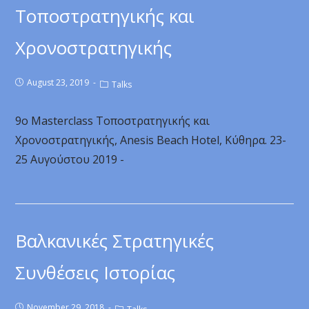
Τοποστρατηγικής και
Χρονοστρατηγικής
August 23, 2019
Talks
9ο Masterclass Τοποστρατηγικής και
Χρονοστρατηγικής, Anesis Beach Hotel, Κύθηρα. 23-
25 Αυγούστου 2019 -
Βαλκανικές Στρατηγικές
Συνθέσεις Ιστορίας
November 29, 2018