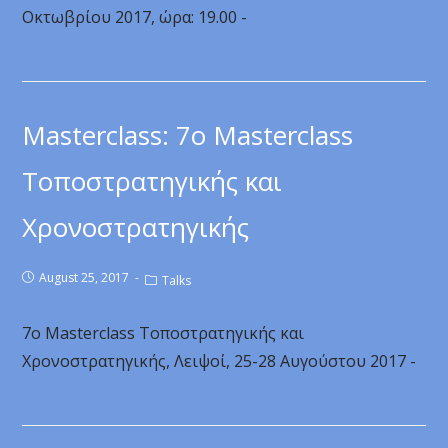
Οκτωβρίου 2017, ώρα: 19.00 -
Masterclass: 7ο Masterclass
Τοποστρατηγικής και
Χρονοστρατηγικής
August 25, 2017
Talks
7ο Masterclass Τοποστρατηγικής και
Χρονοστρατηγικής, Λειψοί, 25-28 Αυγούστου 2017 -