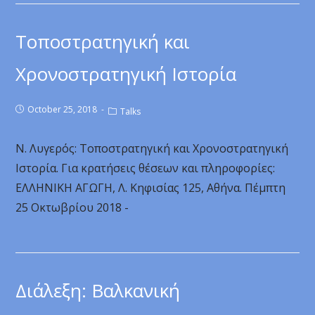
Τοποστρατηγική και
Χρονοστρατηγική Ιστορία
October 25, 2018
Talks
Ν. Λυγερός: Τοποστρατηγική και Χρονοστρατηγική
Ιστορία. Για κρατήσεις θέσεων και πληροφορίες:
ΕΛΛΗΝΙΚΗ ΑΓΩΓΗ, Λ. Κηφισίας 125, Αθήνα. Πέμπτη
25 Οκτωβρίου 2018 -
Διάλεξη: Βαλκανική