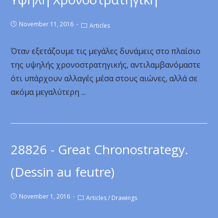
November 11, 2016
Articles
Όταν εξετάζουμε τις μεγάλες δυνάμεις στο πλαίσιο
της υψηλής χρονοστρατηγικής, αντιλαμβανόμαστε
ότι υπάρχουν αλλαγές μέσα στους αιώνες, αλλά σε
ακόμα μεγαλύτερη ...
28826 - Great Chronostrategy.
(Dessin au feutre)
November 1, 2016
Articles
/
Drawings