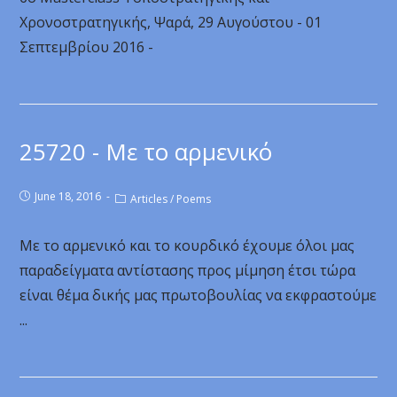
Χρονοστρατηγικής, Ψαρά, 29 Αυγούστου - 01
Σεπτεμβρίου 2016 -
25720 - Με το αρμενικό
June 18, 2016
Articles
/
Poems
Με το αρμενικό και το κουρδικό έχουμε όλοι μας
παραδείγματα αντίστασης προς μίμηση έτσι τώρα
είναι θέμα δικής μας πρωτοβουλίας να εκφραστούμε
...