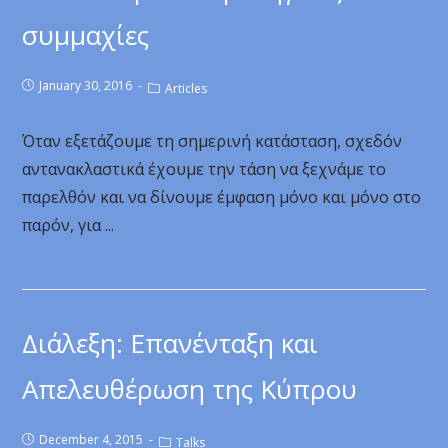
συμμαχίες
January 30, 2016
Articles
Όταν εξετάζουμε τη σημερινή κατάσταση, σχεδόν
αντανακλαστικά έχουμε την τάση να ξεχνάμε το
παρελθόν και να δίνουμε έμφαση μόνο και μόνο στο
παρόν, για ...
Διάλεξη: Επανένταξη και
Απελευθέρωση της Κύπρου
December 4, 2015
Talks