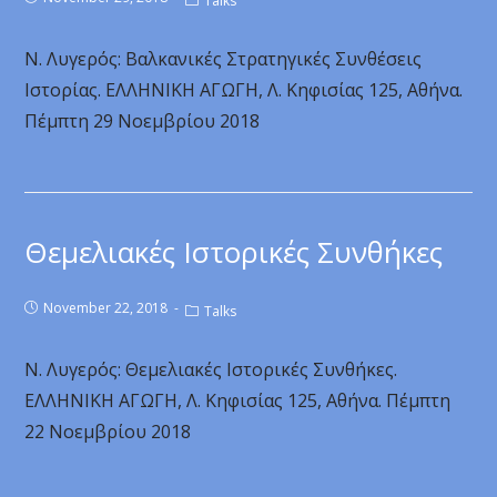
Talks
Ν. Λυγερός: Βαλκανικές Στρατηγικές Συνθέσεις
Ιστορίας. ΕΛΛΗΝΙΚΗ ΑΓΩΓΗ, Λ. Κηφισίας 125, Αθήνα.
Πέμπτη 29 Νοεμβρίου 2018
Θεμελιακές Ιστορικές Συνθήκες
November 22, 2018
Talks
Ν. Λυγερός: Θεμελιακές Ιστορικές Συνθήκες.
ΕΛΛΗΝΙΚΗ ΑΓΩΓΗ, Λ. Κηφισίας 125, Αθήνα. Πέμπτη
22 Νοεμβρίου 2018