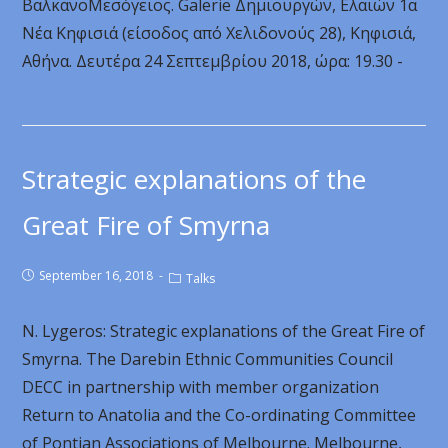
ΒαλκανοΜεσόγειος. Galerie Δημιουργών, Ελαιών 1α
Νέα Κηφισιά (είσοδος από Χελιδονούς 28), Κηφισιά,
Αθήνα. Δευτέρα 24 Σεπτεμβρίου 2018, ώρα: 19.30 -
Strategic explanations of the
Great Fire of Smyrna
September 16, 2018
Talks
N. Lygeros: Strategic explanations of the Great Fire of
Smyrna. The Darebin Ethnic Communities Council
DECC in partnership with member organization
Return to Anatolia and the Co-ordinating Committee
of Pontian Associations of Melbourne. Melbourne,