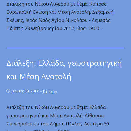
Διάλεξη του Νίκου Λυγερού με θέμα: Κύπρος:
Ευρωπαϊκή Ένωση και Μέση Ανατολή. Δεξαμενή
Σκέψης, Ιερός Ναός Αγίου Νικολάου - Λεμεσός.
Πέμπτη 23 Φεβρουαρίου 2017, ώρα: 19.00 -
Διάλεξη: Ελλάδα, γεωστρατηγική
και Μέση Ανατολή
January 30, 2017
Talks
Διάλεξη του Νίκου Λυγερού με θέμα: Ελλάδα,
γεωστρατηγική και Μέση Ανατολή. Αίθουσα
Συνεδριάσεων του Δήμου Πέλλας. Δευτέρα 30