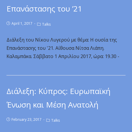
Επανάστασης του ’21
April 1, 2017
Talks
Διάλεξη του Νίκου Λυγερού με θέμα: Η ουσία της
Επανάστασης του '21. Αίθουσα Νίτσα Λιάπη.
Καλαμπάκα. Σάββατο 1 Απριλίου 2017, ώρα: 19.30 -
Διάλεξη: Κύπρος: Ευρωπαϊκή
Ένωση και Μέση Ανατολή
February 23, 2017
Talks