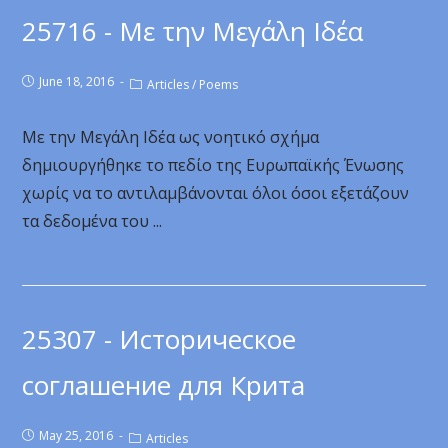
25716 - Με την Μεγάλη Ιδέα
June 18, 2016
Articles
/
Poems
Με την Μεγάλη Ιδέα ως νοητικό σχήμα
δημιουργήθηκε το πεδίο της Ευρωπαϊκής Ένωσης
χωρίς να το αντιλαμβάνονται όλοι όσοι εξετάζουν
τα δεδομένα του ...
25307 - Историческое
соглашение для Крита
May 25, 2016
Articles