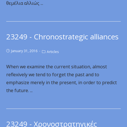
θεμέλια αλλιώς ...
23249 - Chronostrategic alliances
January 31, 2016
Articles
When we examine the current situation, almost
reflexively we tend to forget the past and to
emphasize merely in the present, in order to predict
the future. ...
23249 - Χρονοστρατηγικές