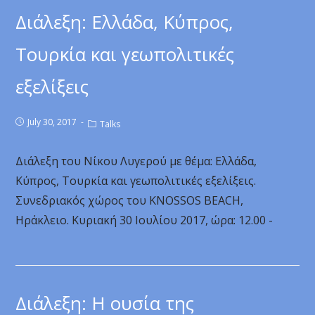
Διάλεξη: Ελλάδα, Κύπρος,
Τουρκία και γεωπολιτικές
εξελίξεις
July 30, 2017
Talks
Διάλεξη του Νίκου Λυγερού με θέμα: Ελλάδα,
Κύπρος, Τουρκία και γεωπολιτικές εξελίξεις.
Συνεδριακός χώρος του KNOSSOS BEACH,
Ηράκλειο. Κυριακή 30 Ιουλίου 2017, ώρα: 12.00 -
Διάλεξη: Η ουσία της