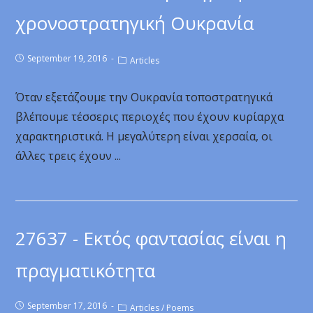
χρονοστρατηγική Ουκρανία
September 19, 2016
Articles
Όταν εξετάζουμε την Ουκρανία τοποστρατηγικά
βλέπουμε τέσσερις περιοχές που έχουν κυρίαρχα
χαρακτηριστικά. Η μεγαλύτερη είναι χερσαία, οι
άλλες τρεις έχουν ...
27637 - Εκτός φαντασίας είναι η
πραγματικότητα
September 17, 2016
Articles
/
Poems