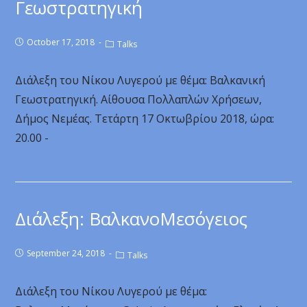
Γεωστρατηγική
October 17, 2018
Talks
Διάλεξη του Νίκου Λυγερού με θέμα: Βαλκανική
Γεωστρατηγική. Αίθουσα Πολλαπλών Χρήσεων,
Δήμος Νεμέας. Τετάρτη 17 Οκτωβρίου 2018, ώρα:
20.00 -
Διάλεξη: ΒαλκανοΜεσόγειος
September 24, 2018
Talks
Διάλεξη του Νίκου Λυγερού με θέμα: