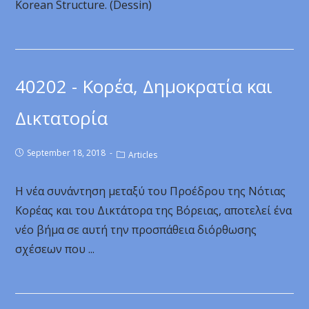
Korean Structure. (Dessin)
40202 - Κορέα, Δημοκρατία και
Δικτατορία
September 18, 2018
Articles
Η νέα συνάντηση μεταξύ του Προέδρου της Νότιας
Κορέας και του Δικτάτορα της Βόρειας, αποτελεί ένα
νέο βήμα σε αυτή την προσπάθεια διόρθωσης
σχέσεων που ...