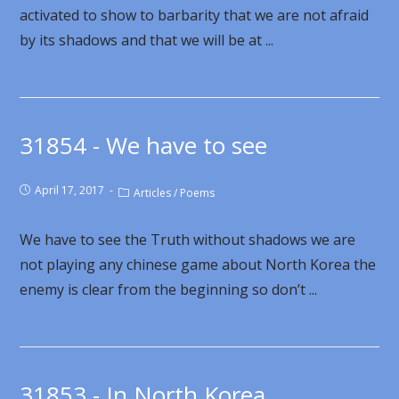
activated to show to barbarity that we are not afraid
by its shadows and that we will be at ...
31854 - We have to see
April 17, 2017
Articles
/
Poems
We have to see the Truth without shadows we are
not playing any chinese game about North Korea the
enemy is clear from the beginning so don’t ...
31853 - In North Korea