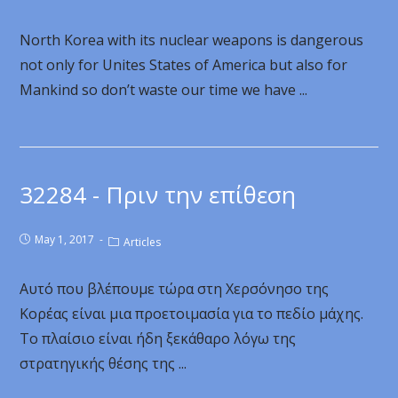
North Korea with its nuclear weapons is dangerous
not only for Unites States of America but also for
Mankind so don’t waste our time we have ...
32284 - Πριν την επίθεση
May 1, 2017
Articles
Αυτό που βλέπουμε τώρα στη Χερσόνησο της
Κορέας είναι μια προετοιμασία για το πεδίο μάχης.
Το πλαίσιο είναι ήδη ξεκάθαρο λόγω της
στρατηγικής θέσης της ...