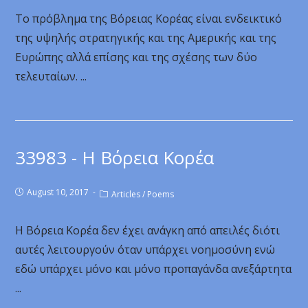
Το πρόβλημα της Βόρειας Κορέας είναι ενδεικτικό
της υψηλής στρατηγικής και της Αμερικής και της
Ευρώπης αλλά επίσης και της σχέσης των δύο
τελευταίων. ...
33983 - Η Βόρεια Κορέα
August 10, 2017
Articles
/
Poems
Η Βόρεια Κορέα δεν έχει ανάγκη από απειλές διότι
αυτές λειτουργούν όταν υπάρχει νοημοσύνη ενώ
εδώ υπάρχει μόνο και μόνο προπαγάνδα ανεξάρτητα
...