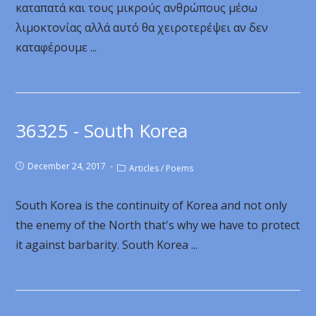
καταπατά και τους μικρούς ανθρώπους μέσω
λιμοκτονίας αλλά αυτό θα χειροτερέψει αν δεν
καταφέρουμε ...
36325 - South Korea
December 24, 2017
Articles
/
Poems
South Korea is the continuity of Korea and not only
the enemy of the North that's why we have to protect
it against barbarity. South Korea ...