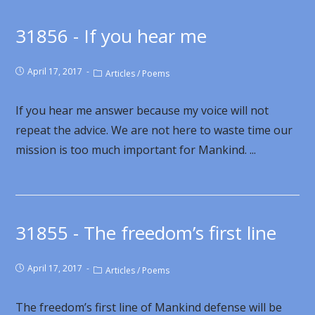
31856 - If you hear me
April 17, 2017
Articles
/
Poems
If you hear me answer because my voice will not
repeat the advice. We are not here to waste time our
mission is too much important for Mankind. ...
31855 - The freedom’s first line
April 17, 2017
Articles
/
Poems
The freedom’s first line of Mankind defense will be