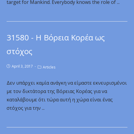
target for Mankind. Everybody knows the role of ...
31580 - Η Βόρεια Κορέα ως
στόχος
April 3, 2017
Articles
Δεν υπάρχει καμία ανάγκη να είμαστε εκνευρισμένοι
με τον δικτάτορα της Βόρειας Κορέας για να
καταλάβουμε ότι τώρα αυτή η χώρα είναι ένας
στόχος για την ...