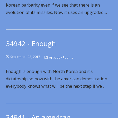
Korean barbarity even if we see that there is an
evolution of its missiles. Now it uses an upgraded ...
34942 - Enough
September 23, 2017
Articles
/
Poems
Enough is enough with North Korea and it’s
dictatoship so now with the american demostration
everybody knows what will be the next step if we ...
34941 - An american