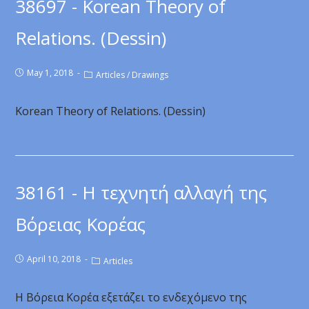
38697 - Korean Theory of
Relations. (Dessin)
May 1, 2018
Articles
/
Drawings
Korean Theory of Relations. (Dessin)
38161 - Η τεχνητή αλλαγή της
Βόρειας Κορέας
April 10, 2018
Articles
Η Βόρεια Κορέα εξετάζει το ενδεχόμενο της