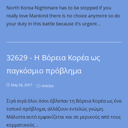
North Korea Nightmare has to be stopped if you
really love Mankind there is no choice anymore so do
your duty in this battle because it’s urgent ...
32629 - Η Βόρεια Κορέα ως
παγκόσμιο πρόβλημα
May 26, 2017
Articles
Σιγά σιγά όλοι όσοι έβλεπαν τη Βόρεια Κορέα ως ένα
τοπικό πρόβλημα, αλλάζουν εντελώς γνώμη.
Μάλιστα αυτό εμφανίζεται και σε μερικούς από τους
κομματικούς ...