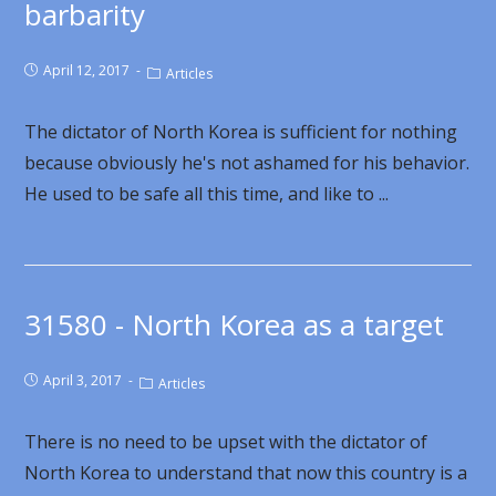
barbarity
April 12, 2017
Articles
The dictator of North Korea is sufficient for nothing
because obviously he's not ashamed for his behavior.
He used to be safe all this time, and like to ...
31580 - North Korea as a target
April 3, 2017
Articles
There is no need to be upset with the dictator of
North Korea to understand that now this country is a