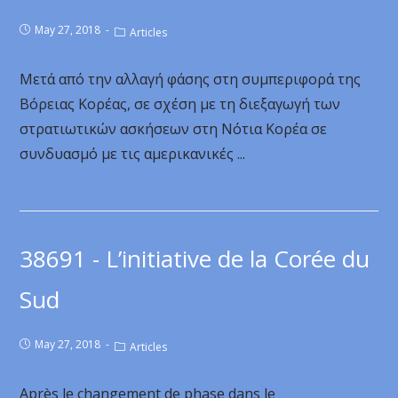
May 27, 2018
Articles
Μετά από την αλλαγή φάσης στη συμπεριφορά της
Βόρειας Κορέας, σε σχέση με τη διεξαγωγή των
στρατιωτικών ασκήσεων στη Νότια Κορέα σε
συνδυασμό με τις αμερικανικές ...
38691 - L’initiative de la Corée du
Sud
May 27, 2018
Articles
Après le changement de phase dans le