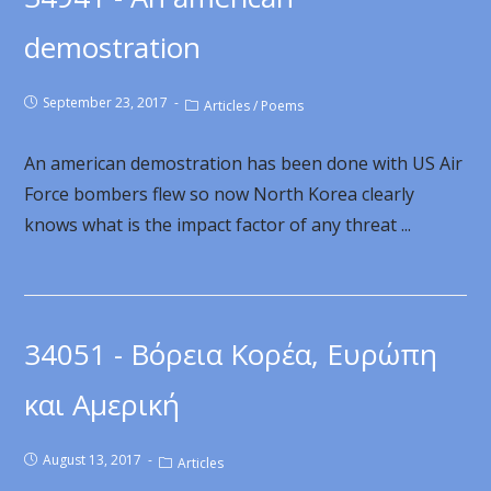
demostration
September 23, 2017
Articles
/
Poems
An american demostration has been done with US Air
Force bombers flew so now North Korea clearly
knows what is the impact factor of any threat ...
34051 - Βόρεια Κορέα, Ευρώπη
και Αμερική
August 13, 2017
Articles