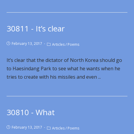
30811 - It’s clear
February 13, 2017
Articles
/
Poems
It’s clear that the dictator of North Korea should go
to Haesindang Park to see what he wants when he
tries to create with his missiles and even ...
30810 - What
February 13, 2017
Articles
/
Poems