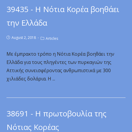
39435 - Η Νότια Κορέα βοηθάει
την Ελλάδα
August 2, 2018
Articles
Με έμπρακτο τρόπο η Νότια Κορέα βοηθάει την
Ελλάδα για τους πληγέντες των πυρκαγιών της
Αττικής συνεισφέροντας ανθρωπιστικά με 300
χιλιάδες δολάρια. Η ...
38691 - Η πρωτοβουλία της
Νότιας Κορέας