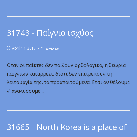
31743 - Παίγνια ισχύος
April 14, 2017
Articles
Όταν οι παίκτες δεν παίζουν ορθολογικά, η θεωρία
παιγνίων καταρρέει, διότι δεν επιτρέπουν τη
λειτουργία της, τα προαπαιτούμενα. Έτσι αν θέλουμε
ν’ αναλύσουμε ...
31665 - North Korea is a place of