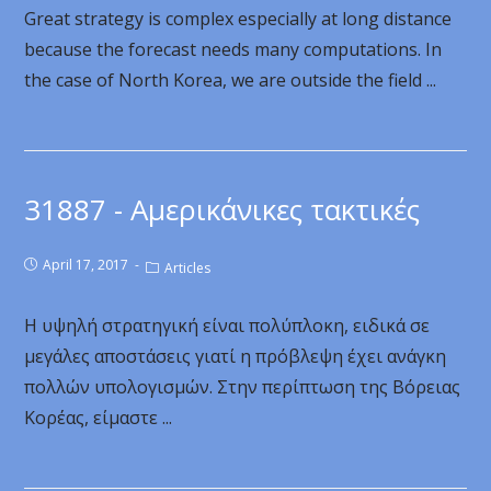
Great strategy is complex especially at long distance
because the forecast needs many computations. In
the case of North Korea, we are outside the field ...
31887 - Αμερικάνικες τακτικές
April 17, 2017
Articles
Η υψηλή στρατηγική είναι πολύπλοκη, ειδικά σε
μεγάλες αποστάσεις γιατί η πρόβλεψη έχει ανάγκη
πολλών υπολογισμών. Στην περίπτωση της Βόρειας
Κορέας, είμαστε ...