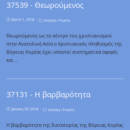
37539 - Θεωρούμενος
March 1, 2018
Articles
/
Poems
Θεωρούμενος ως το κέντρο του χριστιανισμού
στην Ανατολική Ασία ο Χριστιανικός πληθυσμός της
Βόρειας Κορέας έχει υποστεί συστηματικά σφαγές
και ...
37131 - Η βαρβαρότητα
January 30, 2018
Articles
/
Poems
Η βαρβαρότητα της δικτατορίας της Βόρειας Κορέας