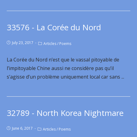
33576 - La Corée du Nord
July 23, 2017
Articles
/
Poems
La Corée du Nord n’est que le vassal pitoyable de
l’impitoyable Chine aussi ne considère pas qu’il
s’agisse d’un problème uniquement local car sans ...
32789 - North Korea Nightmare
June 6, 2017
Articles
/
Poems