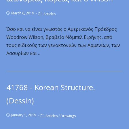
March 6, 2019
Articles
Όσο και να είναι γνωστός ο Αμερικανός Πρόεδρος
Woodrow Wilson, βραβείο Νόμπελ Ειρήνης, από
τους ειδικούς των γενοκτονιών των Αρμενίων, των
Ασσυρίων και ...
41768 - Korean Structure.
(Dessin)
January 1, 2019
Articles
/
Drawings