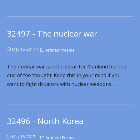
32497 - The nuclear war
May 16, 2017
Articles
/
Poems
The nuclear war is not a detail for Mankind but the
end of the thought. Keep this in your mind if you
want to fight dictators with nuclear weapons ...
32496 - North Korea
May 16, 2017
Articles
/
Poems