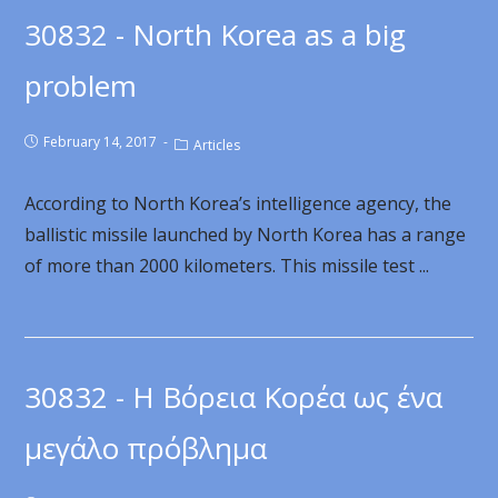
30832 - North Korea as a big
problem
February 14, 2017
Articles
According to North Korea’s intelligence agency, the
ballistic missile launched by North Korea has a range
of more than 2000 kilometers. This missile test ...
30832 - Η Βόρεια Κορέα ως ένα
μεγάλο πρόβλημα