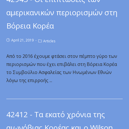
αμερικανικών περιορισμών στη
Βόρεια Κορέα
April 21, 2019
Articles
Από το 2016 έχουμε φτάσει στον πέμπτο γύρο των
περιορισμών που έχει επιβάλει στη Βόρεια Κορέα
το Συμβούλιο Ασφαλείας των Ηνωμένων Εθνών
λόγω της επιρροής ...
42412 - Τα εκατό χρόνια της
αιωνόβιας Κορέας και ο Wilson