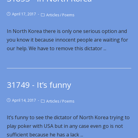
April 17, 2017
Articles
/
Poems
In North Korea there is only one serious option and
you know it because innocent people are waiting for
our help. We have to remove this dictator ...
31749 - It’s funny
April 14, 2017
Articles
/
Poems
It’s funny to see the dictator of North Korea trying to
play poker with USA but in any case even go is not
sufficient because he has a lack ...