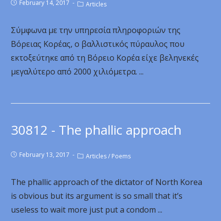
February 14, 2017
Articles
Σύμφωνα με την υπηρεσία πληροφοριών της
Βόρειας Κορέας, ο βαλλιστικός πύραυλος που
εκτοξεύτηκε από τη Βόρειο Κορέα είχε βεληνεκές
μεγαλύτερο από 2000 χιλιόμετρα. ...
30812 - The phallic approach
February 13, 2017
Articles
/
Poems
The phallic approach of the dictator of North Korea
is obvious but its argument is so small that it’s
useless to wait more just put a condom ...