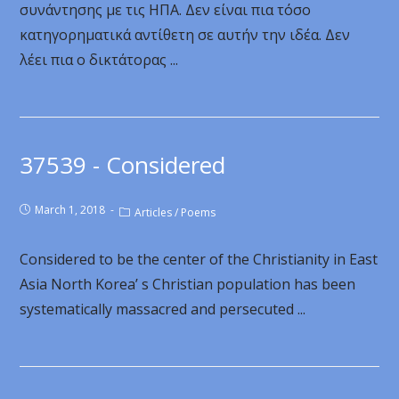
συνάντησης με τις ΗΠΑ. Δεν είναι πια τόσο
κατηγορηματικά αντίθετη σε αυτήν την ιδέα. Δεν
λέει πια ο δικτάτορας ...
37539 - Considered
March 1, 2018
Articles
/
Poems
Considered to be the center of the Christianity in East
Asia North Korea’ s Christian population has been
systematically massacred and persecuted ...