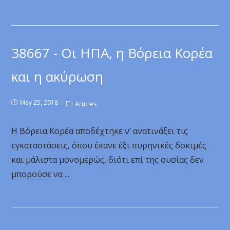
38667 - Οι ΗΠΑ, η Βόρεια Κορέα
και η ακύρωση
May 25, 2018
Articles
Η Βόρεια Κορέα αποδέχτηκε ν’ ανατινάξει τις
εγκαταστάσεις, όπου έκανε έξι πυρηνικές δοκιμές
και μάλιστα μονομερώς, διότι επί της ουσίας δεν
μπορούσε να ...