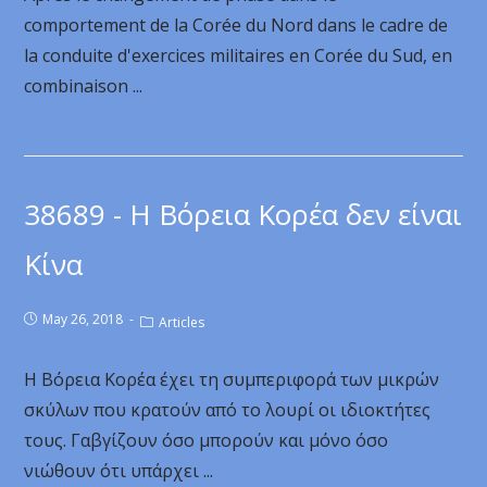
comportement de la Corée du Nord dans le cadre de
la conduite d'exercices militaires en Corée du Sud, en
combinaison ...
38689 - Η Βόρεια Κορέα δεν είναι
Κίνα
May 26, 2018
Articles
Η Βόρεια Κορέα έχει τη συμπεριφορά των μικρών
σκύλων που κρατούν από το λουρί οι ιδιοκτήτες
τους. Γαβγίζουν όσο μπορούν και μόνο όσο
νιώθουν ότι υπάρχει ...