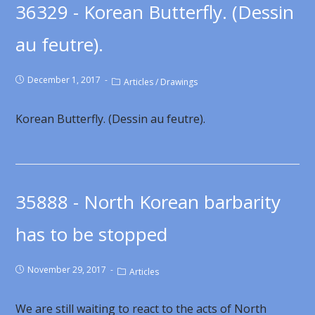
36329 - Korean Butterfly. (Dessin
au feutre).
December 1, 2017
Articles
/
Drawings
Korean Butterfly. (Dessin au feutre).
35888 - North Korean barbarity
has to be stopped
November 29, 2017
Articles
We are still waiting to react to the acts of North