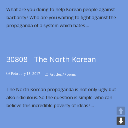
What are you doing to help Korean people against
barbarity? Who are you waiting to fight against the
propaganda of a system which hates ...
30808 - The North Korean
February 13, 2017
Articles
/
Poems
The North Korean propaganda is not only ugly but
also ridiculous. So the question is simple: who can
believe this incredible poverty of ideas? ...