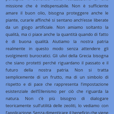
missione che è indispensabile. Non è sufficiente
amare il buon olio, bisogna proteggere anche le
piante, curarle affinché si sentano anch’esse liberate
da un giogo artificiale. Non amiamo soltanto la
qualità, ma ci piace anche la quantità quando di fatto
è di buona qualità. Aiutiamo la nostra patria
realmente in questo modo senza attendere gli
svolgimenti burocratici. Gli ulivi della Grecia bisogna
che siano protetti perché riguardano il passato e il
futuro della nostra patria. Non si tratta
semplicemente di un frutto, ma di un simbolo di
rispetto e di pace che rappresenta l’impostazione
esistenziale dell’Ellenismo per ciò che riguarda la
natura. Non c’è più bisogno di dialogare
teoricamente sull’utilità delle zeoliti, lo vediamo con
l’applicazione. Senza dimenticare il beneficio che viene