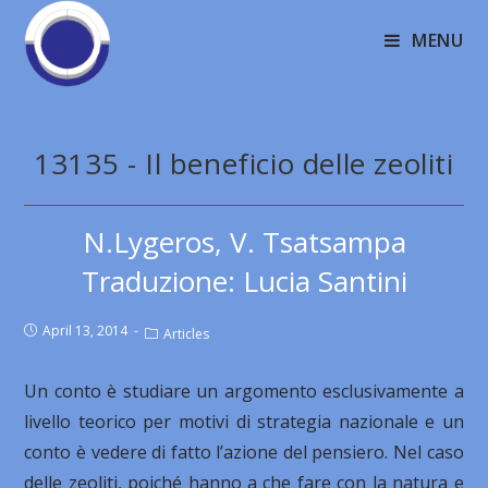
MENU
13135 - Il beneficio delle zeoliti
N.Lygeros, V. Tsatsampa
Traduzione: Lucia Santini
April 13, 2014
Articles
Un conto è studiare un argomento esclusivamente a
livello teorico per motivi di strategia nazionale e un
conto è vedere di fatto l’azione del pensiero. Nel caso
delle zeoliti, poiché hanno a che fare con la natura e