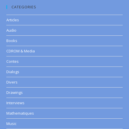
CATEGORIES
Articles
Audio
Books
CDROM & Media
Contes
Dialogs
Divers
Drawings
Interviews
Mathematiques
Music