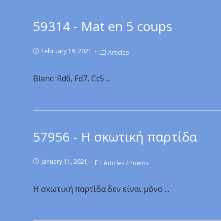
59314 - Mat en 5 coups
February 19, 2021
Articles
Blanc: Rd6, Fd7, Cc5 ...
57956 - Η σκωτική παρτίδα
January 11, 2021
Articles
/
Poems
Η σκωτική παρτίδα δεν είναι μόνο ...