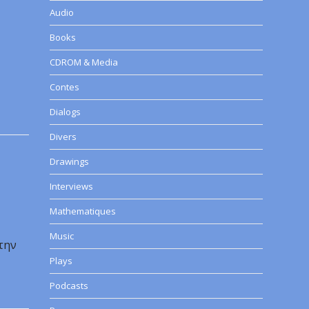
Audio
Books
CDROM & Media
Contes
Dialogs
Divers
Drawings
Interviews
Mathematiques
Music
 την
Plays
Podcasts