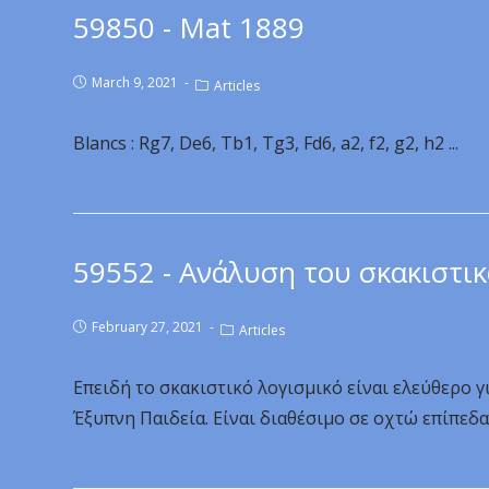
59850 - Mat 1889
March 9, 2021
Articles
Blancs : Rg7, De6, Tb1, Tg3, Fd6, a2, f2, g2, h2 ...
59552 - Ανάλυση του σκακιστικ
February 27, 2021
Articles
Επειδή το σκακιστικό λογισμικό είναι ελεύθερο γ
Έξυπνη Παιδεία. Είναι διαθέσιμο σε οχτώ επίπεδα κ