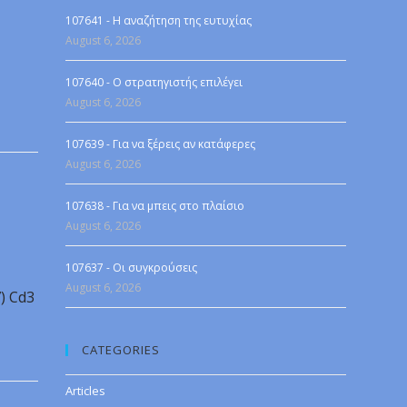
107641 - Η αναζήτηση της ευτυχίας
August 6, 2026
107640 - Ο στρατηγιστής επιλέγει
August 6, 2026
107639 - Για να ξέρεις αν κατάφερες
August 6, 2026
107638 - Για να μπεις στο πλαίσιο
August 6, 2026
107637 - Οι συγκρούσεις
August 6, 2026
7) Cd3
CATEGORIES
Articles