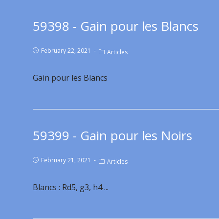
59398 - Gain pour les Blancs
February 22, 2021
Articles
Gain pour les Blancs
59399 - Gain pour les Noirs
February 21, 2021
Articles
Blancs : Rd5, g3, h4 ...