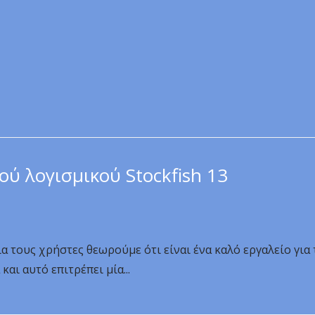
ού λογισμικού Stockfish 13
ια τους χρήστες θεωρούμε ότι είναι ένα καλό εργαλείο για
αι αυτό επιτρέπει μία...