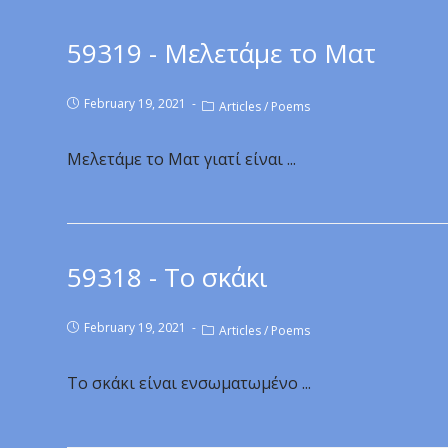
59319 - Μελετάμε το Ματ
February 19, 2021
Articles
/
Poems
Μελετάμε το Ματ γιατί είναι ...
59318 - Το σκάκι
February 19, 2021
Articles
/
Poems
Το σκάκι είναι ενσωματωμένο ...