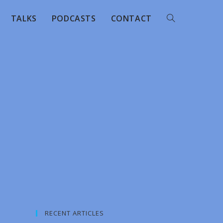
TALKS
PODCASTS
CONTACT
RECENT ARTICLES