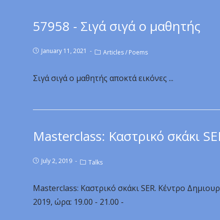
57958 - Σιγά σιγά ο μαθητής
January 11, 2021
Articles
/
Poems
Σιγά σιγά ο μαθητής αποκτά εικόνες ...
Masterclass: Καστρικό σκάκι SE
July 2, 2019
Talks
Masterclass: Καστρικό σκάκι SER. Κέντρο Δημιου
2019, ώρα: 19.00 - 21.00 -