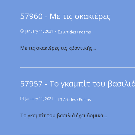
57960 - Με τις σκακιέρες
January 11, 2021
Articles
/
Poems
Με τις σκακιέρες τις κβαντικής ...
57957 - Το γκαμπίτ του βασιλι
January 11, 2021
Articles
/
Poems
Το γκαμπίτ του βασιλιά έχει δομικά ...