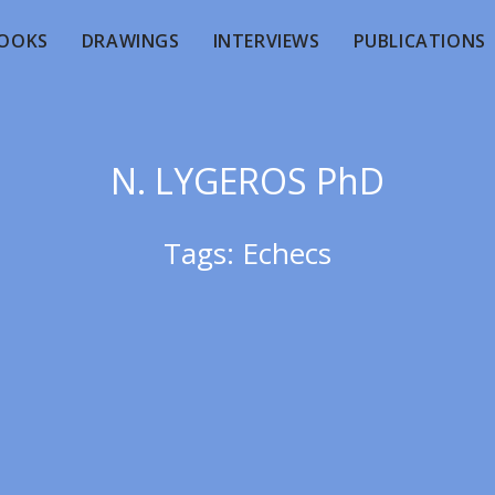
OOKS
DRAWINGS
INTERVIEWS
PUBLICATIONS
N. LYGEROS PhD
Tags:
Echecs