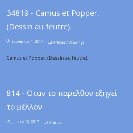
34819 - Camus et Popper.
(Dessin au feutre).
September 1, 2017
Articles
/
Drawings
Camus et Popper. (Dessin au feutre).
814 - Όταν το παρελθόν εξηγεί
το μέλλον
January 10, 2017
Articles