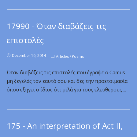
17990 - Όταν διαβάζεις τις
επιστολές
December 16, 2014
Articles
/
Poems
Όταν διαβάζεις τις επιστολές που έγραψε ο Camus
μη ξεγελάς τον εαυτό σου και δες την προετοιμασία
όπου εξηγεί ο ίδιος ότι μιλά για τους ελεύθερους ...
175 - An interpretation of Act II,