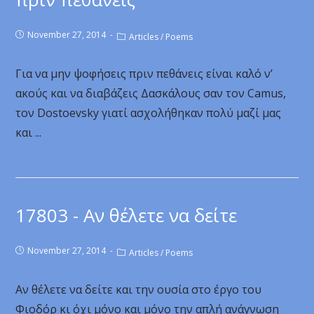
November 27, 2014
Articles
/
Poems
Για να μην ψοφήσεις πριν πεθάνεις είναι καλό ν’
ακούς και να διαβάζεις Δασκάλους σαν τον Camus,
τον Dostoevsky γιατί ασχολήθηκαν πολύ μαζί μας
και ...
17803 - Αν θέλετε να δείτε
November 27, 2014
Articles
/
Poems
Αν θέλετε να δείτε και την ουσία στο έργο του
Φιοδόρ κι όχι μόνο και μόνο την απλή ανάγνωση