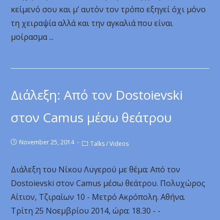
κείμενό σου και μ’ αυτόν τον τρόπο εξηγεί όχι μόνο
τη χειραψία αλλά και την αγκαλιά που είναι
μοίρασμα ...
Διάλεξη: Από τον Dostoievski
στον Camus μέσω θεάτρου
November 25, 2014
Talks
/
Videos
Διάλεξη του Νίκου Λυγερού με θέμα: Από τον
Dostoievski στον Camus μέσω θεάτρου. Πολυχώρος
Αίτιον, Τζιραίων 10 - Μετρό Ακρόπολη. Αθήνα.
Τρίτη 25 Νοεμβρίου 2014, ώρα: 18.30 - -