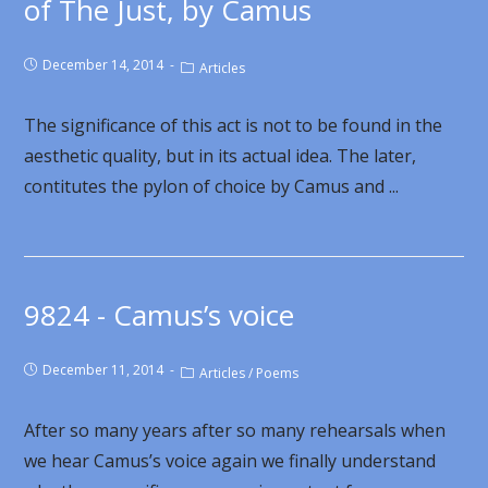
of The Just, by Camus
December 14, 2014
Articles
The significance of this act is not to be found in the
aesthetic quality, but in its actual idea. The later,
contitutes the pylon of choice by Camus and ...
9824 - Camus’s voice
December 11, 2014
Articles
/
Poems
After so many years after so many rehearsals when
we hear Camus’s voice again we finally understand