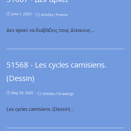
June 1, 2020
Articles
/
Poems
Δεν αρκεί να διαβάζεις τους Δίκαιους ...
51568 - Les cycles camisiens.
(Dessin)
May 29, 2020
Articles
/
Drawings
Les cycles camisiens. (Dessin) ...