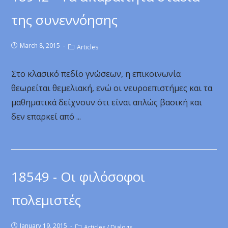
της συνεννόησης
March 8, 2015
Articles
Στο κλασικό πεδίο γνώσεων, η επικοινωνία
θεωρείται θεμελιακή, ενώ οι νευροεπιστήμες και τα
μαθηματικά δείχνουν ότι είναι απλώς βασική και
δεν επαρκεί από ...
18549 - Οι φιλόσοφοι
πολεμιστές
January 19, 2015
Articles
/
Dialogs