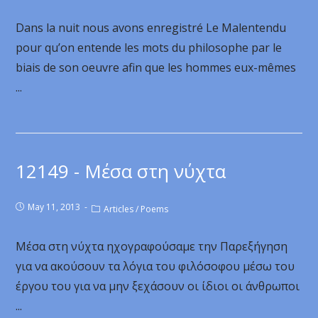
Dans la nuit nous avons enregistré Le Malentendu
pour qu’on entende les mots du philosophe par le
biais de son oeuvre afin que les hommes eux-mêmes
...
12149 - Μέσα στη νύχτα
May 11, 2013
Articles
/
Poems
Μέσα στη νύχτα ηχογραφούσαμε την Παρεξήγηση
για να ακούσουν τα λόγια του φιλόσοφου μέσω του
έργου του για να μην ξεχάσουν οι ίδιοι οι άνθρωποι
...