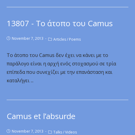
13807 - Το άτοπο του Camus
November 7, 2013
Articles
/
Poems
Το άτοπο του Camus δεν έχει να κάνει με το
παράλογο είναι η αρχή ενός στοχασμού σε τρία
επίπεδα που συνεχίζει με την επανάσταση και
καταλήγει ...
Camus et l’absurde
November 7, 2013
Talks
/
Videos