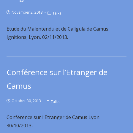
November 2, 2013
Talks
Etude du Malentendu et de Caligula de Camus,
Ignitions, Lyon, 02/11/2013.
Conférence sur l’Etranger de
Camus
October 30, 2013
Talks
Conférence sur l'Etranger de Camus Lyon
30/10/2013-