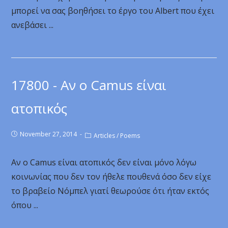
μπορεί να σας βοηθήσει το έργο του Albert που έχει
ανεβάσει ...
17800 - Αν ο Camus είναι
ατοπικός
November 27, 2014
Articles
/
Poems
Αν ο Camus είναι ατοπικός δεν είναι μόνο λόγω
κοινωνίας που δεν τον ήθελε πουθενά όσο δεν είχε
το βραβείο Νόμπελ γιατί θεωρούσε ότι ήταν εκτός
όπου ...