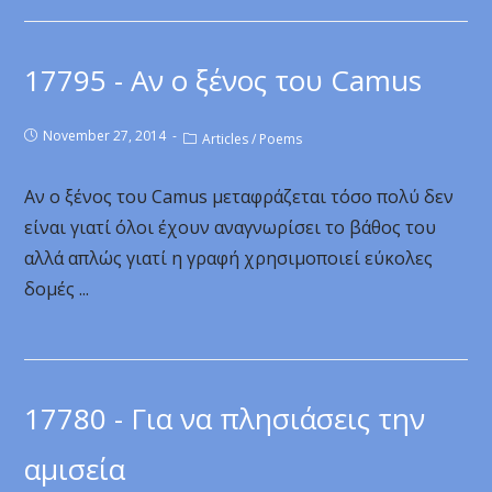
17795 - Αν ο ξένος του Camus
November 27, 2014
Articles
/
Poems
Αν ο ξένος του Camus μεταφράζεται τόσο πολύ δεν
είναι γιατί όλοι έχουν αναγνωρίσει το βάθος του
αλλά απλώς γιατί η γραφή χρησιμοποιεί εύκολες
δομές ...
17780 - Για να πλησιάσεις την
αμισεία