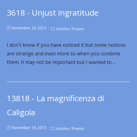
3618 - Unjust ingratitude
November 26, 2013
Articles
/
Poems
I don't know if you have noticed it but some notions
are strange and even more so when you combine
them. It may not be important but I wanted to ...
13818 - La magnificenza di
Caligola
November 19, 2013
Articles
/
Poems