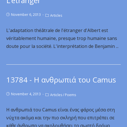
L’étranger
November 6, 2013
Articles
L'adaptation théâtrale de l'étranger d'Albert est
véritablement humaine, presque trop humaine sans
doute pour la société. L'interprétation de Benjamin ...
13784 - Η ανθρωπιά του Camus
November 4, 2013
Articles
/
Poems
Η ανθρωπιά του Camus είναι ένας φάρος μέσα στη
νύχτα ακόμα και την πιο σκληρή που επιτρέπει σε
κάθε άνθρωπο να ακολουθήσει το σωστό δρόμο