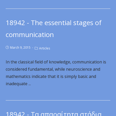
18942 - The essential stages of
communication
March 9, 2015
Articles
In the classical field of knowledge, communication is
considered fundamental, while neuroscience and
mathematics indicate that it is simply basic and
inadequate ...
18942 - Τα απαραίτητα στάδια