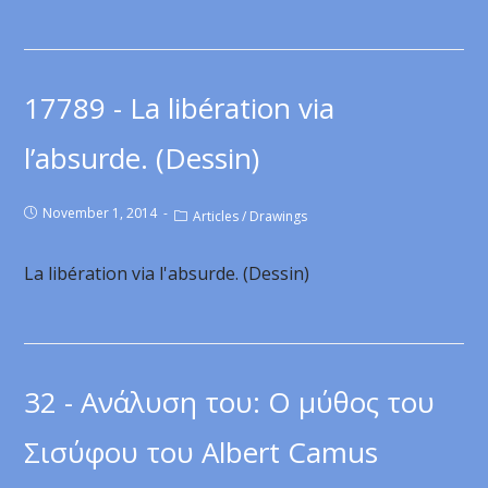
17789 - La libération via
l’absurde. (Dessin)
November 1, 2014
Articles
/
Drawings
La libération via l'absurde. (Dessin)
32 - Ανάλυση του: Ο μύθος του
Σισύφου του Αlbert Camus