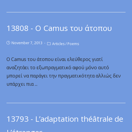
13808 - Ο Camus του άτοπου
November 7, 2013
Articles
/
Poems
Ο Camus του άτοπου είναι ελεύθερος γιατί
αναζητάει το εξωπραγματικό αφού μόνο αυτό
μπορεί να παράγει την πραγματικότητα αλλιώς δεν
υπάρχει πια ...
13793 - L’adaptation théâtrale de