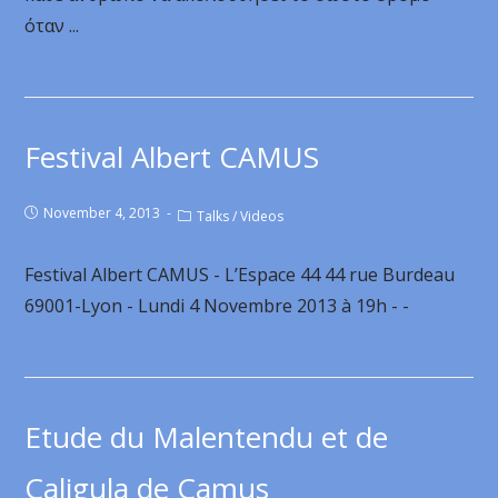
όταν ...
Festival Albert CAMUS
November 4, 2013
Talks
/
Videos
Festival Albert CAMUS - L’Espace 44 44 rue Burdeau
69001-Lyon - Lundi 4 Novembre 2013 à 19h - -
Etude du Malentendu et de
Caligula de Camus