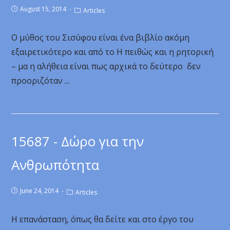
August 15, 2014
Articles
Ο μύθος του Σισύφου είναι ένα βιβλίο ακόμη
εξαιρετικότερο και από το Η πειθώς και η ρητορική
– μα η αλήθεια είναι πως αρχικά το δεύτερο δεν
προοριζόταν ...
15687 - Δώρο για την
Ανθρωπότητα
June 24, 2014
Articles
Η επανάσταση, όπως θα δείτε και στο έργο του