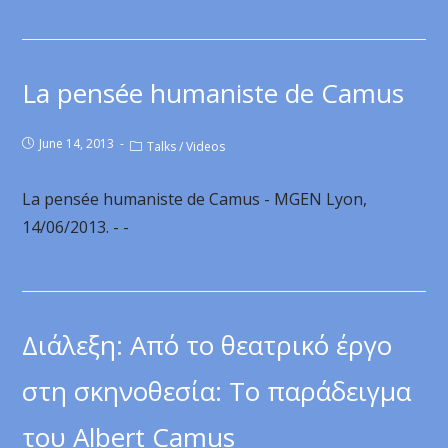
La pensée humaniste de Camus
June 14, 2013
Talks
/
Videos
La pensée humaniste de Camus - MGEN Lyon,
14/06/2013. - -
Διάλεξη: Από το θεατρικό έργο
στη σκηνοθεσία: Το παράδειγμα
του Albert Camus