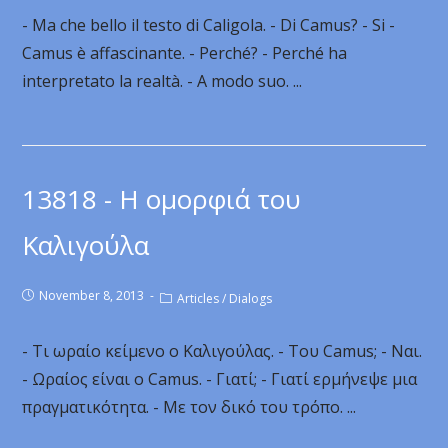
- Ma che bello il testo di Caligola. - Di Camus? - Si -
Camus è affascinante. - Perché? - Perché ha
interpretato la realtà. - A modo suo. ...
13818 - Η ομορφιά του
Καλιγούλα
November 8, 2013
Articles
/
Dialogs
- Τι ωραίο κείμενο ο Καλιγούλας. - Του Camus; - Ναι.
- Ωραίος είναι ο Camus. - Γιατί; - Γιατί ερμήνεψε μια
πραγματικότητα. - Με τον δικό του τρόπο. ...