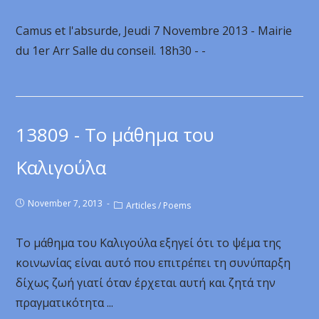
Camus et l'absurde, Jeudi 7 Novembre 2013 - Mairie
du 1er Arr Salle du conseil. 18h30 - -
13809 - Το μάθημα του
Καλιγούλα
November 7, 2013
Articles
/
Poems
Το μάθημα του Καλιγούλα εξηγεί ότι το ψέμα της
κοινωνίας είναι αυτό που επιτρέπει τη συνύπαρξη
δίχως ζωή γιατί όταν έρχεται αυτή και ζητά την
πραγματικότητα ...