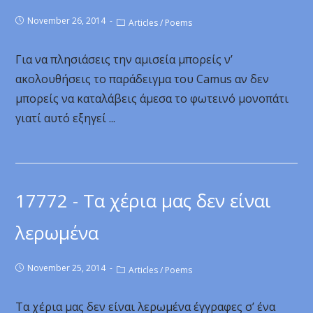
November 26, 2014
Articles
/
Poems
Για να πλησιάσεις την αμισεία μπορείς ν’
ακολουθήσεις το παράδειγμα του Camus αν δεν
μπορείς να καταλάβεις άμεσα το φωτεινό μονοπάτι
γιατί αυτό εξηγεί ...
17772 - Τα χέρια μας δεν είναι
λερωμένα
November 25, 2014
Articles
/
Poems
Τα χέρια μας δεν είναι λερωμένα έγγραφες σ’ ένα