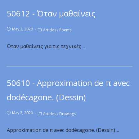
50612 - Όταν μαθαίνεις
May 2, 2020
Articles
/
Poems
Όταν μαθαίνεις για τις τεχνικές ...
50610 - Approximation de π avec
dodécagone. (Dessin)
May 2, 2020
Articles
/
Drawings
Approximation de π avec dodécagone. (Dessin) ...