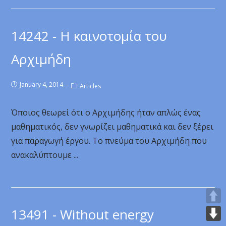
14242 - Η καινοτομία του
Αρχιμήδη
January 4, 2014
Articles
Όποιος θεωρεί ότι ο Αρχιμήδης ήταν απλώς ένας
μαθηματικός, δεν γνωρίζει μαθηματικά και δεν ξέρει
για παραγωγή έργου. Το πνεύμα του Αρχιμήδη που
ανακαλύπτουμε ...
13491 - Without energy