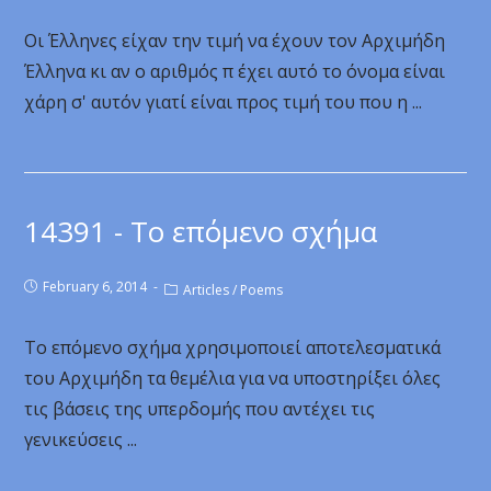
Οι Έλληνες είχαν την τιμή να έχουν τον Αρχιμήδη
Έλληνα κι αν ο αριθμός π έχει αυτό το όνομα είναι
χάρη σ' αυτόν γιατί είναι προς τιμή του που η ...
14391 - Το επόμενο σχήμα
February 6, 2014
Articles
/
Poems
Το επόμενο σχήμα χρησιμοποιεί αποτελεσματικά
του Αρχιμήδη τα θεμέλια για να υποστηρίξει όλες
τις βάσεις της υπερδομής που αντέχει τις
γενικεύσεις ...