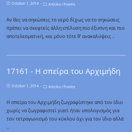
October 1, 2014
Articles
/
Poems
Αν θες να σηκώσεις το νερό δίχως να το σηκώσεις
πρέπει να σκεφτείς άλλη επίλυση πιο έξυπνη και πιο
αποτελεσματική, και μόνο τότε θ’ ανακαλύψεις ...
17161 - Η σπείρα του Αρχιμήδη
October 1, 2014
Articles
/
Poems
Η σπείρα του Αρχιμήδη ζωγραφίστηκε από τον ίδιο
χωρίς να ζωγραφιστεί γιατί ήταν υπολογισμός για
τον τετραγωνισμό του κύκλου όχι για τον ίδιο αλλά
...