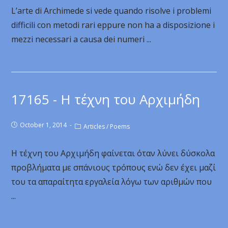
L’arte di Archimede si vede quando risolve i problemi
difficili con metodi rari eppure non ha a disposizione i
mezzi necessari a causa dei numeri ...
17165 - Η τέχνη του Αρχιμήδη
October 1, 2014
Articles
/
Poems
Η τέχνη του Αρχιμήδη φαίνεται όταν λύνει δύσκολα
προβλήματα με σπάνιους τρόπους ενώ δεν έχει μαζί
του τα απαραίτητα εργαλεία λόγω των αριθμών που
...