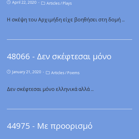
April 22, 2020
Articles
/
Plays
Η σκέψη του Αρχιμήδη είχε βοηθήσει στη δομή ...
48066 - Δεν σκέφτεσαι μόνο
January 21, 2020
Articles
/
Poems
Δεν σκέφτεσαι μόνο ελληνικά αλλά ...
44975 - Με προορισμό