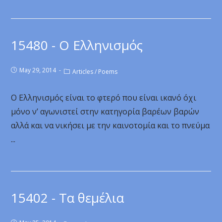
15480 - Ο Ελληνισμός
May 29, 2014
Articles
/
Poems
Ο Ελληνισμός είναι το φτερό που είναι ικανό όχι
μόνο ν’ αγωνιστεί στην κατηγορία βαρέων βαρών
αλλά και να νικήσει με την καινοτομία και το πνεύμα
...
15402 - Τα θεμέλια