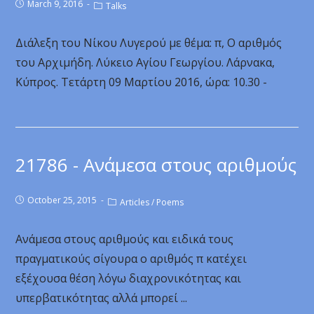
March 9, 2016
Talks
Διάλεξη του Νίκου Λυγερού με θέμα: π, Ο αριθμός
του Αρχιμήδη. Λύκειο Αγίου Γεωργίου. Λάρνακα,
Κύπρος. Τετάρτη 09 Μαρτίου 2016, ώρα: 10.30 -
21786 - Ανάμεσα στους αριθμούς
October 25, 2015
Articles
/
Poems
Ανάμεσα στους αριθμούς και ειδικά τους
πραγματικούς σίγουρα ο αριθμός π κατέχει
εξέχουσα θέση λόγω διαχρονικότητας και
υπερβατικότητας αλλά μπορεί ...