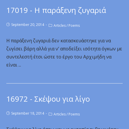
17019 - Η παράξενη ζυγαριά
September 20, 2014
Articles
/
Poems
Η παράξενη ζυγαριά δεν κατασκευάστηκε για να
ζυγίσει βάρη αλλά για ν’ αποδείξει ισότητα όγκων με
συντελεστή έτσι ώστε το έργο του Αρχιμήδη να
είναι ...
16972 - Σκέψου για λίγο
September 18, 2014
Articles
/
Poems