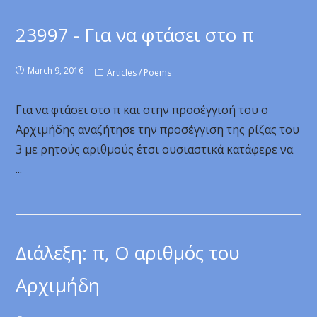
23997 - Για να φτάσει στο π
March 9, 2016
Articles
/
Poems
Για να φτάσει στο π και στην προσέγγισή του ο
Αρχιμήδης αναζήτησε την προσέγγιση της ρίζας του
3 με ρητούς αριθμούς έτσι ουσιαστικά κατάφερε να
...
Διάλεξη: π, Ο αριθμός του
Αρχιμήδη