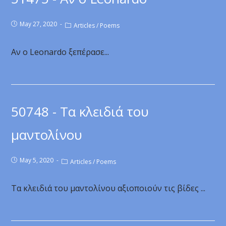
May 27, 2020
Articles
/
Poems
Αν ο Leonardo ξεπέρασε...
50748 - Τα κλειδιά του
μαντολίνου
May 5, 2020
Articles
/
Poems
Τα κλειδιά του μαντολίνου αξιοποιούν τις βίδες ...