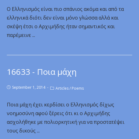
Ο Ελληνισμός είναι πιο σπάνιος ακόμα και από τα
ελληνικά διότι δεν είναι μόνο γλώσσα αλλά και
σκέψη έτσι ο Αρχιμήδης ήταν σημαντικός και
παρέμεινε ...
16633 - Ποια μάχη
September 1, 2014
Articles
/
Poems
Ποια μάχη έχει κερδίσει ο Ελληνισμός δίχως
νοημοσύνη αφού ξέρεις ότι κι ο Αρχιμήδης
ασχολήθηκε με πολιορκητική για να προστατέψει
τους δικούς ...