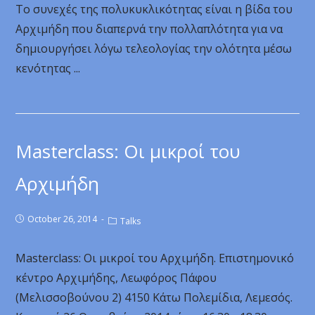
Το συνεχές της πολυκυκλικότητας είναι η βίδα του
Αρχιμήδη που διαπερνά την πολλαπλότητα για να
δημιουργήσει λόγω τελεολογίας την ολότητα μέσω
κενότητας ...
Masterclass: Οι μικροί του
Αρχιμήδη
October 26, 2014
Talks
Masterclass: Οι μικροί του Αρχιμήδη. Επιστημονικό
κέντρο Αρχιμήδης, Λεωφόρος Πάφου
(Μελισσοβούνου 2) 4150 Κάτω Πολεμίδια, Λεμεσός.