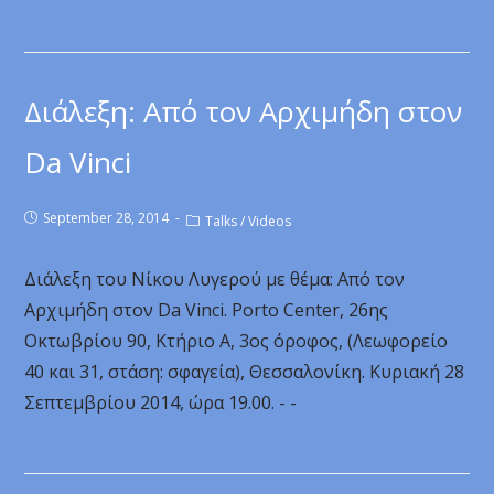
Διάλεξη: Από τον Αρχιμήδη στον
Da Vinci
September 28, 2014
Talks
/
Videos
Διάλεξη του Νίκου Λυγερού με θέμα: Από τον
Αρχιμήδη στον Da Vinci. Porto Center, 26ης
Οκτωβρίου 90, Κτήριο Α, 3ος όροφος, (Λεωφορείο
40 και 31, στάση: σφαγεία), Θεσσαλονίκη. Κυριακή 28
Σεπτεμβρίου 2014, ώρα 19.00. - -