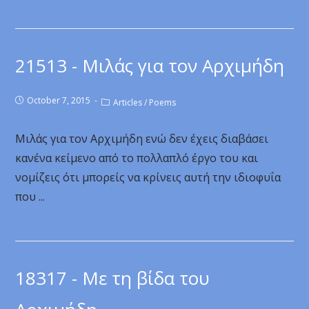
21513 - Μιλάς για τον Αρχιμήδη
October 7, 2015
Articles
/
Poems
Μιλάς για τον Αρχιμήδη ενώ δεν έχεις διαβάσει
κανένα κείμενο από το πολλαπλό έργο του και
νομίζεις ότι μπορείς να κρίνεις αυτή την ιδιοφυΐα
που ...
18317 - Με τη βίδα του