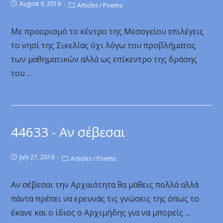
August 9, 2019
Articles
/
Poems
Με προορισμό το κέντρο της Μεσογείου επιλέγεις
το νησί της Σικελίας όχι λόγω του προβλήματος
των μαθηματικών αλλά ως επίκεντρο της δράσης
του ...
44633 - Αν σέβεσαι
July 27, 2019
Articles
/
Poems
Αν σέβεσαι την Αρχαιότητα θα μάθεις πολλά αλλά
πάντα πρέπει να ερευνάς τις γνώσεις της όπως το
έκανε και ο ίδιος ο Αρχιμήδης για να μπορείς ...