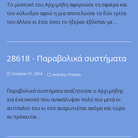
Το μυστικό του Αρχιμήδη αφορούσε τη σφαίρα και
τον κύλινδρο αφού η μια αποτελούσε τα δύο τρίτα
του άλλου κι έτσι όσοι το ήξεραν έβλεπαν με ...
28618 - Παραβολικά συστήματα
October 31, 2016
Articles
/
Poems
Παραβολικά συστήματα αναζητούσε ο Αρχιμήδης
για ένα σκοπό που ανακάλυψαν πολύ πιο μετά οι
αντίπαλοί του κι εσύ αναρωτιέσαι ακόμα και τώρα
αν πρόκειται ...