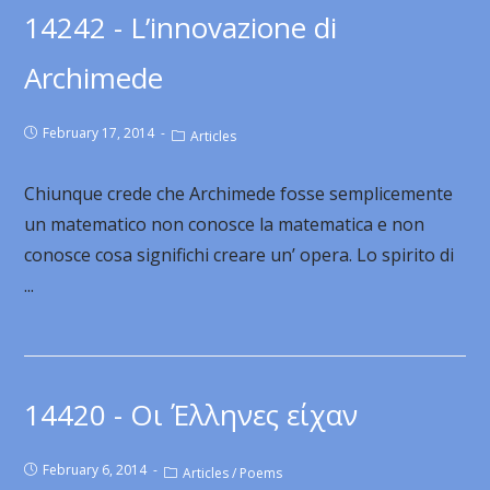
14242 - L’innovazione di
Archimede
February 17, 2014
Articles
Chiunque crede che Archimede fosse semplicemente
un matematico non conosce la matematica e non
conosce cosa significhi creare un’ opera. Lo spirito di
...
14420 - Οι Έλληνες είχαν
February 6, 2014
Articles
/
Poems