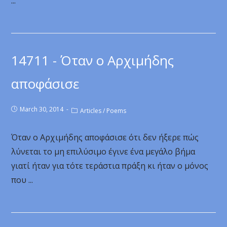
...
14711 - Όταν ο Αρχιμήδης
αποφάσισε
March 30, 2014
Articles
/
Poems
Όταν ο Αρχιμήδης αποφάσισε ότι δεν ήξερε πώς
λύνεται το μη επιλύσιμο έγινε ένα μεγάλο βήμα
γιατί ήταν για τότε τεράστια πράξη κι ήταν ο μόνος
που ...