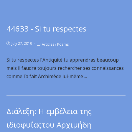
44633 - Si tu respectes
July 27, 2019
Articles
/
Poems
Si tu respectes l'Antiquité tu apprendras beaucoup
mais il faudra toujours rechercher ses connaissances
comme l’a fait Archimède lui-même ...
Διάλεξη: Η εμβέλεια της
ιδιοφυΐαςτου Αρχιμήδη