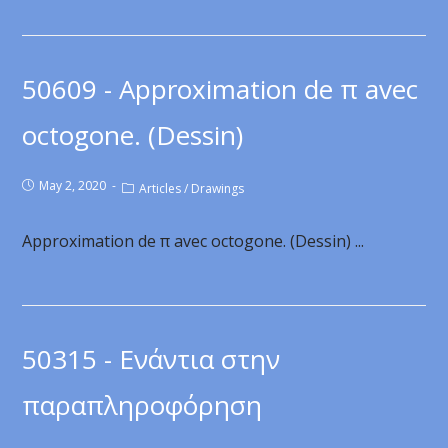
50609 - Approximation de π avec
octogone. (Dessin)
May 2, 2020
Articles
/
Drawings
Approximation de π avec octogone. (Dessin) ...
50315 - Ενάντια στην
παραπληροφόρηση