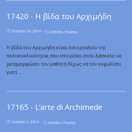
17420 - Η βίδα του Αρχιμήδη
October 24, 2014
Articles
/
Poems
Η βίδα του Αρχιμήδη είναι ένα εργαλείο της
πολυκυκλικότητας που επιτρέπει στον Δάσκαλο να
μεταμορφώσει τον μαθητή δίχως να τον εκφυλίσει
γιατί ...
17165 - L’arte di Archimede
October 1, 2014
Articles
/
Poems