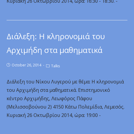
Κυριακή 26 Οκτωβρίου 2014, ώρα: 16:30 - 18:30. -
Διάλεξη: Η κληρονομιά του
Αρχιμήδη στα μαθηματικά
October 26, 2014
Talks
Διάλεξη του Νίκου Λυγερού με θέμα: Η κληρονομιά
του Αρχιμήδη στα μαθηματικά. Επιστημονικό
κέντρο Αρχιμήδης, Λεωφόρος Πάφου
(Μελισσοβούνου 2) 4150 Κάτω Πολεμίδια, Λεμεσός.
Κυριακή 26 Οκτωβρίου 2014, ώρα: 19:00 -