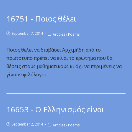
16751 - Ποιος θέλει
September 7, 2014
Articles
/
Poems
Ποιος θέλει να διαβάσει Αρχιμήδη από το
πρωτότυπο πρέπει να είναι το ερώτημα που θα
θέσεις στους μαθηματικούς κι όχι να περιμένεις να
γίνουν φιλόλογοι ...
16653 - Ο Ελληνισμός είναι
September 2, 2014
Articles
/
Poems