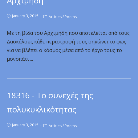
Αρχιμήδη
January 3, 2015
Articles
/
Poems
Με τη βίδα του Αρχιμήδη που αποτελείται από τους
Δασκάλους κάθε περιστροφή τους σηκώνει το φως
για να βλέπει ο κόσμος μέσα από το έργο τους το
μονοπάτι ...
18316 - Το συνεχές της
πολυκυκλικότητας
January 3, 2015
Articles
/
Poems