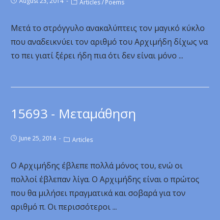
August 23, 2014
Articles
/
Poems
Μετά το στρόγγυλο ανακαλύπτεις τον μαγικό κύκλο
που αναδεικνύει τον αριθμό του Αρχιμήδη δίχως να
το πει γιατί ξέρει ήδη πια ότι δεν είναι μόνο ...
15693 - Μεταμάθηση
June 25, 2014
Articles
Ο Αρχιμήδης έβλεπε πολλά μόνος του, ενώ οι
πολλοί έβλεπαν λίγα. Ο Αρχιμήδης είναι ο πρώτος
που θα μιλήσει πραγματικά και σοβαρά για τον
αριθμό π. Οι περισσότεροι ...