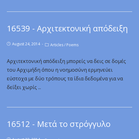
16539 - Αρχιτεκτονική απόδειξη
August 24, 2014
Articles
/
Poems
Αρχιτεκτονική απόδειξη μπορείς να δεις σε δομές
του Αρχιμήδη όπου η νοημοσύνη ερμηνεύει
εύστοχα με δύο τρόπους τα ίδια δεδομένα για να
δείξει χωρίς ...
16512 - Μετά το στρόγγυλο