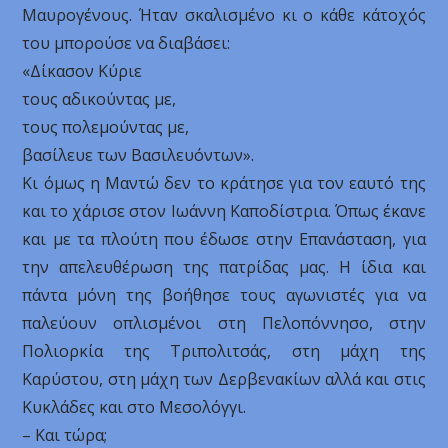
Μαυρογένους. Ήταν σκαλισμένο κι ο κάθε κάτοχός
του μπορούσε να διαβάσει:
«Δίκασον Κύριε
τους αδικούντας με,
τους πολεμούντας με,
βασίλευε των Βασιλευόντων».
Κι όμως η Μαντώ δεν το κράτησε για τον εαυτό της
και το χάρισε στον Ιωάννη Καποδίστρια. Όπως έκανε
και με τα πλούτη που έδωσε στην Επανάσταση, για
την απελευθέρωση της πατρίδας μας. Η ίδια και
πάντα μόνη της βοήθησε τους αγωνιστές για να
παλεύουν οπλισμένοι στη Πελοπόννησο, στην
Πολιορκία της Τριπολιτσάς, στη μάχη της
Καρύστου, στη μάχη των Δερβενακίων αλλά και στις
Κυκλάδες και στο Μεσολόγγι.
– Και τώρα;