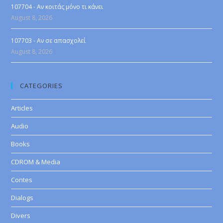
107704 - Αν κοιτάς μόνο τι κάνει
August 8, 2026
107703 - Αν σε απασχολεί
August 8, 2026
CATEGORIES
Articles
Audio
Books
CDROM & Media
Contes
Dialogs
Divers