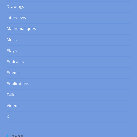
Drawings
Interviews
Mathematiques
Music
Plays
Podcasts
Poems
Publications
Talks
Videos
X
TAGS