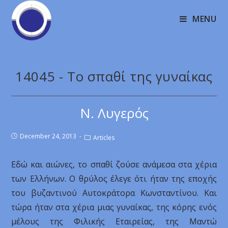
MENU
14045 - Το σπαθί της γυναίκας
Ν. Λυγερός
December 24, 2013
Articles
Εδώ και αιώνες, το σπαθί ζούσε ανάμεσα στα χέρια
των Ελλήνων. Ο θρύλος έλεγε ότι ήταν της εποχής
του βυζαντινού Αυτοκράτορα Κωνσταντίνου. Και
τώρα ήταν στα χέρια μιας γυναίκας, της κόρης ενός
μέλους της Φιλικής Εταιρείας, της Μαντώ