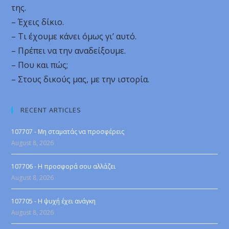
της.
– Έχεις δίκιο.
– Τι έχουμε κάνει όμως γι’ αυτό.
– Πρέπει να την αναδείξουμε.
– Που και πώς;
– Στους δικούς μας, με την ιστορία.
RECENT ARTICLES
107707 - Μη σταματάς να προσφέρεις
August 8, 2026
107706 - Η προσφορά σου αλλάζει
August 8, 2026
107705 - Η ψυχή έχει ανάγκη
August 8, 2026