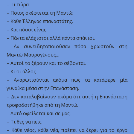
– Τι τώρα;
– Ποιος σκέφτεται τη Μαντώ;
– Κάθε Έλληνας επαναστάτης.
– Και πόσοι είναι;
– Πάντα ελάχιστοι αλλά πάντα σπάνιοι.
– Αν συνειδητοποιούσαν πόσα χρωστούν στη
Μαντώ Μαυρογένους…
– Αυτοί το ξέρουν και το σέβονται.
– Κι οι άλλοι;
– Αναρωτιούνται ακόμα πως τα κατάφερε μία
γυναίκα μέσα στην Επανάσταση.
– Δεν καταλαβαίνουν ακόμα ότι αυτή η Επανάσταση
τροφοδοτήθηκε από τη Μαντώ.
– Αυτό οφείλεται και σε μας.
– Τι θες να πεις;
– Κάθε νέος, κάθε νέα, πρέπει να ξέρει για το έργο