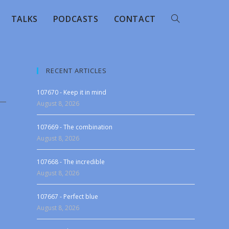
TALKS
PODCASTS
CONTACT
RECENT ARTICLES
107670 - Keep it in mind
August 8, 2026
107669 - The combination
August 8, 2026
107668 - The incredible
August 8, 2026
107667 - Perfect blue
August 8, 2026