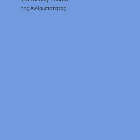
της Ανθρωπότητας