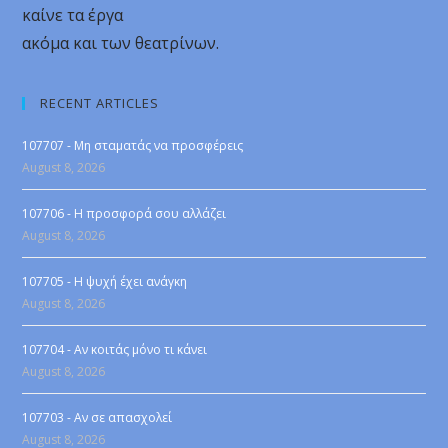
καίνε τα έργα
ακόμα και των θεατρίνων.
RECENT ARTICLES
107707 - Μη σταματάς να προσφέρεις
August 8, 2026
107706 - Η προσφορά σου αλλάζει
August 8, 2026
107705 - Η ψυχή έχει ανάγκη
August 8, 2026
107704 - Αν κοιτάς μόνο τι κάνει
August 8, 2026
107703 - Αν σε απασχολεί
August 8, 2026