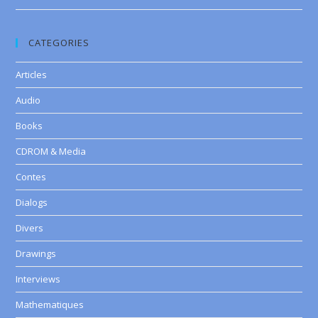
CATEGORIES
Articles
Audio
Books
CDROM & Media
Contes
Dialogs
Divers
Drawings
Interviews
Mathematiques