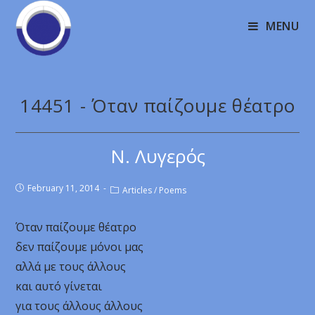
MENU
14451 - Όταν παίζουμε θέατρο
Ν. Λυγερός
February 11, 2014
Articles
/
Poems
Όταν παίζουμε θέατρο
δεν παίζουμε μόνοι μας
αλλά με τους άλλους
και αυτό γίνεται
για τους άλλους άλλους