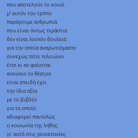
που αποτελούν το κοινό
μ’ αυτόν τον τρόπο
παράγουμε ανθρωπιά
που είναι όντως τεράστια
δεν είναι λοιπόν δουλειά
για την οποία αναρωτιόμαστε
συνεχώς πότε τελειώνει
έτσι κι αν φαίνεται
ανούσιο το θέατρο
είναι επειδή έχει
την ίδια αξία
με το βιβλίο
για το οποίο
αδιαφορεί παντελώς
η κοινωνία της λήθης
γι’ αυτό στις γενοκτονίες