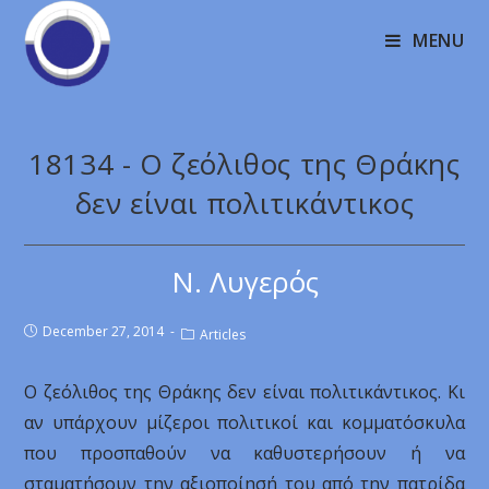
MENU
18134 - Ο ζεόλιθος της Θράκης
δεν είναι πολιτικάντικος
Ν. Λυγερός
December 27, 2014
Articles
Ο ζεόλιθος της Θράκης δεν είναι πολιτικάντικος. Κι
αν υπάρχουν μίζεροι πολιτικοί και κομματόσκυλα
που προσπαθούν να καθυστερήσουν ή να
σταματήσουν την αξιοποίησή του από την πατρίδα