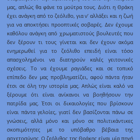
μας, απλώς θα φάνε τα μούτρα τους. Διότι η Θράκη
έχει ανάγκη από το ζεόλιθο, για ν’ αλλάξει και η ζωή
για να αποκτήσει προοπτικές σοβαρές. Δεν έχουμε
καθόλου ανάγκη από χρωματιστούς βουλευτές που
δεν ξέρουν τι τους γίνεται και δεν έχουν ακόμα
ενημερωθεί για το ζεόλιθο επειδή είναι τόσο
απασχολημένοι να διατηρούν καλές γειτονικές
σχέσεις. Το να έχουμε ραγιάδες και σε τοπικό
επίπεδο δεν μας προβληματίζει, αφού πάντα ήταν
έτσι σε όλη την ιστορία μας. Απλώς είναι καλό να
ξέρουμε ότι είναι ανίκανοι να βοηθήσουν την
πατρίδα μας. Έτσι οι δικαιολογίες που βρίσκουν
είναι πάντα γελοίες, γιατί δεν βασίζονται πάνω σε
γνώσεις, αλλά μόνο και μόνο σε πολιτικάντικες
σκοπιμότητες με το υπόβαθρο βέβαια της
ασχετοσύνης. Ο ζεόλιθος της Θράκης είναι μία πηγή