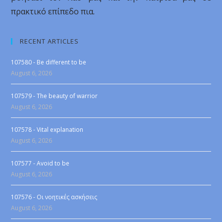
πρακτικό επίπεδο πια.
RECENT ARTICLES
107580 - Be different to be
August 6, 2026
107579 - The beauty of warrior
August 6, 2026
107578 - Vital explanation
August 6, 2026
107577 - Avoid to be
August 6, 2026
107576 - Οι νοητικές ασκήσεις
August 6, 2026