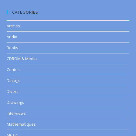
CATEGORIES
Articles
Audio
Books
CDROM & Media
Contes
Dialogs
Divers
Drawings
Interviews
Mathematiques
Music