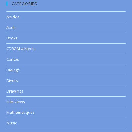
CATEGORIES
Articles
Audio
Books
CDROM & Media
Contes
Dialogs
Divers
Drawings
Interviews
Mathematiques
Music