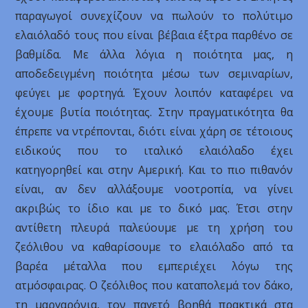
παραγωγοί συνεχίζουν να πωλούν το πολύτιμο
ελαιόλαδό τους που είναι βέβαια έξτρα παρθένο σε
βαθμίδα. Με άλλα λόγια η ποιότητα μας, η
αποδεδειγμένη ποιότητα μέσω των σεμιναρίων,
φεύγει με φορτηγά. Έχουν λοιπόν καταφέρει να
έχουμε βυτία ποιότητας. Στην πραγματικότητα θα
έπρεπε να ντρέπονται, διότι είναι χάρη σε τέτοιους
ειδικούς που το ιταλικό ελαιόλαδο έχει
κατηγορηθεί και στην Αμερική. Και το πιο πιθανόν
είναι, αν δεν αλλάξουμε νοοτροπία, να γίνει
ακριβώς το ίδιο και με το δικό μας. Έτσι στην
αντίθετη πλευρά παλεύουμε με τη χρήση του
ζεόλιθου να καθαρίσουμε το ελαιόλαδο από τα
βαρέα μέταλλα που εμπεριέχει λόγω της
ατμόσφαιρας. Ο ζεόλιθος που καταπολεμά τον δάκο,
τη μαργαρόνια, τον παγετό βοηθά πρακτικά στα