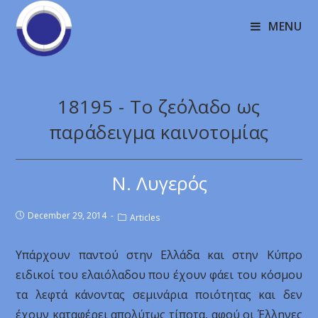
MENU
18195 - Το ζεόλαδο ως
παράδειγμα καινοτομίας
Ν. Λυγερός
December 29, 2014
Articles
Υπάρχουν παντού στην Ελλάδα και στην Κύπρο
ειδικοί του ελαιόλαδου που έχουν φάει του κόσμου
τα λεφτά κάνοντας σεμινάρια ποιότητας και δεν
έχουν καταφέρει απολύτως τίποτα, αφού οι Έλληνες