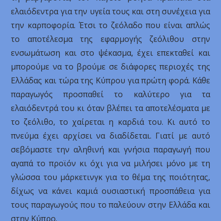
ελαιόδεντρα για την υγεία τους και στη συνέχεια για
την καρποφορία. Έτσι το ζεόλαδο που είναι απλώς
το αποτέλεσμα της εφαρμογής ζεόλιθου στην
ενσωμάτωση και στο ψέκασμα, έχει επεκταθεί και
μπορούμε να το βρούμε σε διάφορες περιοχές της
Ελλάδας και τώρα της Κύπρου για πρώτη φορά. Κάθε
παραγωγός προσπαθεί το καλύτερο για τα
ελαιόδεντρά του κι όταν βλέπει τα αποτελέσματα με
το ζεόλιθο, το χαίρεται η καρδιά του. Κι αυτό το
πνεύμα έχει αρχίσει να διαδίδεται. Γιατί με αυτό
σεβόμαστε την αληθινή και γνήσια παραγωγή που
αγαπά το προϊόν κι όχι για να μιλήσει μόνο με τη
γλώσσα του μάρκετινγκ για το θέμα της ποιότητας,
δίχως να κάνει καμιά ουσιαστική προσπάθεια για
τους παραγωγούς που το παλεύουν στην Ελλάδα και
στην Κύπρο.