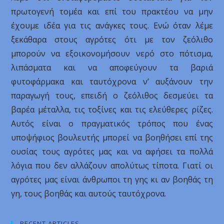
πρωτογενή τομέα και επί του πρακτέου να μην
έχουμε ιδέα για τις ανάγκες τους. Ενώ όταν λέμε
ξεκάθαρα στους αγρότες ότι με τον ζεόλιθο
μπορούν να εξοικονομήσουν νερό στο πότισμα,
λιπάσματα και να αποφεύγουν τα βαριά
φυτοφάρμακα και ταυτόχρονα ν’ αυξάνουν την
παραγωγή τους, επειδή ο ζεόλιθος δεσμεύει τα
βαρέα μέταλλα, τις τοξίνες και τις ελεύθερες ρίζες.
Αυτός είναι ο πραγματικός τρόπος που ένας
υποψήφιος βουλευτής μπορεί να βοηθήσει επί της
ουσίας τους αγρότες μας και να αφήσει τα πολλά
λόγια που δεν αλλάζουν απολύτως τίποτα. Γιατί οι
αγρότες μας είναι άνθρωποι τη γης κι αν βοηθάς τη
γη, τους βοηθάς και αυτούς ταυτόχρονα.
RECENT ARTICLES