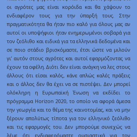
οι αγρότες μας είναι κορόιδα και θα χάψουν το
ενδιαφέρον τους για την ύπαρξή τους. Στην
πραγματικότητα θα ήταν πιο καλό για όλους μας αν
αυτοί οι υποψήφιοι ήταν ενημερωμένοι σοβαρά για
τον ζεόλιθο και ειδικά για τα ελληνικά δεδομένα και
σε ποιο στάδιο βρισκόμαστε, έτσι ώστε να μιλούν
γι’ αυτόν στους αγρότες και αυτοί εφαρμόζοντας να
έχουν τα οφέλη. Διότι δεν είναι ανάγκη να λες στους
άλλους ότι είσαι καλός, κάνε απλώς καλές πράξεις
και ο άλλος δεν θα έχει να σε πιστέψει. Δεν μπορεί
ολόκληρη η Ευρωπαϊκή Ένωση να εκδίδει το
πρόγραμμα Horizon 2020, το οποίο να αφορά άμεσα
την γεωργία και το θέμα της καινοτομίας, και να μην
ξέρουν απολύτως τίποτα για τον ελληνικό ζεόλιθο
και τις εφαρμογές του. Δεν μπορούμε συνεχώς να
λέμε ότι ενδιαφερόμαστε ουσιαστικά για τον