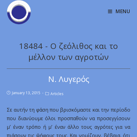
MENU
18484 - Ο ζεόλιθος και το
μέλλον των αγροτών
Ν. Λυγερός
January 13, 2015
Articles
Σε αυτήν τη φάση που βρισκόμαστε και την περίοδο
που διανύουμε όλοι προσπαθούν να προσεγγίσουν
μ’ έναν τρόπο ή μ’ έναν άλλο τους αγρότες για να
πιάσουν τις ψήφους τους. Και νομίζουν, βέβαια, ότι