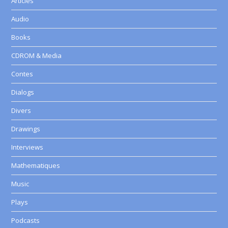
Articles
Audio
Books
CDROM & Media
Contes
Dialogs
Divers
Drawings
Interviews
Mathematiques
Music
Plays
Podcasts