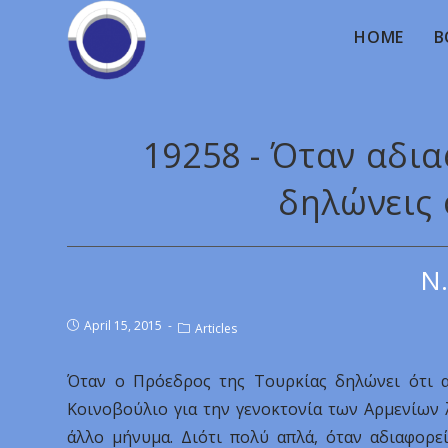
HOME
B
19258 - Όταν αδι
δηλώνεις 
Ν.
April 15, 2015
Articles
Όταν ο Πρόεδρος της Τουρκίας δηλώνει ότι α
Κοινοβούλιο για την γενοκτονία των Αρμενίων 
άλλο μήνυμα. Διότι πολύ απλά, όταν αδιαφορεί