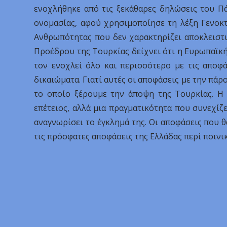
ενοχλήθηκε από τις ξεκάθαρες δηλώσεις του Π
ονομασίας, αφού χρησιμοποίησε τη λέξη Γενοκτ
Ανθρωπότητας που δεν χαρακτηρίζει αποκλειστι
Προέδρου της Τουρκίας δείχνει ότι η Ευρωπαϊκή
τον ενοχλεί όλο και περισσότερο με τις αποφ
δικαιώματα. Γιατί αυτές οι αποφάσεις με την πά
το οποίο ξέρουμε την άποψη της Τουρκίας. Η 
επέτειος, αλλά μια πραγματικότητα που συνεχίζ
αναγνωρίσει το έγκλημά της. Οι αποφάσεις που 
τις πρόσφατες αποφάσεις της Ελλάδας περί ποιν