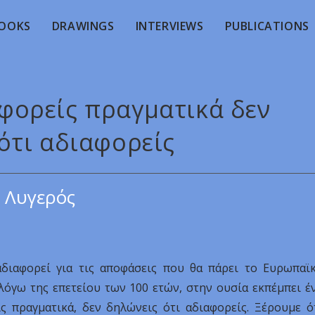
OOKS
DRAWINGS
INTERVIEWS
PUBLICATIONS
αφορείς πραγματικά δεν
ότι αδιαφορείς
 Λυγερός
διαφορεί για τις αποφάσεις που θα πάρει το Ευρωπαϊ
λόγω της επετείου των 100 ετών, στην ουσία εκπέμπει έ
ς πραγματικά, δεν δηλώνεις ότι αδιαφορείς. Ξέρουμε ό