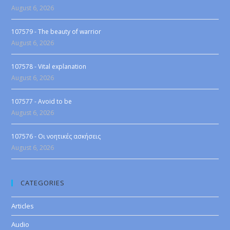
August 6, 2026
107579 - The beauty of warrior
August 6, 2026
107578 - Vital explanation
August 6, 2026
107577 - Avoid to be
August 6, 2026
107576 - Οι νοητικές ασκήσεις
August 6, 2026
CATEGORIES
Articles
Audio