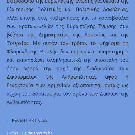
Εκπρόσωπο της Ευρωπαϊκής Ένωσης για θέματα της
Εξωτερικής Πολιτικής και Πολιτικής Ασφάλειας,
αλλά επίσης στις κυβερνήσεις και τα κοινοβούλια
των κρατών-μελών της Ευρωπαϊκής Ένωσης συν
βέβαια της Δημοκρατίας της Αρμενίας και της
Τουρκίας. Με αυτόν τον τρόπο, το ψήφισμα τη
Φλαμανδικής Βουλής δεν παραμένει απαρατήρητο
και εκπληρώνει ολοκληρωτικά την αποστολή του
όσον αφορά την αρχή της διαδικασίας των
Δικαιωμάτων της Ανθρωπότητας, αφού η
Γενοκτονία των Αρμενίων αξιοποιείται όντως ως
αιχμή του δόρατος για τον αγώνα των Δίκαιων της
Ανθρωπότητας.
RECENT ARTICLES
107580 - Be different to be