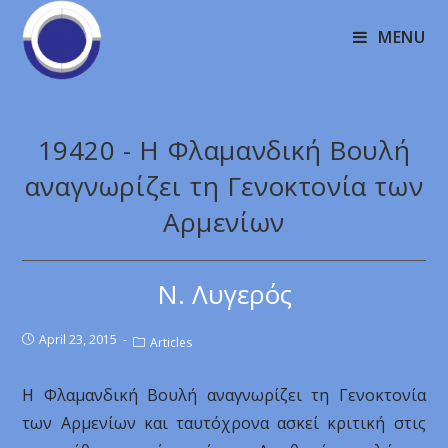
MENU
19420 - Η Φλαμανδική Βουλή
αναγνωρίζει τη Γενοκτονία των
Αρμενίων
Ν. Λυγερός
April 23, 2015
Articles
Η Φλαμανδική Βουλή αναγνωρίζει τη Γενοκτονία
των Αρμενίων και ταυτόχρονα ασκεί κριτική στις