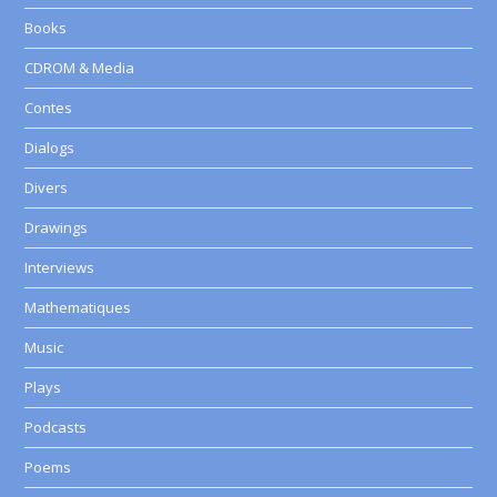
Books
CDROM & Media
Contes
Dialogs
Divers
Drawings
Interviews
Mathematiques
Music
Plays
Podcasts
Poems