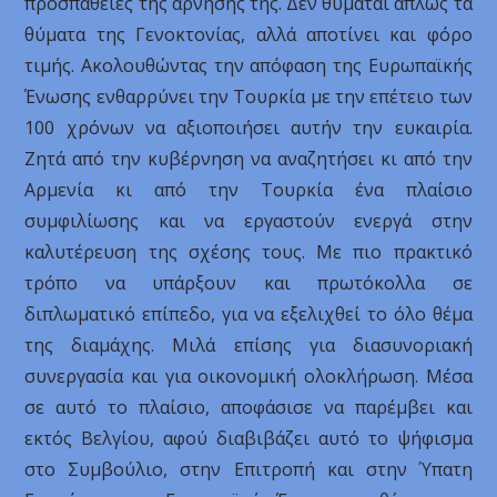
προσπάθειες της άρνησής της. Δεν θυμάται απλώς τα
θύματα της Γενοκτονίας, αλλά αποτίνει και φόρο
τιμής. Ακολουθώντας την απόφαση της Ευρωπαϊκής
Ένωσης ενθαρρύνει την Τουρκία με την επέτειο των
100 χρόνων να αξιοποιήσει αυτήν την ευκαιρία.
Ζητά από την κυβέρνηση να αναζητήσει κι από την
Αρμενία κι από την Τουρκία ένα πλαίσιο
συμφιλίωσης και να εργαστούν ενεργά στην
καλυτέρευση της σχέσης τους. Με πιο πρακτικό
τρόπο να υπάρξουν και πρωτόκολλα σε
διπλωματικό επίπεδο, για να εξελιχθεί το όλο θέμα
της διαμάχης. Μιλά επίσης για διασυνοριακή
συνεργασία και για οικονομική ολοκλήρωση. Μέσα
σε αυτό το πλαίσιο, αποφάσισε να παρέμβει και
εκτός Βελγίου, αφού διαβιβάζει αυτό το ψήφισμα
στο Συμβούλιο, στην Επιτροπή και στην Ύπατη