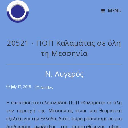
MENU
20521 - ΠΟΠ Καλαμάτας σε όλη
τη Μεσσηνία
Ν. Λυγερός
July 17, 2015
Articles
Η επέκταση του ελαιόλαδου ΠΟΠ «Καλαμάτα» σε όλη
την περιοχή της Μεσσηνίας είναι μια θεαματική
εξέλιξη για την Ελλάδα. Διότι τώρα μπαίνουμε σε μια
διαδικασία ανάδειξης της προστιθέμενης αξίας,