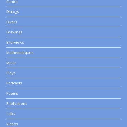
Contes
Dialogs
Divers
Drawings
Interviews
Mathematiques
Music
Plays
Podcasts
Poems
Publications
Talks
Videos