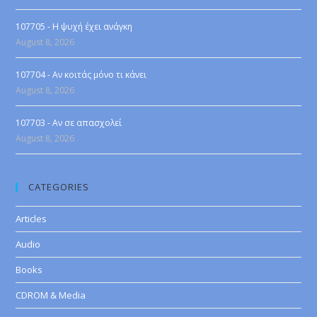
107705 - Η ψυχή έχει ανάγκη
August 8, 2026
107704 - Αν κοιτάς μόνο τι κάνει
August 8, 2026
107703 - Αν σε απασχολεί
August 8, 2026
CATEGORIES
Articles
Audio
Books
CDROM & Media