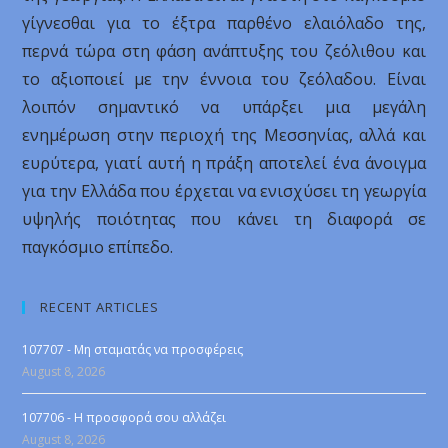
γίγνεσθαι για το έξτρα παρθένο ελαιόλαδο της,
περνά τώρα στη φάση ανάπτυξης του ζεόλιθου και
το αξιοποιεί με την έννοια του ζεόλαδου. Είναι
λοιπόν σημαντικό να υπάρξει μια μεγάλη
ενημέρωση στην περιοχή της Μεσσηνίας, αλλά και
ευρύτερα, γιατί αυτή η πράξη αποτελεί ένα άνοιγμα
για την Ελλάδα που έρχεται να ενισχύσει τη γεωργία
υψηλής ποιότητας που κάνει τη διαφορά σε
παγκόσμιο επίπεδο.
RECENT ARTICLES
107707 - Μη σταματάς να προσφέρεις
August 8, 2026
107706 - Η προσφορά σου αλλάζει
August 8, 2026