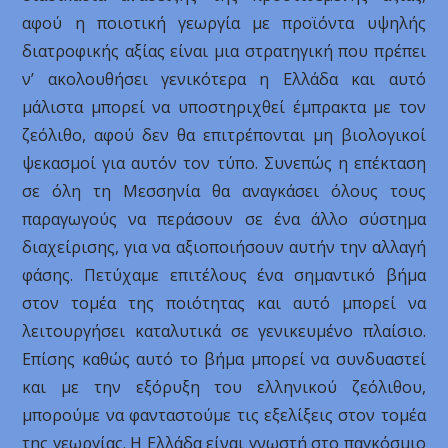
αφού η ποιοτική γεωργία με προϊόντα υψηλής
διατροφικής αξίας είναι μια στρατηγική που πρέπει
ν’ ακολουθήσει γενικότερα η Ελλάδα και αυτό
μάλιστα μπορεί να υποστηριχθεί έμπρακτα με τον
ζεόλιθο, αφού δεν θα επιτρέπονται μη βιολογικοί
ψεκασμοί για αυτόν τον τύπο. Συνεπώς η επέκταση
σε όλη τη Μεσσηνία θα αναγκάσει όλους τους
παραγωγούς να περάσουν σε ένα άλλο σύστημα
διαχείρισης, για να αξιοποιήσουν αυτήν την αλλαγή
φάσης. Πετύχαμε επιτέλους ένα σημαντικό βήμα
στον τομέα της ποιότητας και αυτό μπορεί να
λειτουργήσει καταλυτικά σε γενικευμένο πλαίσιο.
Επίσης καθώς αυτό το βήμα μπορεί να συνδυαστεί
και με την εξόρυξη του ελληνικού ζεόλιθου,
μπορούμε να φανταστούμε τις εξελίξεις στον τομέα
της γεωργίας. Η Ελλάδα είναι γνωστή στο παγκόσμιο