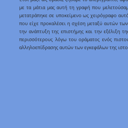
με τα μάτια μας αυτή τη γραφή που μελετούσαμ
μετατράπηκε σε υποκείμενο ως χειρόγραφο αυτ
που είχε προκαλέσει η σχέση μεταξύ αυτών τω
την ανάπτυξη της επιστήμης και την εξέλιξη τη
περισσότερους λόγω του οράματος ενός πιστού
αλληλοεπίδρασης αυτών των εγκεφάλων της ιστορ