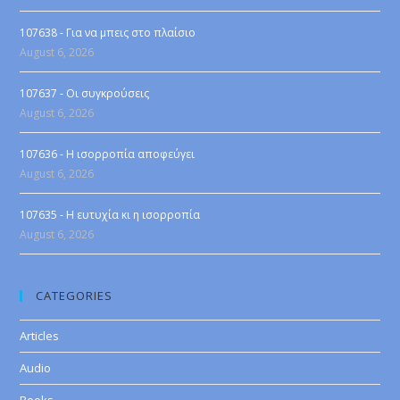
107638 - Για να μπεις στο πλαίσιο
August 6, 2026
107637 - Οι συγκρούσεις
August 6, 2026
107636 - Η ισορροπία αποφεύγει
August 6, 2026
107635 - Η ευτυχία κι η ισορροπία
August 6, 2026
CATEGORIES
Articles
Audio
Books