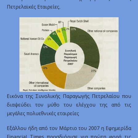
Πετρελαϊκές Εταιρείες.
Εικόνα της Συνολικής Παραγωγής Πετρελαίου που
διαψεύδει τον μύθο του ελέγχου της από τις
μεγάλες πολυεθνικές εταιρείες
Εξάλλου ήδη από τον Μάρτιο του 2007 η Εφημερίδα
Financial Times προσδιόρισε για πρώτη φορά τις