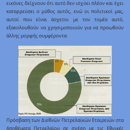
εικόνες δείχνουν ότι αυτό δεν ισχύει πλέον και έχει
καταρρεύσει ο μύθος αυτός, ενώ οι πολιτικοί μας,
αυτοί που είναι άσχετοι με τον τομέα αυτό,
εξακολουθούν να χρησιμοποιούν για να προωθούν
άλλης μορφής συμφέροντα:
Πρόσβαση των Διεθνών Πετρελαϊκών Εταιρειών στα
Αποθέματα Πετρελαίου σε σχέση με τις Εθνικές