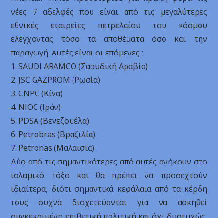
νέες 7 αδελφές που είναι από τις μεγαλύτερες
εθνικές εταιρείες πετρελαίου του κόσμου
ελέγχοντας τόσο τα αποθέματα όσο και την
παραγωγή. Αυτές είναι οι επόμενες :
1. SAUDI ARAMCO (Σαουδική Αραβία)
2. JSC GAZPROM (Ρωσία)
3. CNPC (Κίνα)
4. NIOC (Ιράν)
5. PDSA (Βενεζουέλα)
6. Petrobras (Βραζιλία)
7. Petronas (Μαλαισία)
Δύο από τις σημαντικότερες από αυτές ανήκουν στο
ισλαμικό τόξο και θα πρέπει να προσεχτούν
ιδιαίτερα, διότι σημαντικά κεφάλαια από τα κέρδη
τους συχνά διοχετεύονται για να ασκηθεί
συγκεκριμένη επιθετική πολιτική και όχι δυστυχώς,