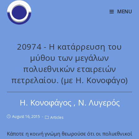
MENU
20974 - Η κατάρρευση του
μύθου των μεγάλων
πολυεθνικών εταιρειών
πετρελαίου. (με Η. Κονοφάγο)
Η. Κονοφάγος , Ν. Λυγερός
August 16, 2015
Articles
Κάποτε η κοινή γνώμη θεωρούσε ότι οι πολυεθνικοί