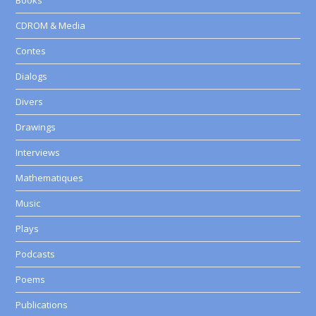
CDROM & Media
Contes
Dialogs
Divers
Drawings
Interviews
Mathematiques
Music
Plays
Podcasts
Poems
Publications