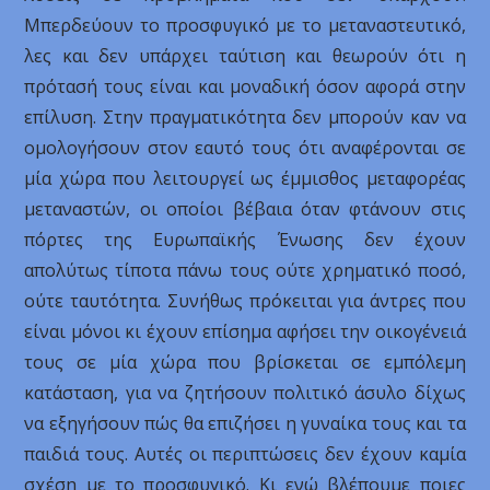
Μπερδεύουν το προσφυγικό με το μεταναστευτικό,
λες και δεν υπάρχει ταύτιση και θεωρούν ότι η
πρότασή τους είναι και μοναδική όσον αφορά στην
επίλυση. Στην πραγματικότητα δεν μπορούν καν να
ομολογήσουν στον εαυτό τους ότι αναφέρονται σε
μία χώρα που λειτουργεί ως έμμισθος μεταφορέας
μεταναστών, οι οποίοι βέβαια όταν φτάνουν στις
πόρτες της Ευρωπαϊκής Ένωσης δεν έχουν
απολύτως τίποτα πάνω τους ούτε χρηματικό ποσό,
ούτε ταυτότητα. Συνήθως πρόκειται για άντρες που
είναι μόνοι κι έχουν επίσημα αφήσει την οικογένειά
τους σε μία χώρα που βρίσκεται σε εμπόλεμη
κατάσταση, για να ζητήσουν πολιτικό άσυλο δίχως
να εξηγήσουν πώς θα επιζήσει η γυναίκα τους και τα
παιδιά τους. Αυτές οι περιπτώσεις δεν έχουν καμία
σχέση με το προσφυγικό. Κι ενώ βλέπουμε ποιες