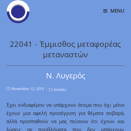
MENU
22041 - Έμμισθος μεταφορέας
μεταναστών
Ν. Λυγερός
November 12, 2015
Articles
Έχει ενδιαφέρον να υπάρχουν άτομα που όχι μόνο
έχουν μια αφελή προσέγγιση για θέματα σοβαρά,
αλλά προσπαθούν να μας πείσουν ότι έχουν και
λύσεις σε προβλήματα που δεν υπάρχουν.