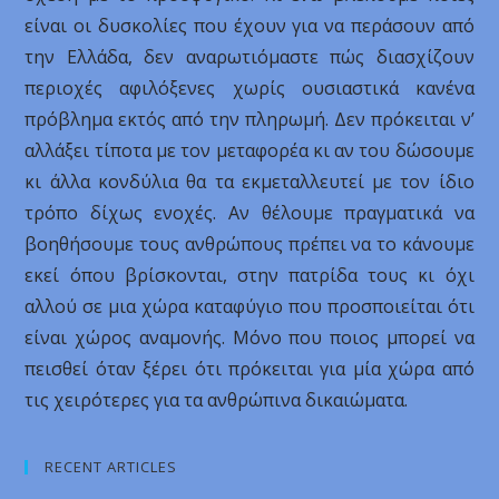
είναι οι δυσκολίες που έχουν για να περάσουν από
την Ελλάδα, δεν αναρωτιόμαστε πώς διασχίζουν
περιοχές αφιλόξενες χωρίς ουσιαστικά κανένα
πρόβλημα εκτός από την πληρωμή. Δεν πρόκειται ν’
αλλάξει τίποτα με τον μεταφορέα κι αν του δώσουμε
κι άλλα κονδύλια θα τα εκμεταλλευτεί με τον ίδιο
τρόπο δίχως ενοχές. Αν θέλουμε πραγματικά να
βοηθήσουμε τους ανθρώπους πρέπει να το κάνουμε
εκεί όπου βρίσκονται, στην πατρίδα τους κι όχι
αλλού σε μια χώρα καταφύγιο που προσποιείται ότι
είναι χώρος αναμονής. Μόνο που ποιος μπορεί να
πεισθεί όταν ξέρει ότι πρόκειται για μία χώρα από
τις χειρότερες για τα ανθρώπινα δικαιώματα.
RECENT ARTICLES