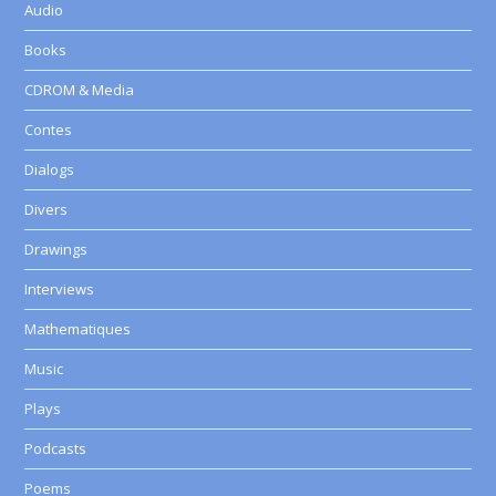
Audio
Books
CDROM & Media
Contes
Dialogs
Divers
Drawings
Interviews
Mathematiques
Music
Plays
Podcasts
Poems