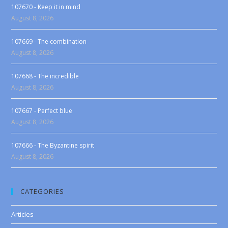
107670 - Keep it in mind
August 8, 2026
107669 - The combination
August 8, 2026
107668 - The incredible
August 8, 2026
107667 - Perfect blue
August 8, 2026
107666 - The Byzantine spirit
August 8, 2026
CATEGORIES
Articles