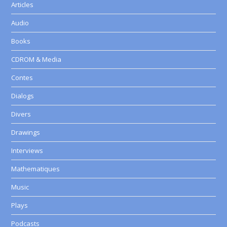
Articles
Audio
Books
CDROM & Media
Contes
Dialogs
Divers
Drawings
Interviews
Mathematiques
Music
Plays
Podcasts