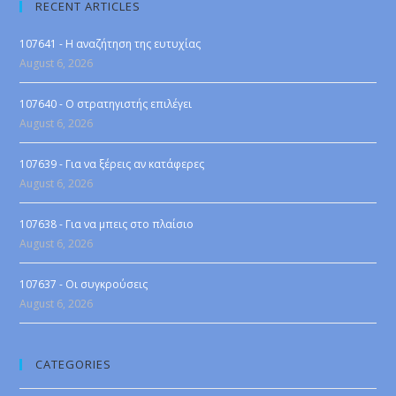
RECENT ARTICLES
107641 - Η αναζήτηση της ευτυχίας
August 6, 2026
107640 - Ο στρατηγιστής επιλέγει
August 6, 2026
107639 - Για να ξέρεις αν κατάφερες
August 6, 2026
107638 - Για να μπεις στο πλαίσιο
August 6, 2026
107637 - Οι συγκρούσεις
August 6, 2026
CATEGORIES