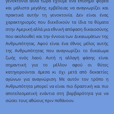
γενοκτονία αλλά τώρα έχουμε ένα επίσημο φορέα
και μάλιστα μεγάλης εμβέλειας να αναγνωρίζει και
πρακτικά αυτήν τη γενοκτονία. Δεν είναι ένας
χαρακτηρισμός που διεκδικούν τα ίδια τα θύματα
στην Αμερική αλλά μια εθνική απόφαση δικαιοσύνης
που ακολουθεί και την έννοια των Δικαιωμάτων της
Ανθρωπότητας. Αφού είναι ένα έθνος μέλος αυτής
της Ανθρωπότητας που αναγνωρίζει το δικαίωμα
ζωής ενός λαού. Αυτή η αλλαγή φάσης είναι
σημαντική για το μέλλον αφού οι θύτες
κατηγορούνται άμεσα κι όχι μετά από δεκαετίες
αγώνων για αναγνώριση. Με αυτόν τον τρόπο η
Ανθρωπότητα μπορεί να είναι πιο δραστική και πιο
αποτελεσματική ενάντια στη βαρβαρότητα για να
σώσει τους αθώους πριν πεθάνουν.