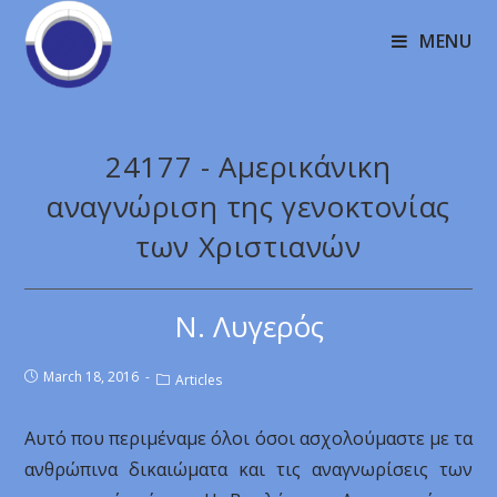
MENU
24177 - Αμερικάνικη
αναγνώριση της γενοκτονίας
των Χριστιανών
Ν. Λυγερός
March 18, 2016
Articles
Αυτό που περιμέναμε όλοι όσοι ασχολούμαστε με τα
ανθρώπινα δικαιώματα και τις αναγνωρίσεις των