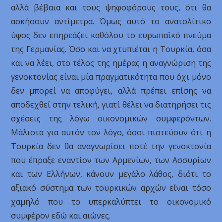
αλλά βέβαια και τους ψηφοφόρους τους, ότι θα
ασκήσουν αντίμετρα. Όμως αυτό το ανατολίτικο
ύφος δεν επηρεάζει καθόλου το ευρωπαϊκό πνεύμα
της Γερμανίας. Όσο και να χτυπιέται η Τουρκία, όσα
και να λέει, στο τέλος της ημέρας η αναγνώριση της
γενοκτονίας είναι μία πραγματικότητα που όχι μόνο
δεν μπορεί να αποφύγει, αλλά πρέπει επίσης να
αποδεχθεί στην τελική, γιατί θέλει να διατηρήσει τις
σχέσεις της λόγω οικονομικών συμφερόντων.
Μάλιστα για αυτόν τον λόγο, όσοι πιστεύουν ότι η
Τουρκία δεν θα αναγνωρίσει ποτέ την γενοκτονία
που έπραξε εναντίον των Αρμενίων, των Ασσυρίων
και των Ελλήνων, κάνουν μεγάλο λάθος, διότι το
αξιακό σύστημα των τουρκικών αρχών είναι τόσο
χαμηλό που το υπερκαλύπτει το οικονομικό
συμφέρον εδώ και αιώνες.