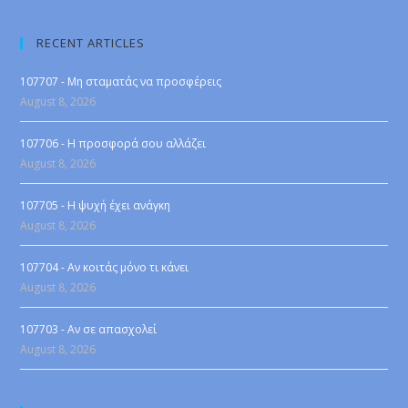
RECENT ARTICLES
107707 - Μη σταματάς να προσφέρεις
August 8, 2026
107706 - Η προσφορά σου αλλάζει
August 8, 2026
107705 - Η ψυχή έχει ανάγκη
August 8, 2026
107704 - Αν κοιτάς μόνο τι κάνει
August 8, 2026
107703 - Αν σε απασχολεί
August 8, 2026