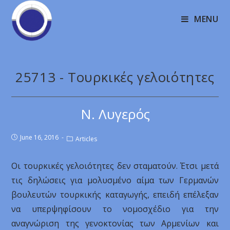
MENU
25713 - Τουρκικές γελοιότητες
Ν. Λυγερός
June 16, 2016
Articles
Οι τουρκικές γελοιότητες δεν σταματούν. Έτσι μετά
τις δηλώσεις για μολυσμένο αίμα των Γερμανών
βουλευτών τουρκικής καταγωγής, επειδή επέλεξαν
να υπερψηφίσουν το νομοσχέδιο για την
αναγνώριση της γενοκτονίας των Αρμενίων και