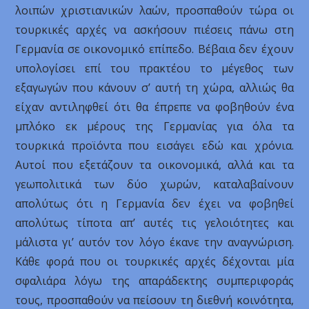
λοιπών χριστιανικών λαών, προσπαθούν τώρα οι
τουρκικές αρχές να ασκήσουν πιέσεις πάνω στη
Γερμανία σε οικονομικό επίπεδο. Βέβαια δεν έχουν
υπολογίσει επί του πρακτέου το μέγεθος των
εξαγωγών που κάνουν σ’ αυτή τη χώρα, αλλιώς θα
είχαν αντιληφθεί ότι θα έπρεπε να φοβηθούν ένα
μπλόκο εκ μέρους της Γερμανίας για όλα τα
τουρκικά προϊόντα που εισάγει εδώ και χρόνια.
Αυτοί που εξετάζουν τα οικονομικά, αλλά και τα
γεωπολιτικά των δύο χωρών, καταλαβαίνουν
απολύτως ότι η Γερμανία δεν έχει να φοβηθεί
απολύτως τίποτα απ’ αυτές τις γελοιότητες και
μάλιστα γι’ αυτόν τον λόγο έκανε την αναγνώριση.
Κάθε φορά που οι τουρκικές αρχές δέχονται μία
σφαλιάρα λόγω της απαράδεκτης συμπεριφοράς
τους, προσπαθούν να πείσουν τη διεθνή κοινότητα,