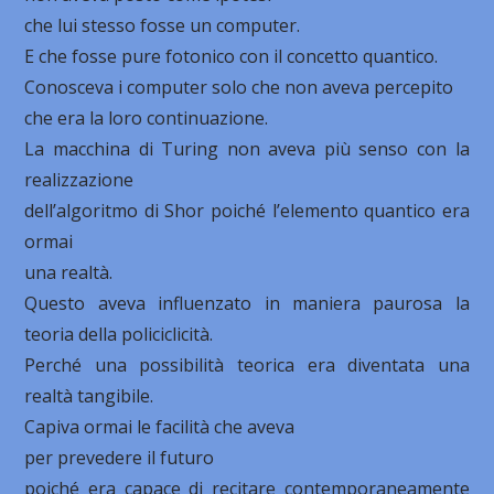
che lui stesso fosse un computer.
E che fosse pure fotonico con il concetto quantico.
Conosceva i computer solo che non aveva percepito
che era la loro continuazione.
La macchina di Turing non aveva più senso con la
realizzazione
dell’algoritmo di Shor poiché l’elemento quantico era
ormai
una realtà.
Questo aveva influenzato in maniera paurosa la
teoria della policiclicità.
Perché una possibilità teorica era diventata una
realtà tangibile.
Capiva ormai le facilità che aveva
per prevedere il futuro
poiché era capace di recitare contemporaneamente