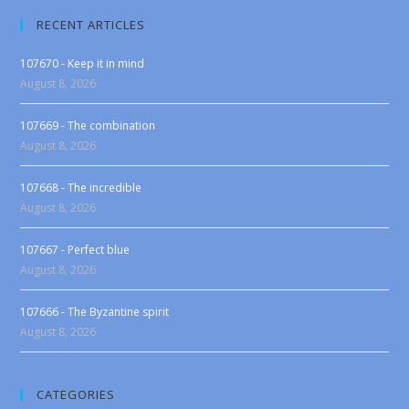
RECENT ARTICLES
107670 - Keep it in mind
August 8, 2026
107669 - The combination
August 8, 2026
107668 - The incredible
August 8, 2026
107667 - Perfect blue
August 8, 2026
107666 - The Byzantine spirit
August 8, 2026
CATEGORIES