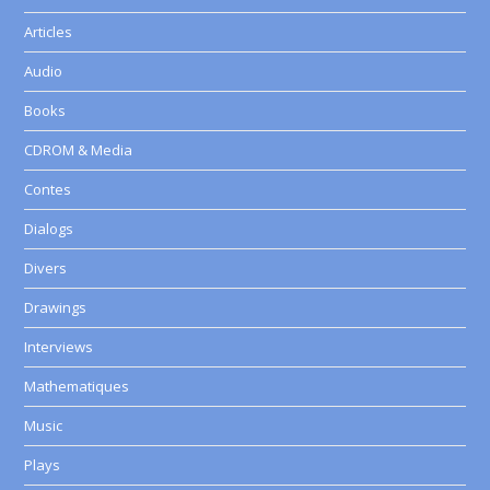
Articles
Audio
Books
CDROM & Media
Contes
Dialogs
Divers
Drawings
Interviews
Mathematiques
Music
Plays