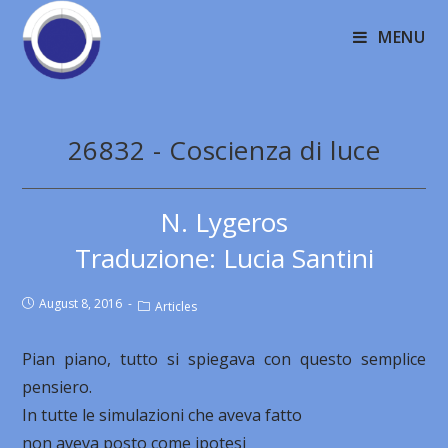
MENU
26832 - Coscienza di luce
N. Lygeros
Traduzione: Lucia Santini
August 8, 2016
Articles
Pian piano, tutto si spiegava con questo semplice
pensiero.
In tutte le simulazioni che aveva fatto
non aveva posto come ipotesi