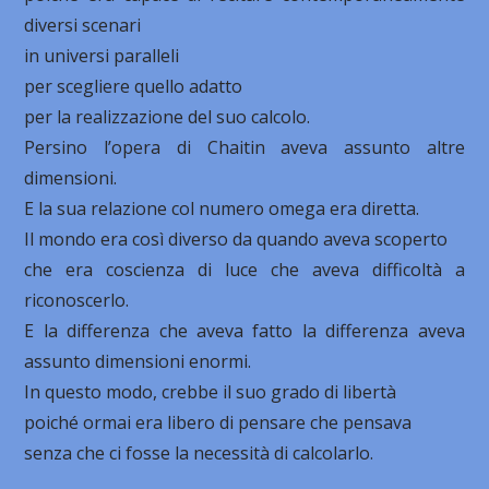
diversi scenari
in universi paralleli
per scegliere quello adatto
per la realizzazione del suo calcolo.
Persino l’opera di Chaitin aveva assunto altre
dimensioni.
E la sua relazione col numero omega era diretta.
Il mondo era così diverso da quando aveva scoperto
che era coscienza di luce che aveva difficoltà a
riconoscerlo.
E la differenza che aveva fatto la differenza aveva
assunto dimensioni enormi.
In questo modo, crebbe il suo grado di libertà
poiché ormai era libero di pensare che pensava
senza che ci fosse la necessità di calcolarlo.