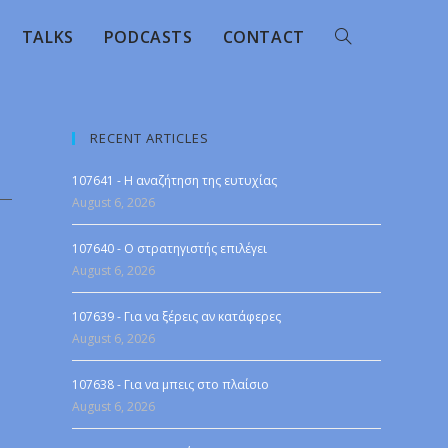
TALKS
PODCASTS
CONTACT
RECENT ARTICLES
107641 - Η αναζήτηση της ευτυχίας
August 6, 2026
107640 - Ο στρατηγιστής επιλέγει
August 6, 2026
107639 - Για να ξέρεις αν κατάφερες
August 6, 2026
107638 - Για να μπεις στο πλαίσιο
August 6, 2026