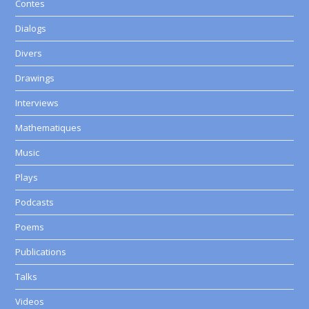
Contes
Dialogs
Divers
Drawings
Interviews
Mathematiques
Music
Plays
Podcasts
Poems
Publications
Talks
Videos