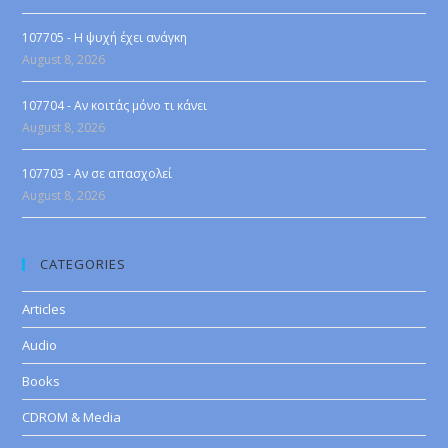
107705 - Η ψυχή έχει ανάγκη
August 8, 2026
107704 - Αν κοιτάς μόνο τι κάνει
August 8, 2026
107703 - Αν σε απασχολεί
August 8, 2026
CATEGORIES
Articles
Audio
Books
CDROM & Media