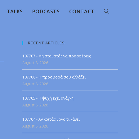
TALKS
PODCASTS
CONTACT
RECENT ARTICLES
107707 - Μη σταματάς να προσφέρεις
August 8, 2026
107706 - Η προσφορά σου αλλάζει
August 8, 2026
107705 - Η ψυχή έχει ανάγκη
August 8, 2026
107704 - Αν κοιτάς μόνο τι κάνει
August 8, 2026