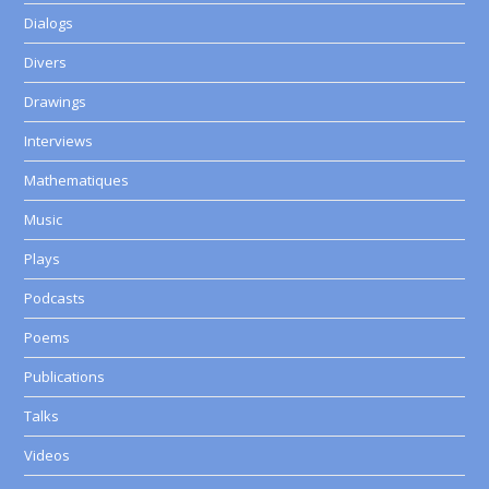
Dialogs
Divers
Drawings
Interviews
Mathematiques
Music
Plays
Podcasts
Poems
Publications
Talks
Videos