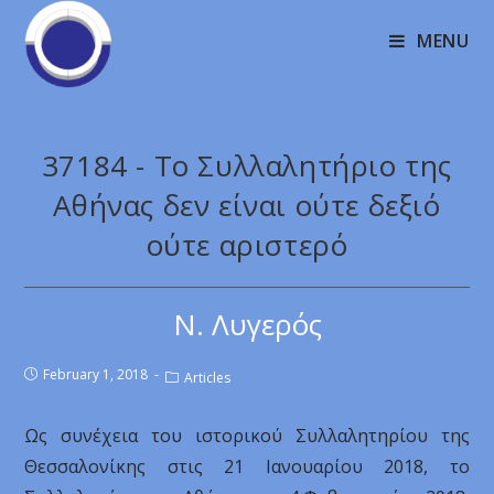
MENU
37184 - Το Συλλαλητήριο της
Αθήνας δεν είναι ούτε δεξιό
ούτε αριστερό
Ν. Λυγερός
February 1, 2018
Articles
Ως συνέχεια του ιστορικού Συλλαλητηρίου της
Θεσσαλονίκης στις 21 Ιανουαρίου 2018, το