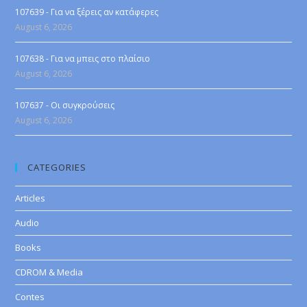
107639 - Για να ξέρεις αν κατάφερες
August 6, 2026
107638 - Για να μπεις στο πλαίσιο
August 6, 2026
107637 - Οι συγκρούσεις
August 6, 2026
CATEGORIES
Articles
Audio
Books
CDROM & Media
Contes