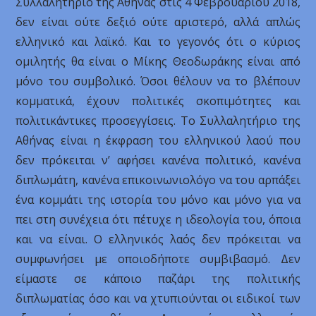
Συλλαλητήριο της Αθήνας στις 4 Φεβρουαρίου 2018,
δεν είναι ούτε δεξιό ούτε αριστερό, αλλά απλώς
ελληνικό και λαϊκό. Και το γεγονός ότι ο κύριος
ομιλητής θα είναι ο Μίκης Θεοδωράκης είναι από
μόνο του συμβολικό. Όσοι θέλουν να το βλέπουν
κομματικά, έχουν πολιτικές σκοπιμότητες και
πολιτικάντικες προσεγγίσεις. Το Συλλαλητήριο της
Αθήνας είναι η έκφραση του ελληνικού λαού που
δεν πρόκειται ν’ αφήσει κανένα πολιτικό, κανένα
διπλωμάτη, κανένα επικοινωνιολόγο να του αρπάξει
ένα κομμάτι της ιστορία του μόνο και μόνο για να
πει στη συνέχεια ότι πέτυχε η ιδεολογία του, όποια
και να είναι. Ο ελληνικός λαός δεν πρόκειται να
συμφωνήσει με οποιοδήποτε συμβιβασμό. Δεν
είμαστε σε κάποιο παζάρι της πολιτικής
διπλωματίας όσο και να χτυπιούνται οι ειδικοί των