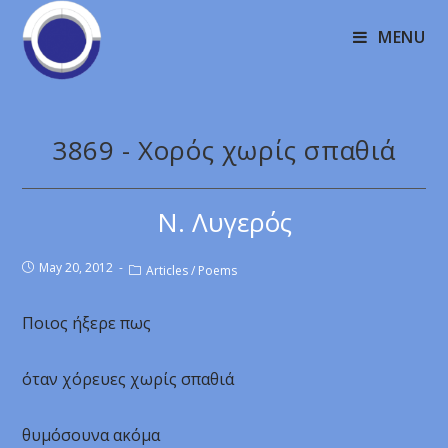
MENU
3869 - Χορός χωρίς σπαθιά
Ν. Λυγερός
May 20, 2012
Articles
/
Poems
Ποιος ήξερε πως
όταν χόρευες χωρίς σπαθιά
θυμόσουνα ακόμα