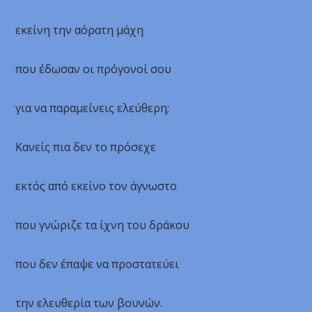
εκείνη την αόρατη μάχη
που έδωσαν οι πρόγονοί σου
για να παραμείνεις ελεύθερη;
Κανείς πια δεν το πρόσεχε
εκτός από εκείνο τον άγνωστο
που γνώριζε τα ίχνη του δράκου
που δεν έπαψε να προστατεύει
την ελευθερία των βουνών.