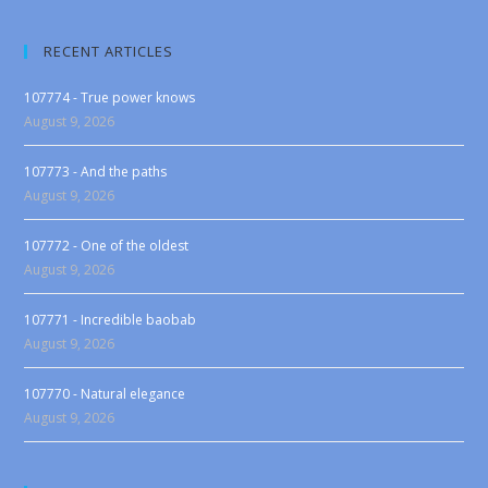
RECENT ARTICLES
107774 - True power knows
August 9, 2026
107773 - And the paths
August 9, 2026
107772 - One of the oldest
August 9, 2026
107771 - Incredible baobab
August 9, 2026
107770 - Natural elegance
August 9, 2026