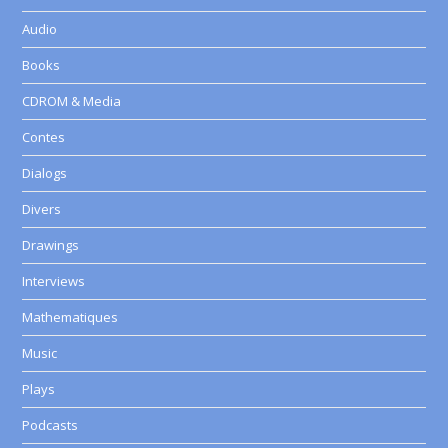
Audio
Books
CDROM & Media
Contes
Dialogs
Divers
Drawings
Interviews
Mathematiques
Music
Plays
Podcasts