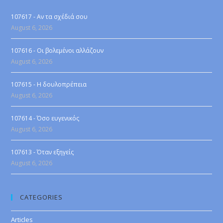
107617 - Αν τα σχέδιά σου
August 6, 2026
107616 - Οι βολεμένοι αλλάζουν
August 6, 2026
107615 - Η δουλοπρέπεια
August 6, 2026
107614 - Όσο ευγενικός
August 6, 2026
107613 - Όταν εξηγείς
August 6, 2026
CATEGORIES
Articles