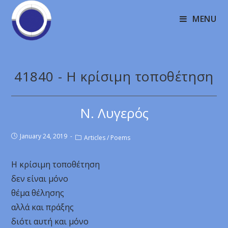
MENU
41840 - Η κρίσιμη τοποθέτηση
Ν. Λυγερός
January 24, 2019
Articles
/
Poems
Η κρίσιμη τοποθέτηση
δεν είναι μόνο
θέμα θέλησης
αλλά και πράξης
διότι αυτή και μόνο