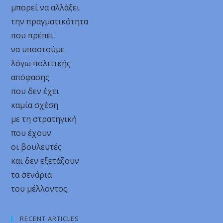
μπορεί να αλλάξει
την πραγματικότητα
που πρέπει
να υποστούμε
λόγω πολιτικής
απόφασης
που δεν έχει
καμία σχέση
με τη στρατηγική
που έχουν
οι βουλευτές
και δεν εξετάζουν
τα σενάρια
του μέλλοντος.
RECENT ARTICLES