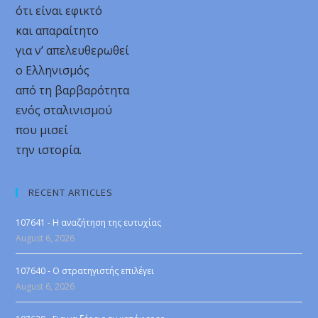
ότι είναι εφικτό
και απαραίτητο
για ν’ απελευθερωθεί
ο Ελληνισμός
από τη βαρβαρότητα
ενός σταλινισμού
που μισεί
την ιστορία.
RECENT ARTICLES
107641 - Η αναζήτηση της ευτυχίας
August 6, 2026
107640 - Ο στρατηγιστής επιλέγει
August 6, 2026