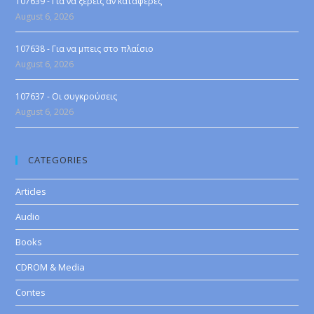
107639 - Για να ξέρεις αν κατάφερες
August 6, 2026
107638 - Για να μπεις στο πλαίσιο
August 6, 2026
107637 - Οι συγκρούσεις
August 6, 2026
CATEGORIES
Articles
Audio
Books
CDROM & Media
Contes