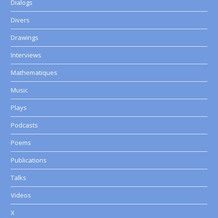
Dialogs
Divers
Drawings
Interviews
Mathematiques
Music
Plays
Podcasts
Poems
Publications
Talks
Videos
X