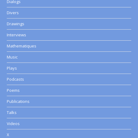
Dialogs
Divers
Drawings
Interviews
Mathematiques
Music
Plays
Podcasts
Poems
Publications
Talks
Videos
X