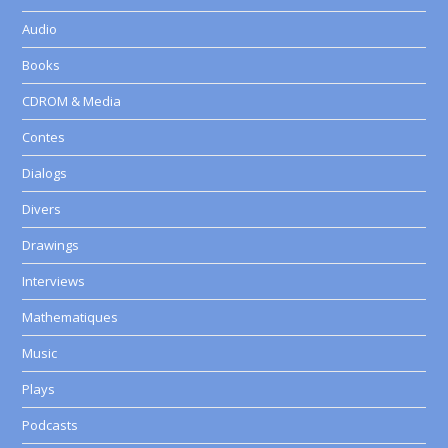
Audio
Books
CDROM & Media
Contes
Dialogs
Divers
Drawings
Interviews
Mathematiques
Music
Plays
Podcasts