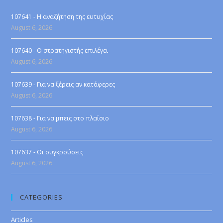
107641 - Η αναζήτηση της ευτυχίας
August 6, 2026
107640 - Ο στρατηγιστής επιλέγει
August 6, 2026
107639 - Για να ξέρεις αν κατάφερες
August 6, 2026
107638 - Για να μπεις στο πλαίσιο
August 6, 2026
107637 - Οι συγκρούσεις
August 6, 2026
CATEGORIES
Articles