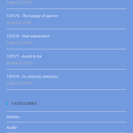
August 6, 2026
107579 - The beauty of warrior
August 6, 2026
107578 - Vital explanation
August 6, 2026
107577 - Avoid to be
August 6, 2026
107576 - Οι νοητικές ασκήσεις
August 6, 2026
CATEGORIES
Articles
Audio