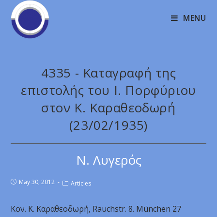
MENU
4335 - Καταγραφή της
επιστολής του Ι. Πορφύριου
στον Κ. Καραθεοδωρή
(23/02/1935)
Ν. Λυγερός
May 30, 2012
Articles
Κον. Κ. Καραθεοδωρή, Rauchstr. 8. München 27