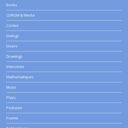
Books
CDROM & Media
Contes
Dialogs
Divers
Drawings
Interviews
Mathematiques
Music
Plays
Podcasts
Poems