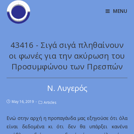
MENU
43416 - Σιγά σιγά πληθαίνουν
οι φωνές για την ακύρωση του
Προσυμφώνου των Πρεσπών
Ν. Λυγερός
May 16, 2019
Articles
Ενώ στην αρχή η προπαγάνδα μας εξηγούσε ότι όλα
είναι δεδομένα κι ότι δεν θα υπάρξει κανένα