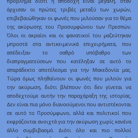
πρόβλημα διότι η αποδοχή είναι μεγάλη, όταν
άρχισαν οι πρώτες τριβές μεταξύ των χωρών,
επιβεβαιώθηκαν οι φωνές που μιλούσαν για το θέμα
της ακύρωσης του Προσυμφώνου των Πρεσπών.
Όλοι οι ακραίοι και οι φανατικοί του μαζεύτηκαν
μπροστά στα αντικειμενικά επιχειρήματα, που
απέδειξαν το σαθρό υπόβαθρο των
διαπραγματεύσεων που κατέληξαν σε αυτό το
απαράδεκτο αποτέλεσμα για την Μακεδονία μας.
Τώρα όμως πληθαίνουν οι φωνές που μιλούν για
την ακύρωση, διότι βλέπουν ότι δεν γίνεται να
αποδεχτούμε αυτήν την παραχάραξη της ιστορίας.
Δεν είναι πια μόνο διανοούμενοι που αντιστέκονται
σε αυτό το Προσύμφωνο, αλλά και πολιτικοί που
εκφράζονται ανοιχτά για την ακύρωση χωρίς κανένα
άλλο συμβιβασμό. Διότι όλο και πιο πολλοί