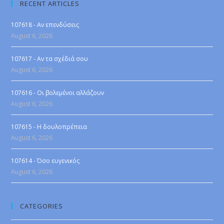
RECENT ARTICLES
107618 - Αν επενδύσεις
August 6, 2026
107617 - Αν τα σχέδιά σου
August 6, 2026
107616 - Οι βολεμένοι αλλάζουν
August 6, 2026
107615 - Η δουλοπρέπεια
August 6, 2026
107614 - Όσο ευγενικός
August 6, 2026
CATEGORIES