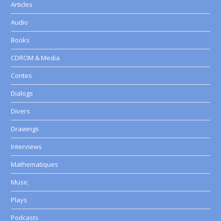
Articles
Audio
Books
CDROM & Media
Contes
Dialogs
Divers
Drawings
Interviews
Mathematiques
Music
Plays
Podcasts