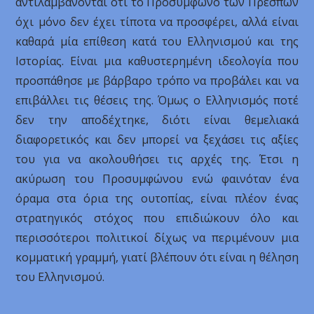
αντιλαμβάνονται ότι το Προσύμφωνο των Πρεσπών
όχι μόνο δεν έχει τίποτα να προσφέρει, αλλά είναι
καθαρά μία επίθεση κατά του Ελληνισμού και της
Ιστορίας. Είναι μια καθυστερημένη ιδεολογία που
προσπάθησε με βάρβαρο τρόπο να προβάλει και να
επιβάλλει τις θέσεις της. Όμως ο Ελληνισμός ποτέ
δεν την αποδέχτηκε, διότι είναι θεμελιακά
διαφορετικός και δεν μπορεί να ξεχάσει τις αξίες
του για να ακολουθήσει τις αρχές της. Έτσι η
ακύρωση του Προσυμφώνου ενώ φαινόταν ένα
όραμα στα όρια της ουτοπίας, είναι πλέον ένας
στρατηγικός στόχος που επιδιώκουν όλο και
περισσότεροι πολιτικοί δίχως να περιμένουν μια
κομματική γραμμή, γιατί βλέπουν ότι είναι η θέληση
του Ελληνισμού.