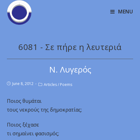
MENU
6081 - Σε πήρε η λευτεριά
Ν. Λυγερός
June 8, 2012
Articles
/
Poems
Ποιος θυμάται
τους νεκρούς της δημοκρατίας;
Ποιος ξέχασε
τι σημαίνει φασισμός;