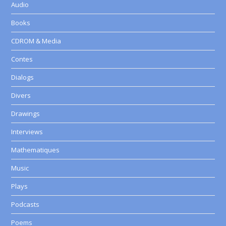
Audio
Books
CDROM & Media
Contes
Dialogs
Divers
Drawings
Interviews
Mathematiques
Music
Plays
Podcasts
Poems