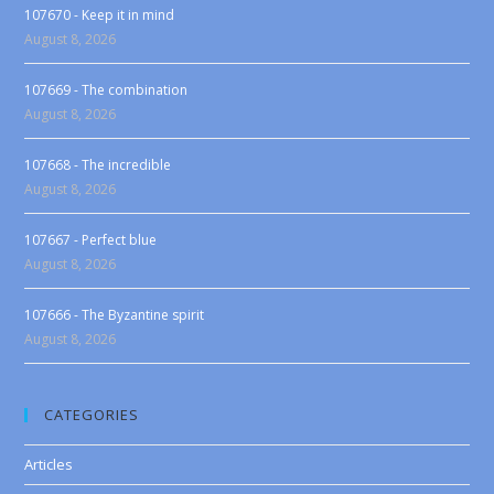
107670 - Keep it in mind
August 8, 2026
107669 - The combination
August 8, 2026
107668 - The incredible
August 8, 2026
107667 - Perfect blue
August 8, 2026
107666 - The Byzantine spirit
August 8, 2026
CATEGORIES
Articles